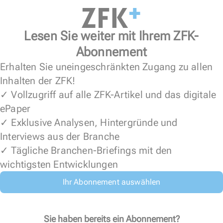
Lesen Sie weiter mit Ihrem ZFK-
Abonnement
Erhalten Sie uneingeschränkten Zugang zu allen
Inhalten der ZFK!
✓ Vollzugriff auf alle ZFK-Artikel und das digitale
ePaper
✓ Exklusive Analysen, Hintergründe und
Interviews aus der Branche
✓ Tägliche Branchen-Briefings mit den
wichtigsten Entwicklungen
Ihr Abonnement auswählen
Sie haben bereits ein Abonnement?