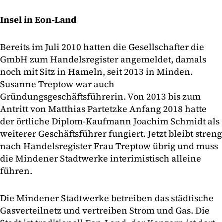
Insel in Eon-Land
Bereits im Juli 2010 hatten die Gesellschafter die
GmbH zum Handelsregister angemeldet, damals
noch mit Sitz in Hameln, seit 2013 in Minden.
Susanne Treptow war auch
Gründungsgeschäftsführerin. Von 2013 bis zum
Antritt von Matthias Partetzke Anfang 2018 hatte
der örtliche Diplom-Kaufmann Joachim Schmidt als
weiterer Geschäftsführer fungiert. Jetzt bleibt streng
nach Handelsregister Frau Treptow übrig und muss
die Mindener Stadtwerke interimistisch alleine
führen.
Die Mindener Stadtwerke betreiben das städtische
Gasverteilnetz und vertreiben Strom und Gas. Die