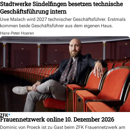
Stadtwerke Sindelfingen besetzen technische
Geschäftsführung intern
Uwe Malach wird 2027 technischer Geschäftsführer. Erstmals
kommen beide Geschäftsführer aus dem eigenen Haus.
Hans-Peter Hoeren
Frauennetzwerk online 10. Dezember 2026
Dominic von Proeck ist zu Gast beim ZFK Frauennetzwerk am