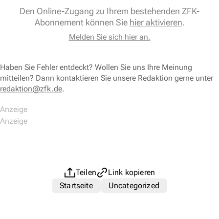
Den Online-Zugang zu Ihrem bestehenden ZFK-
Abonnement können Sie
hier aktivieren
.
Melden Sie sich hier an.
Haben Sie Fehler entdeckt? Wollen Sie uns Ihre Meinung
mitteilen? Dann kontaktieren Sie unsere Redaktion gerne unter
redaktion@zfk.de
.
Teilen
Link kopieren
Startseite
Uncategorized