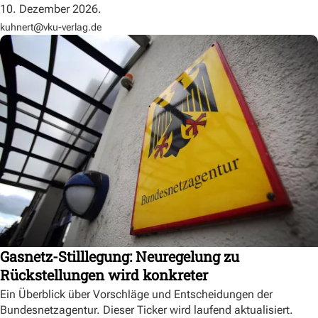
10. Dezember 2026.
kuhnert@vku-verlag.de
Gasnetz-Stilllegung: Neuregelung zu
Rückstellungen wird konkreter
Ein Überblick über Vorschläge und Entscheidungen der
Bundesnetzagentur. Dieser Ticker wird laufend aktualisiert.