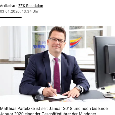
Artikel von
ZFK Redaktion
03.01.2020, 13:34 Uhr
Matthias Partetzke ist seit Januar 2018 und noch bis Ende
Januar 2020 einer der Geschäftsführer der Mindener