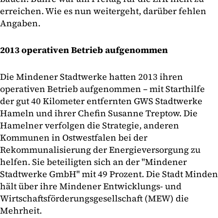
erreichen. Wie es nun weitergeht, darüber fehlen
Angaben.
2013 operativen Betrieb aufgenommen
Die Mindener Stadtwerke hatten 2013 ihren
operativen Betrieb aufgenommen – mit Starthilfe
der gut 40 Kilometer entfernten GWS Stadtwerke
Hameln und ihrer Chefin Susanne Treptow. Die
Hamelner verfolgen die Strategie, anderen
Kommunen in Ostwestfalen bei der
Rekommunalisierung der Energieversorgung zu
helfen. Sie beteiligten sich an der "Mindener
Stadtwerke GmbH" mit 49 Prozent. Die Stadt Minden
hält über ihre Mindener Entwicklungs- und
Wirtschaftsförderungsgesellschaft (MEW) die
Mehrheit.