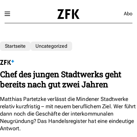
Abo
Startseite
Uncategorized
Chef des jungen Stadtwerks geht
bereits nach gut zwei Jahren
Matthias Partetzke verlässt die Mindener Stadtwerke
relativ kurzfristig – mit neuem beruflichem Ziel. Wer führt
dann noch die Geschäfte der interkommunalen
Neugründung? Das Handelsregister hat eine eindeutige
Antwort.