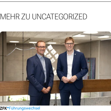
MEHR ZU UNCATEGORIZED
Führungswechsel