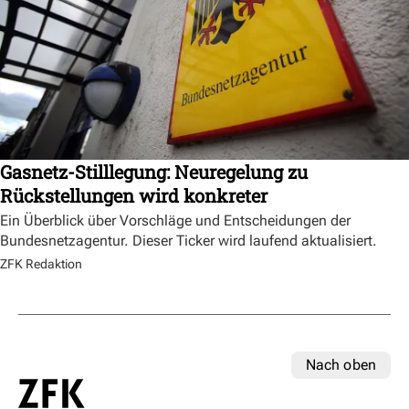
Gasnetz-Stilllegung: Neuregelung zu
Rückstellungen wird konkreter
Ein Überblick über Vorschläge und Entscheidungen der
Bundesnetzagentur. Dieser Ticker wird laufend aktualisiert.
ZFK Redaktion
Nach oben