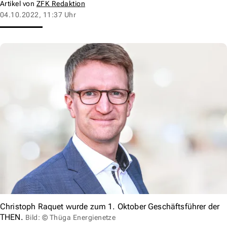
Artikel von
ZFK Redaktion
04.10.2022, 11:37 Uhr
Christoph Raquet wurde zum 1. Oktober Geschäftsführer der
THEN.
Bild: © Thüga Energienetze