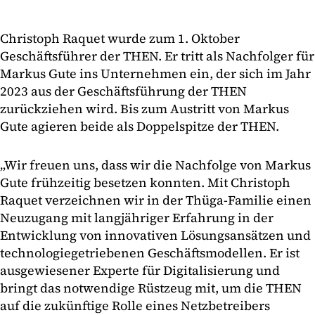
Christoph Raquet wurde zum 1. Oktober
Geschäftsführer der THEN. Er tritt als Nachfolger für
Markus Gute ins Unternehmen ein, der sich im Jahr
2023 aus der Geschäftsführung der THEN
zurückziehen wird. Bis zum Austritt von Markus
Gute agieren beide als Doppelspitze der THEN.
„Wir freuen uns, dass wir die Nachfolge von Markus
Gute frühzeitig besetzen konnten. Mit Christoph
Raquet verzeichnen wir in der Thüga-Familie einen
Neuzugang mit langjähriger Erfahrung in der
Entwicklung von innovativen Lösungsansätzen und
technologiegetriebenen Geschäftsmodellen. Er ist
ausgewiesener Experte für Digitalisierung und
bringt das notwendige Rüstzeug mit, um die THEN
auf die zukünftige Rolle eines Netzbetreibers