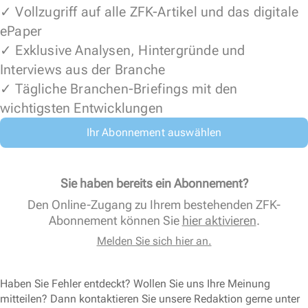
✓ Vollzugriff auf alle ZFK-Artikel und das digitale
ePaper
✓ Exklusive Analysen, Hintergründe und
Interviews aus der Branche
✓ Tägliche Branchen-Briefings mit den
wichtigsten Entwicklungen
Ihr Abonnement auswählen
Sie haben bereits ein Abonnement?
Den Online-Zugang zu Ihrem bestehenden ZFK-
Abonnement können Sie
hier aktivieren
.
Melden Sie sich hier an.
Haben Sie Fehler entdeckt? Wollen Sie uns Ihre Meinung
mitteilen? Dann kontaktieren Sie unsere Redaktion gerne unter