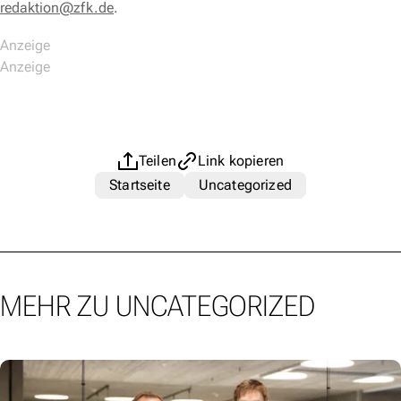
redaktion@zfk.de
.
Teilen
Link kopieren
Startseite
Uncategorized
MEHR ZU UNCATEGORIZED