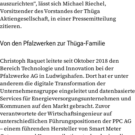
auszurichten“, lässt sich Michael Riechel,
Vorsitzender des Vorstandes der Thüga
Aktiengesellschaft, in einer Pressemitteilung
zitieren.
Von den Pfalzwerken zur Thüga-Familie
Christoph Raquet leitete seit Oktober 2018 den
Bereich Technologie und Innovation bei der
Pfalzwerke AG in Ludwigshafen. Dort hat er unter
anderem die digitale Transformation der
Unternehmensgruppe eingeleitet und datenbasierte
Services für Energieversorgungsunternehmen und
Kommunen auf den Markt gebracht. Zuvor
verantwortete der Wirtschaftsingenieur auf
unterschiedlichen Führungspositionen der PPC AG
– einem führenden Hersteller von Smart Meter