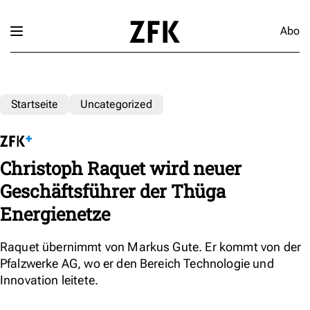
Abo
Startseite
Uncategorized
Christoph Raquet wird neuer
Geschäftsführer der Thüga
Energienetze
Raquet übernimmt von Markus Gute. Er kommt von der
Pfalzwerke AG, wo er den Bereich Technologie und
Innovation leitete.