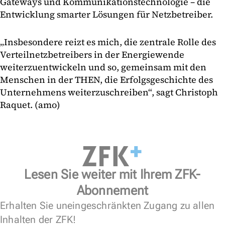
Gateways und Kommunikationstechnologie – die
Entwicklung smarter Lösungen für Netzbetreiber.
„Insbesondere reizt es mich, die zentrale Rolle des
Verteilnetzbetreibers in der Energiewende
weiterzuentwickeln und so, gemeinsam mit den
Menschen in der THEN, die Erfolgsgeschichte des
Unternehmens weiterzuschreiben“, sagt Christoph
Raquet. (amo)
Lesen Sie weiter mit Ihrem ZFK-
Abonnement
Erhalten Sie uneingeschränkten Zugang zu allen
Inhalten der ZFK!