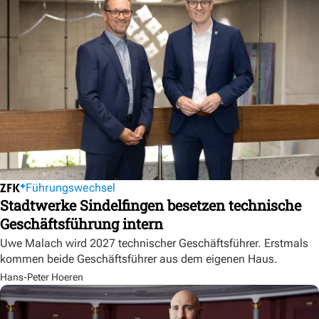
Führungswechsel
Stadtwerke Sindelfingen besetzen technische
Geschäftsführung intern
Uwe Malach wird 2027 technischer Geschäftsführer. Erstmals
kommen beide Geschäftsführer aus dem eigenen Haus.
Hans-Peter Hoeren