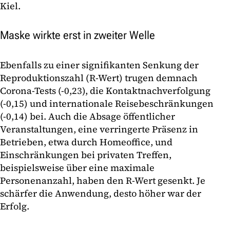
Kiel.
Maske wirkte erst in zweiter Welle
Ebenfalls zu einer signifikanten Senkung der
Reproduktionszahl (R-Wert) trugen demnach
Corona-Tests (-0,23), die Kontaktnachverfolgung
(-0,15) und internationale Reisebeschränkungen
(-0,14) bei. Auch die Absage öffentlicher
Veranstaltungen, eine verringerte Präsenz in
Betrieben, etwa durch Homeoffice, und
Einschränkungen bei privaten Treffen,
beispielsweise über eine maximale
Personenanzahl, haben den R-Wert gesenkt. Je
schärfer die Anwendung, desto höher war der
Erfolg.