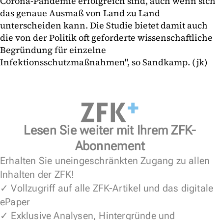
Corona-Pandemie erfolgreich sind, auch wenn sich
das genaue Ausmaß von Land zu Land
unterscheiden kann. Die Studie bietet damit auch
die von der Politik oft geforderte wissenschaftliche
Begründung für einzelne
Infektionsschutzmaßnahmen", so Sandkamp. (jk)
Lesen Sie weiter mit Ihrem ZFK-
Abonnement
Erhalten Sie uneingeschränkten Zugang zu allen
Inhalten der ZFK!
✓ Vollzugriff auf alle ZFK-Artikel und das digitale
ePaper
✓ Exklusive Analysen, Hintergründe und