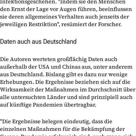
Infektionsgeschehen. "Indem sie den Menschen
den Ernst der Lage vor Augen führen, beeinflussen
sie deren allgemeines Verhalten auch jenseits der
jeweiligen Restriktion", resümiert der Forscher.
Daten auch aus Deutschland
Die Autoren werteten großflächig Daten auch
außerhalb der USA und Chinas aus, unter anderem
aus Deutschland. Bislang gibt es dazu nur wenige
Erhebungen. Die Ergebnisse beziehen sich auf die
Wirksamkeit der Maßnahmen im Durchschnitt über
alle untersuchten Länder und sind prinzipiell auch
auf künftige Pandemien übertragbar.
"Die Ergebnisse belegen eindeutig, dass die
einzelnen Maßnahmen für die Bekämpfung der