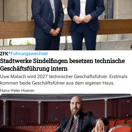
Führungswechsel
Stadtwerke Sindelfingen besetzen technische
Geschäftsführung intern
Uwe Malach wird 2027 technischer Geschäftsführer. Erstmals
kommen beide Geschäftsführer aus dem eigenen Haus.
Hans-Peter Hoeren