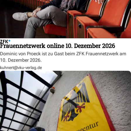
Frauennetzwerk online 10. Dezember 2026
Dominic von Proeck ist zu Gast beim ZFK Frauennetzwerk am
10. Dezember 2026.
kuhnert@vku-verlag.de