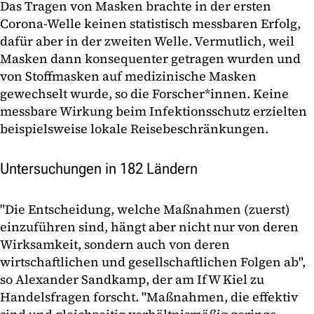
Das Tragen von Masken brachte in der ersten
Corona-Welle keinen statistisch messbaren Erfolg,
dafür aber in der zweiten Welle. Vermutlich, weil
Masken dann konsequenter getragen wurden und
von Stoffmasken auf medizinische Masken
gewechselt wurde, so die Forscher*innen. Keine
messbare Wirkung beim Infektionsschutz erzielten
beispielsweise lokale Reisebeschränkungen.
Untersuchungen in 182 Ländern
"Die Entscheidung, welche Maßnahmen (zuerst)
einzuführen sind, hängt aber nicht nur von deren
Wirksamkeit, sondern auch von deren
wirtschaftlichen und gesellschaftlichen Folgen ab",
so Alexander Sandkamp, der am IfW Kiel zu
Handelsfragen forscht. "Maßnahmen, die effektiv