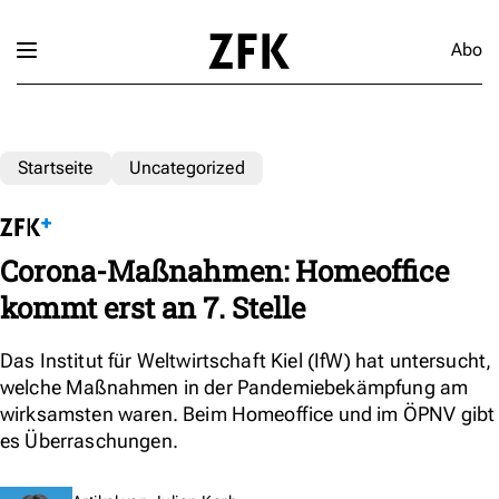
Abo
Startseite
Uncategorized
Corona-Maßnahmen: Homeoffice
kommt erst an 7. Stelle
Das Institut für Weltwirtschaft Kiel (IfW) hat untersucht,
welche Maßnahmen in der Pandemiebekämpfung am
wirksamsten waren. Beim Homeoffice und im ÖPNV gibt
es Überraschungen.