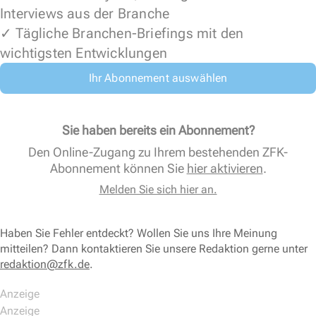
Interviews aus der Branche
✓ Tägliche Branchen-Briefings mit den
wichtigsten Entwicklungen
Ihr Abonnement auswählen
Sie haben bereits ein Abonnement?
Den Online-Zugang zu Ihrem bestehenden ZFK-
Abonnement können Sie
hier aktivieren
.
Melden Sie sich hier an.
Haben Sie Fehler entdeckt? Wollen Sie uns Ihre Meinung
mitteilen? Dann kontaktieren Sie unsere Redaktion gerne unter
redaktion@zfk.de
.