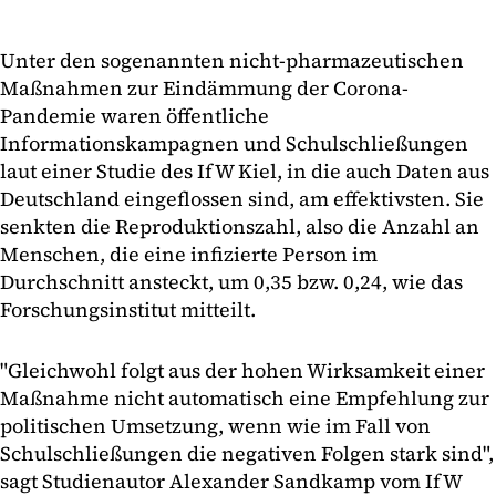
Unter den sogenannten nicht-pharmazeutischen
Maßnahmen zur Eindämmung der Corona-
Pandemie waren öffentliche
Informationskampagnen und Schulschließungen
laut einer Studie des IfW Kiel, in die auch Daten aus
Deutschland eingeflossen sind, am effektivsten. Sie
senkten die Reproduktionszahl, also die Anzahl an
Menschen, die eine infizierte Person im
Durchschnitt ansteckt, um 0,35 bzw. 0,24, wie das
Forschungsinstitut mitteilt.
"Gleichwohl folgt aus der hohen Wirksamkeit einer
Maßnahme nicht automatisch eine Empfehlung zur
politischen Umsetzung, wenn wie im Fall von
Schulschließungen die negativen Folgen stark sind",
sagt Studienautor Alexander Sandkamp vom IfW