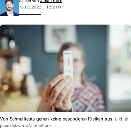
Artikel von
Julian Korb
16.06.2022, 11:52 Uhr
Von Schnelltests gehen keine besonderen Risiken aus.
Bild: ©
pascalskwara/AdobeStock