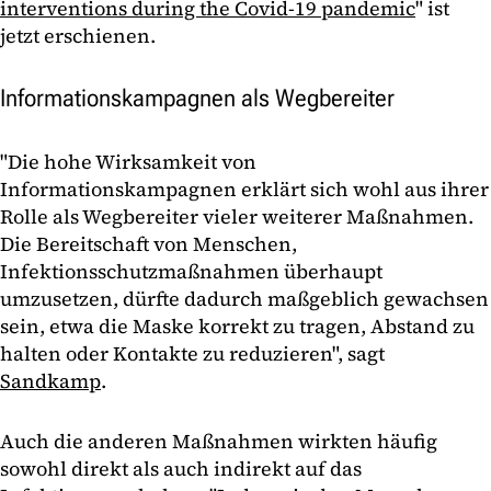
interventions during the Covid-19 pandemic
" ist
jetzt erschienen.
Informationskampagnen als Wegbereiter
"Die hohe Wirksamkeit von
Informationskampagnen erklärt sich wohl aus ihrer
Rolle als Wegbereiter vieler weiterer Maßnahmen.
Die Bereitschaft von Menschen,
Infektionsschutzmaßnahmen überhaupt
umzusetzen, dürfte dadurch maßgeblich gewachsen
sein, etwa die Maske korrekt zu tragen, Abstand zu
halten oder Kontakte zu reduzieren", sagt
Sandkamp
.
Auch die anderen Maßnahmen wirkten häufig
sowohl direkt als auch indirekt auf das