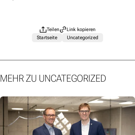
Teilen
Link kopieren
Startseite
Uncategorized
MEHR ZU UNCATEGORIZED