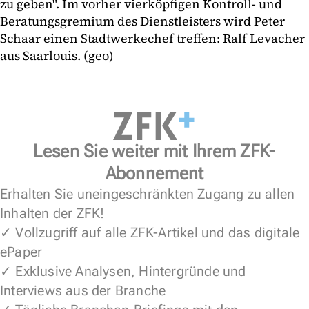
zu geben". Im vorher vierköpfigen Kontroll- und
Beratungsgremium des Dienstleisters wird Peter
Schaar einen Stadtwerkechef treffen: Ralf Levacher
aus Saarlouis. (geo)
Lesen Sie weiter mit Ihrem ZFK-
Abonnement
Erhalten Sie uneingeschränkten Zugang zu allen
Inhalten der ZFK!
✓ Vollzugriff auf alle ZFK-Artikel und das digitale
ePaper
✓ Exklusive Analysen, Hintergründe und
Interviews aus der Branche