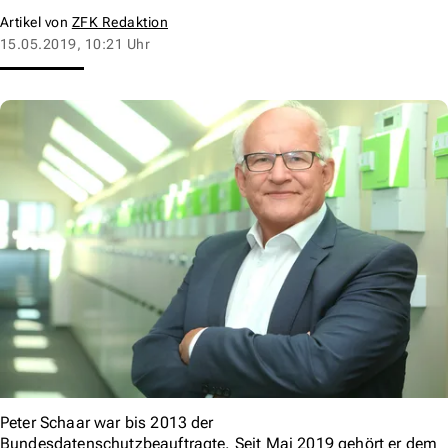
Artikel von
ZFK Redaktion
15.05.2019, 10:21 Uhr
Peter Schaar war bis 2013 der
Bundesdatenschutzbeauftragte. Seit Mai 2019 gehört er dem