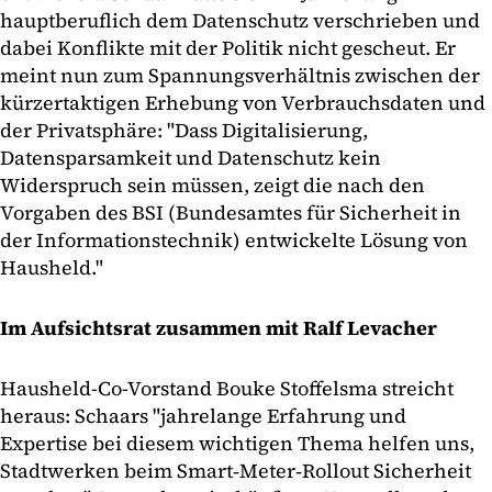
hauptberuflich dem Datenschutz verschrieben und
dabei Konflikte mit der Politik nicht gescheut. Er
meint nun zum Spannungsverhältnis zwischen der
kürzertaktigen Erhebung von Verbrauchsdaten und
der Privatsphäre: "Dass Digitalisierung,
Datensparsamkeit und Datenschutz kein
Widerspruch sein müssen, zeigt die nach den
Vorgaben des BSI (Bundesamtes für Sicherheit in
der Informationstechnik) entwickelte Lösung von
Hausheld."
Im Aufsichtsrat zusammen mit Ralf Levacher
Hausheld-Co-Vorstand Bouke Stoffelsma streicht
heraus: Schaars "jahrelange Erfahrung und
Expertise bei diesem wichtigen Thema helfen uns,
Stadtwerken beim Smart‐Meter‐Rollout Sicherheit