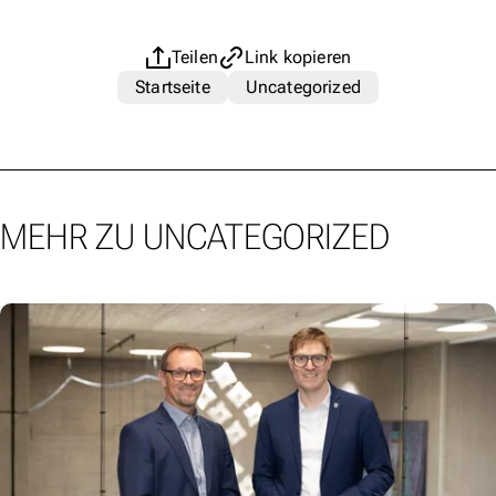
Teilen
Link kopieren
Startseite
Uncategorized
MEHR ZU UNCATEGORIZED