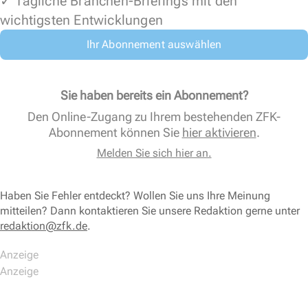
✓ Tägliche Branchen-Briefings mit den
wichtigsten Entwicklungen
Ihr Abonnement auswählen
Sie haben bereits ein Abonnement?
Den Online-Zugang zu Ihrem bestehenden ZFK-
Abonnement können Sie
hier aktivieren
.
Melden Sie sich hier an.
Haben Sie Fehler entdeckt? Wollen Sie uns Ihre Meinung
mitteilen? Dann kontaktieren Sie unsere Redaktion gerne unter
redaktion@zfk.de
.