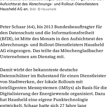
Aufsichtsrat des Abrechnungs- und Rollout-Dienstleisters
Hausheld AG an.
Bild: © Hausheld
Peter Schaar (64), bis 2013 Bundesbeauftragter für
den Datenschutz und die Informationsfreiheit
(BfDI), ist Mitte des Monats in den Aufsichtsrat des
Abrechnungs- und Rollout-Dienstleisters Hausheld
AG eingezogen. Das teilte das Mönchengladbacher
Unternehmen am Dienstag mit.
Damit wirbt der bekannteste deutsche
Datenschützer im Ruhestand für einen Dienstleister
von Stadtwerken, der lokale Rollouts mit
intelligenten Messsystemen (iMSys) als Basis für die
Digitalisierung der Energiewende organisiert. Dazu
hat Hausheld eine eigene Funktechnologie
entwickelt. Schaar hatte sich 27 Jahre lang