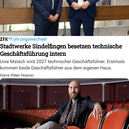
Führungswechsel
Stadtwerke Sindelfingen besetzen technische
Geschäftsführung intern
Uwe Malach wird 2027 technischer Geschäftsführer. Erstmals
kommen beide Geschäftsführer aus dem eigenen Haus.
Hans-Peter Hoeren