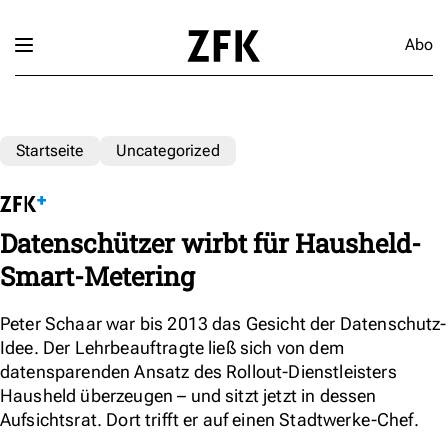
Abo
Startseite
Uncategorized
Datenschützer wirbt für Hausheld-
Smart-Metering
Peter Schaar war bis 2013 das Gesicht der Datenschutz-
Idee. Der Lehrbeauftragte ließ sich von dem
datensparenden Ansatz des Rollout-Dienstleisters
Hausheld überzeugen – und sitzt jetzt in dessen
Aufsichtsrat. Dort trifft er auf einen Stadtwerke-Chef.