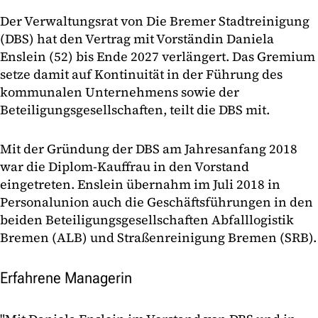
Der Verwaltungsrat von Die Bremer Stadtreinigung
(DBS) hat den Vertrag mit Vorständin Daniela
Enslein (52) bis Ende 2027 verlängert. Das Gremium
setze damit auf Kontinuität in der Führung des
kommunalen Unternehmens sowie der
Beteiligungsgesellschaften, teilt die DBS mit.
Mit der Gründung der DBS am Jahresanfang 2018
war die Diplom-Kauffrau in den Vorstand
eingetreten. Enslein übernahm im Juli 2018 in
Personalunion auch die Geschäftsführungen in den
beiden Beteiligungsgesellschaften Abfalllogistik
Bremen (ALB) und Straßenreinigung Bremen (SRB).
Erfahrene Managerin