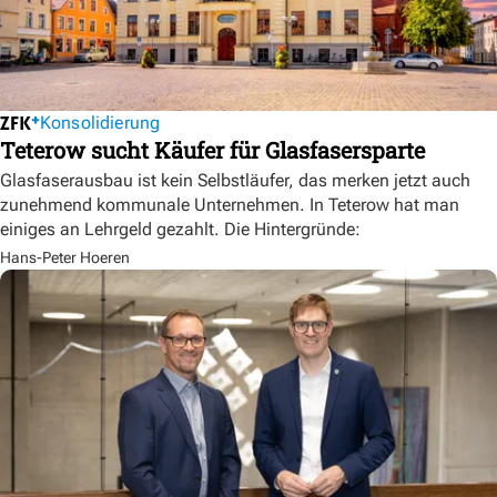
Konsolidierung
Teterow sucht Käufer für Glasfasersparte
Glasfaserausbau ist kein Selbstläufer, das merken jetzt auch
zunehmend kommunale Unternehmen. In Teterow hat man
einiges an Lehrgeld gezahlt. Die Hintergründe:
Hans-Peter Hoeren