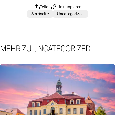
Teilen
Link kopieren
Startseite
Uncategorized
MEHR ZU UNCATEGORIZED