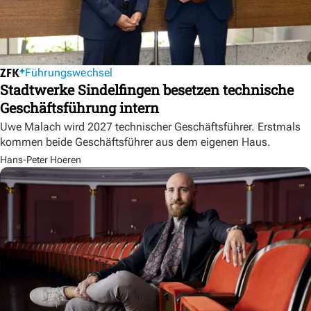
Führungswechsel
Stadtwerke Sindelfingen besetzen technische
Geschäftsführung intern
Uwe Malach wird 2027 technischer Geschäftsführer. Erstmals
kommen beide Geschäftsführer aus dem eigenen Haus.
Hans-Peter Hoeren