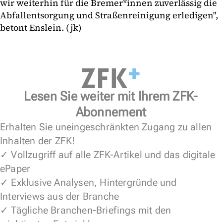
wir weiterhin für die Bremer*innen zuverlässig die
Abfallentsorgung und Straßenreinigung erledigen",
betont Enslein. (jk)
Lesen Sie weiter mit Ihrem ZFK-
Abonnement
Erhalten Sie uneingeschränkten Zugang zu allen
Inhalten der ZFK!
✓ Vollzugriff auf alle ZFK-Artikel und das digitale
ePaper
✓ Exklusive Analysen, Hintergründe und
Interviews aus der Branche
✓ Tägliche Branchen-Briefings mit den