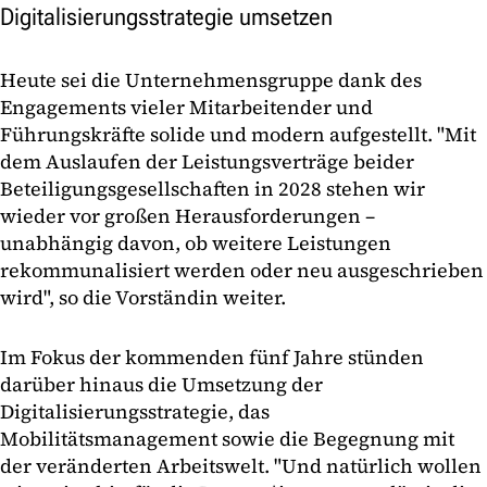
Digitalisierungsstrategie umsetzen
Heute sei die Unternehmensgruppe dank des
Engagements vieler Mitarbeitender und
Führungskräfte solide und modern aufgestellt. "Mit
dem Auslaufen der Leistungsverträge beider
Beteiligungsgesellschaften in 2028 stehen wir
wieder vor großen Herausforderungen –
unabhängig davon, ob weitere Leistungen
rekommunalisiert werden oder neu ausgeschrieben
wird", so die Vorständin weiter.
Im Fokus der kommenden fünf Jahre stünden
darüber hinaus die Umsetzung der
Digitalisierungsstrategie, das
Mobilitätsmanagement sowie die Begegnung mit
der veränderten Arbeitswelt. "Und natürlich wollen