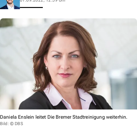
Daniela Enslein leitet Die Bremer Stadtreinigung weiterhin.
Bild: © DBS