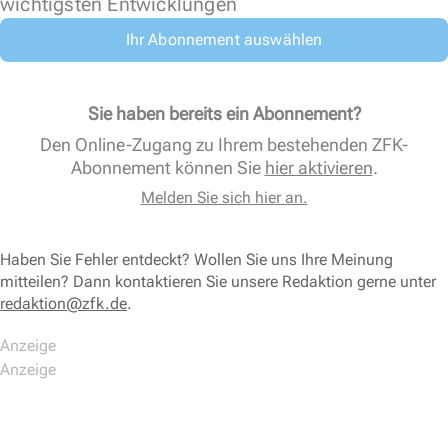
wichtigsten Entwicklungen
Ihr Abonnement auswählen
Sie haben bereits ein Abonnement?
Den Online-Zugang zu Ihrem bestehenden ZFK-
Abonnement können Sie
hier aktivieren
.
Melden Sie sich hier an.
Haben Sie Fehler entdeckt? Wollen Sie uns Ihre Meinung
mitteilen? Dann kontaktieren Sie unsere Redaktion gerne unter
redaktion@zfk.de
.