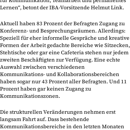
für Kommunikation, Teamarbeit und permanentes
Lernen“, betont der IBA-Vorsitzende Helmut Link.
Aktuell haben 83 Prozent der Befragten Zugang zu
Konferenz- und Besprechungsräumen. Allerdings:
Speziell für eher informelle Gespräche und kreative
Formen der Arbeit gedachte Bereiche wie Sitzecken,
Stehtische oder gar eine Cafeteria stehen nur jedem
zweiten Beschäftigten zur Verfügung. Eine echte
Auswahl zwischen verschiedenen
Kommunikations- und Kollaborationsbereichen
haben sogar nur 43 Prozent aller Befragten. Und 11
Prozent haben gar keinen Zugang zu
Kommunikationszonen.
Die strukturellen Veränderungen nehmen erst
langsam Fahrt auf. Dass bestehende
Kommunikationsbereiche in den letzten Monaten