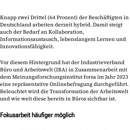
Knapp zwei Drittel (64 Prozent) der Beschäftigten in
Deutschland arbeiten derzeit hybrid. Damit steigt
auch der Bedarf an Kollaboration,
Informationsaustausch, lebenslangem Lernen und
Innovationsfähigkeit.
Vor diesem Hintergrund hat der Industrieverband
Büro und Arbeitswelt (IBA) in Zusammenarbeit mit
dem Meinungsforschungsinstitut forsa im Jahr 2023
eine repräsentative Onlinebefragung durchgeführt.
Beleuchtet wird die Transformation der Arbeitswelt
und wie weit diese bereits in Büros sichtbar ist.
Fokusarbeit häufiger möglich