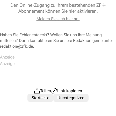
Den Online-Zugang zu Ihrem bestehenden ZFK-
Abonnement können Sie
hier aktivieren
.
Melden Sie sich hier an.
Haben Sie Fehler entdeckt? Wollen Sie uns Ihre Meinung
mitteilen? Dann kontaktieren Sie unsere Redaktion gerne unter
redaktion@zfk.de
.
Teilen
Link kopieren
Startseite
Uncategorized