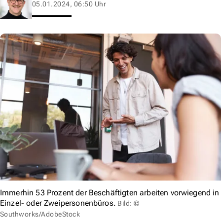
05.01.2024, 06:50 Uhr
Immerhin 53 Prozent der Beschäftigten arbeiten vorwiegend in
Einzel- oder Zweipersonenbüros.
Bild: ©
Southworks/AdobeStock