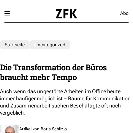
Abo
Startseite
Uncategorized
Die Transformation der Büros
braucht mehr Tempo
Auch wenn das ungestörte Arbeiten im Office heute
immer häufiger möglich ist – Räume für Kommunikation
und Zusammenarbeit suchen Beschäftigte oft noch
vergeblich.
Artikel von
Boris Schlizio