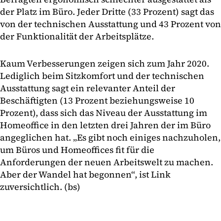
der Platz im Büro. Jeder Dritte (33 Prozent) sagt das
von der technischen Ausstattung und 43 Prozent von
der Funktionalität der Arbeitsplätze.
Kaum Verbesserungen zeigen sich zum Jahr 2020.
Lediglich beim Sitzkomfort und der technischen
Ausstattung sagt ein relevanter Anteil der
Beschäftigten (13 Prozent beziehungsweise 10
Prozent), dass sich das Niveau der Ausstattung im
Homeoffice in den letzten drei Jahren der im Büro
angeglichen hat. „Es gibt noch einiges nachzuholen,
um Büros und Homeoffices fit für die
Anforderungen der neuen Arbeitswelt zu machen.
Aber der Wandel hat begonnen“, ist Link
zuversichtlich. (bs)