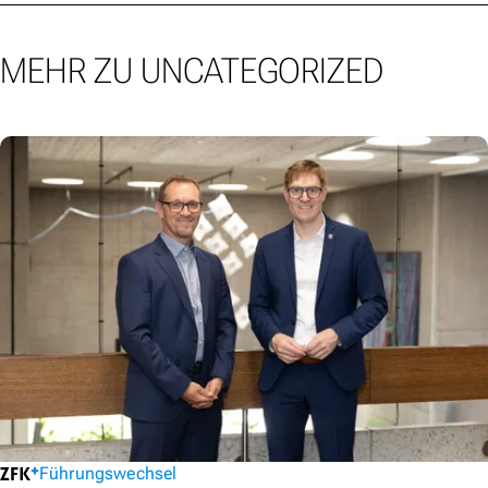
MEHR ZU UNCATEGORIZED
Führungswechsel