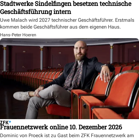
Stadtwerke Sindelfingen besetzen technische
Geschäftsführung intern
Uwe Malach wird 2027 technischer Geschäftsführer. Erstmals
kommen beide Geschäftsführer aus dem eigenen Haus.
Hans-Peter Hoeren
Frauennetzwerk online 10. Dezember 2026
Dominic von Proeck ist zu Gast beim ZFK Frauennetzwerk am