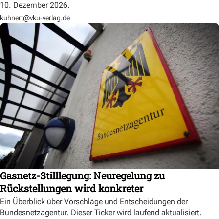
10. Dezember 2026.
kuhnert@vku-verlag.de
Gasnetz-Stilllegung: Neuregelung zu
Rückstellungen wird konkreter
Ein Überblick über Vorschläge und Entscheidungen der
Bundesnetzagentur. Dieser Ticker wird laufend aktualisiert.