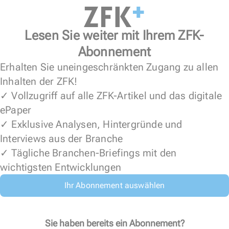
Lesen Sie weiter mit Ihrem ZFK-
Abonnement
Erhalten Sie uneingeschränkten Zugang zu allen
Inhalten der ZFK!
✓ Vollzugriff auf alle ZFK-Artikel und das digitale
ePaper
✓ Exklusive Analysen, Hintergründe und
Interviews aus der Branche
✓ Tägliche Branchen-Briefings mit den
wichtigsten Entwicklungen
Ihr Abonnement auswählen
Sie haben bereits ein Abonnement?