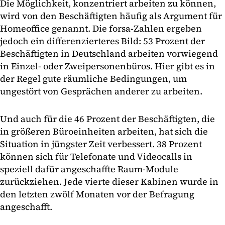
Die Möglichkeit, konzentriert arbeiten zu können,
wird von den Beschäftigten häufig als Argument für
Homeoffice genannt. Die forsa-Zahlen ergeben
jedoch ein differenzierteres Bild: 53 Prozent der
Beschäftigten in Deutschland arbeiten vorwiegend
in Einzel- oder Zweipersonenbüros. Hier gibt es in
der Regel gute räumliche Bedingungen, um
ungestört von Gesprächen anderer zu arbeiten.
Und auch für die 46 Prozent der Beschäftigten, die
in größeren Büroeinheiten arbeiten, hat sich die
Situation in jüngster Zeit verbessert. 38 Prozent
können sich für Telefonate und Videocalls in
speziell dafür angeschaffte Raum-Module
zurückziehen. Jede vierte dieser Kabinen wurde in
den letzten zwölf Monaten vor der Befragung
angeschafft.