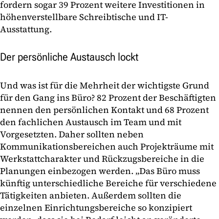
fordern sogar 39 Prozent weitere Investitionen in
höhenverstellbare Schreibtische und IT-
Ausstattung.
Der persönliche Austausch lockt
Und was ist für die Mehrheit der wichtigste Grund
für den Gang ins Büro? 82 Prozent der Beschäftigten
nennen den persönlichen Kontakt und 68 Prozent
den fachlichen Austausch im Team und mit
Vorgesetzten. Daher sollten neben
Kommunikationsbereichen auch Projekträume mit
Werkstattcharakter und Rückzugsbereiche in die
Planungen einbezogen werden. „Das Büro muss
künftig unterschiedliche Bereiche für verschiedene
Tätigkeiten anbieten. Außerdem sollten die
einzelnen Einrichtungsbereiche so konzipiert