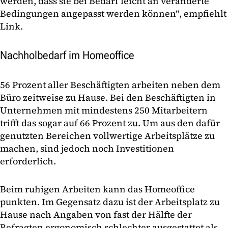
werden, dass sie bei Bedarf leicht an veränderte
Bedingungen angepasst werden können“, empfiehlt
Link.
Nachholbedarf im Homeoffice
56 Prozent aller Beschäftigten arbeiten neben dem
Büro zeitweise zu Hause. Bei den Beschäftigten in
Unternehmen mit mindestens 250 Mitarbeitern
trifft das sogar auf 66 Prozent zu. Um aus den dafür
genutzten Bereichen vollwertige Arbeitsplätze zu
machen, sind jedoch noch Investitionen
erforderlich.
Beim ruhigen Arbeiten kann das Homeoffice
punkten. Im Gegensatz dazu ist der Arbeitsplatz zu
Hause nach Angaben von fast der Hälfte der
Befragten ergonomisch schlechter ausgestattet als