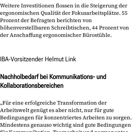
Weitere Investitionen flossen in die Steigerung der
ergonomischen Qualität der Fokusarbeitsplätze. 55
Prozent der Befragten berichten von
höhenverstellbaren Schreibtischen, 44 Prozent von
der Anschaffung ergonomischer Bürostühle.
IBA-Vorsitzender Helmut Link
Nachholbedarf bei Kommunikations- und
Kollaborationsbereichen
„Für eine erfolgreiche Transformation der
Arbeitswelt genügt es aber nicht, nur für gute
Bedingungen für konzentriertes Arbeiten zu sorgen.
Mindestens genauso wichtig sind gute Bedingungen