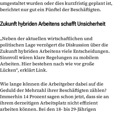
umgestaltet wurden oder dies kurzfristig geplant ist,
berichtet nur gut ein Fünftel der Beschäftigten.
Zukunft hybriden Arbeitens schafft Unsicherheit
„Neben der aktuellen wirtschaftlichen und
politischen Lage verzögert die Diskussion über die
Zukunft hybriden Arbeitens viele Entscheidungen.
Sinnvoll wären klare Regelungen zu mobilem
Arbeiten. Hier bestehen nach wie vor große
Lücken“, erklärt Link.
Wie lange können die Arbeitgeber dabei auf die
Geduld der Mehrzahl ihrer Beschäftigten zählen?
Immerhin 14 Prozent sagen schon jetzt, dass sie an
ihrem derzeitigen Arbeitsplatz nicht effizient
arbeiten können. Bei den 18- bis 29-Jährigen