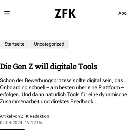
Abo
Startseite
Uncategorized
Die Gen Z will digitale Tools
Schon der Bewerbungsprozess sollte digital sein, das
Onboarding schnell – am besten über eine Plattform –
erfolgen. Und dann natürlich Tools für eine dynamische
Zusammenarbeit und direktes Feedback.
Artikel von
ZFK Redaktion
02.04.2024, 19:12 Uhr