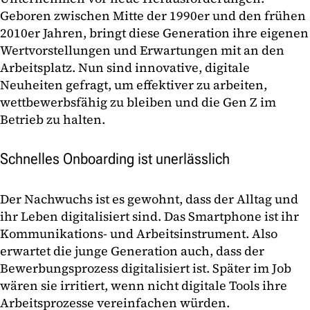
Geboren zwischen Mitte der 1990er und den frühen
2010er Jahren, bringt diese Generation ihre eigenen
Wertvorstellungen und Erwartungen mit an den
Arbeitsplatz. Nun sind innovative, digitale
Neuheiten gefragt, um effektiver zu arbeiten,
wettbewerbsfähig zu bleiben und die Gen Z im
Betrieb zu halten.
Schnelles Onboarding ist unerlässlich
Der Nachwuchs ist es gewohnt, dass der Alltag und
ihr Leben digitalisiert sind. Das Smartphone ist ihr
Kommunikations- und Arbeitsinstrument. Also
erwartet die junge Generation auch, dass der
Bewerbungsprozess digitalisiert ist. Später im Job
wären sie irritiert, wenn nicht digitale Tools ihre
Arbeitsprozesse vereinfachen würden.