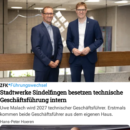
Führungswechsel
Stadtwerke Sindelfingen besetzen technische
Geschäftsführung intern
Uwe Malach wird 2027 technischer Geschäftsführer. Erstmals
kommen beide Geschäftsführer aus dem eigenen Haus.
Hans-Peter Hoeren