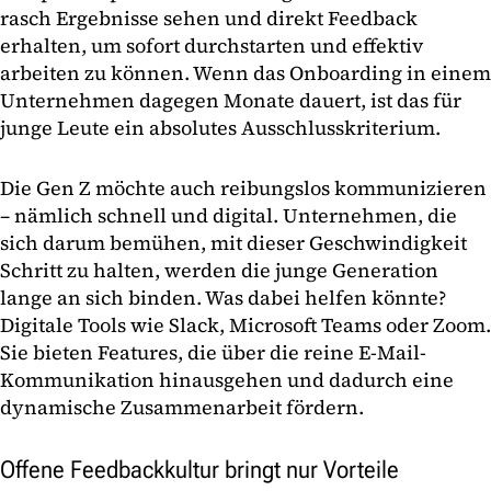
rasch Ergebnisse sehen und direkt Feedback
erhalten, um sofort durchstarten und effektiv
arbeiten zu können. Wenn das Onboarding in einem
Unternehmen dagegen Monate dauert, ist das für
junge Leute ein absolutes Ausschlusskriterium.
Die Gen Z möchte auch reibungslos kommunizieren
– nämlich schnell und digital. Unternehmen, die
sich darum bemühen, mit dieser Geschwindigkeit
Schritt zu halten, werden die junge Generation
lange an sich binden. Was dabei helfen könnte?
Digitale Tools wie Slack, Microsoft Teams oder Zoom.
Sie bieten Features, die über die reine E-Mail-
Kommunikation hinausgehen und dadurch eine
dynamische Zusammenarbeit fördern.
Offene Feedbackkultur bringt nur Vorteile