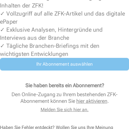
Inhalten der ZFK!
✓ Vollzugriff auf alle ZFK-Artikel und das digitale
ePaper
✓ Exklusive Analysen, Hintergründe und
Interviews aus der Branche
✓ Tägliche Branchen-Briefings mit den
wichtigsten Entwicklungen
Ihr Abonnement auswählen
Sie haben bereits ein Abonnement?
Den Online-Zugang zu Ihrem bestehenden ZFK-
Abonnement können Sie
hier aktivieren
.
Melden Sie sich hier an.
Haben Sie Fehler entdeckt? Wollen Sie uns Ihre Meinung