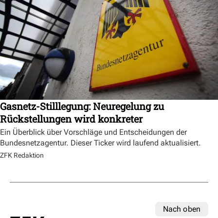
Gasnetz-Stilllegung: Neuregelung zu
Rückstellungen wird konkreter
Ein Überblick über Vorschläge und Entscheidungen der
Bundesnetzagentur. Dieser Ticker wird laufend aktualisiert.
ZFK Redaktion
Nach oben