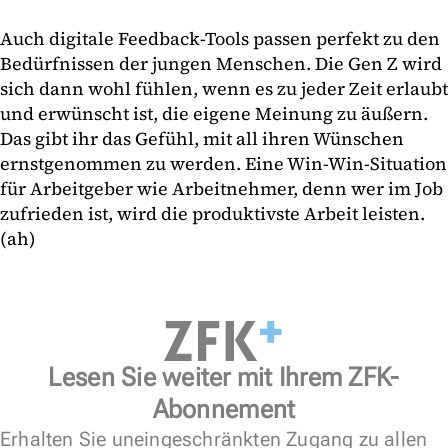
Auch digitale Feedback-Tools passen perfekt zu den
Bedürfnissen der jungen Menschen. Die Gen Z wird
sich dann wohl fühlen, wenn es zu jeder Zeit erlaubt
und erwünscht ist, die eigene Meinung zu äußern.
Das gibt ihr das Gefühl, mit all ihren Wünschen
ernstgenommen zu werden. Eine Win-Win-Situation
für Arbeitgeber wie Arbeitnehmer, denn wer im Job
zufrieden ist, wird die produktivste Arbeit leisten.
(ah)
Lesen Sie weiter mit Ihrem ZFK-
Abonnement
Erhalten Sie uneingeschränkten Zugang zu allen