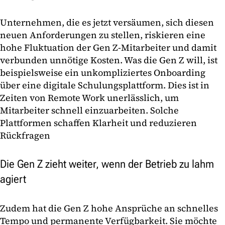
Unternehmen, die es jetzt versäumen, sich diesen
neuen Anforderungen zu stellen, riskieren eine
hohe Fluktuation der Gen Z-Mitarbeiter und damit
verbunden unnötige Kosten. Was die Gen Z will, ist
beispielsweise ein unkompliziertes Onboarding
über eine digitale Schulungsplattform. Dies ist in
Zeiten von Remote Work unerlässlich, um
Mitarbeiter schnell einzuarbeiten. Solche
Plattformen schaffen Klarheit und reduzieren
Rückfragen
Die Gen Z zieht weiter, wenn der Betrieb zu lahm
agiert
Zudem hat die Gen Z hohe Ansprüche an schnelles
Tempo und permanente Verfügbarkeit. Sie möchte