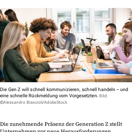
Die Gen Z will schnell kommunizieren, schnell handeln – und
eine schnelle Rückmeldung vom Vorgesetzten.
Bild:
©Alessandro Biascioli/AdobeStock
Die zunehmende Präsenz der Generation Z stellt
Unternehmen vor neue Herausforderungen.