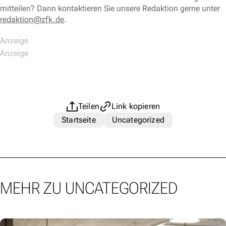
mitteilen? Dann kontaktieren Sie unsere Redaktion gerne unter
redaktion@zfk.de
.
Teilen
Link kopieren
Startseite
Uncategorized
MEHR ZU UNCATEGORIZED