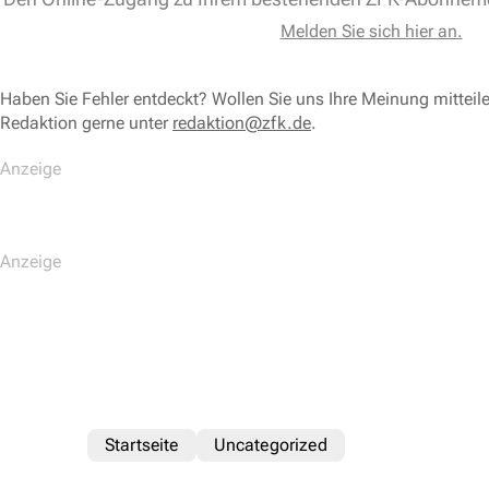
Melden Sie sich hier an.
Haben Sie Fehler entdeckt? Wollen Sie uns Ihre Meinung mitteil
Redaktion gerne unter
redaktion@zfk.de
.
Startseite
Uncategorized