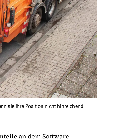
 sie ihre Position nicht hinreichend
nteile an dem Software-