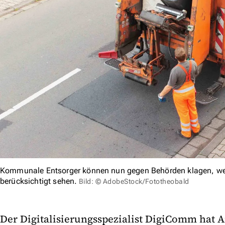
Kommunale Entsorger können nun gegen Behörden klagen, wenn
berücksichtigt sehen.
Bild: © AdobeStock/Fototheobald
Der Digitalisierungsspezialist DigiComm hat A