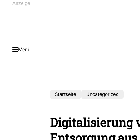
Menü
Startseite
Uncategorized
Digitalisierung
Entsorgung aus