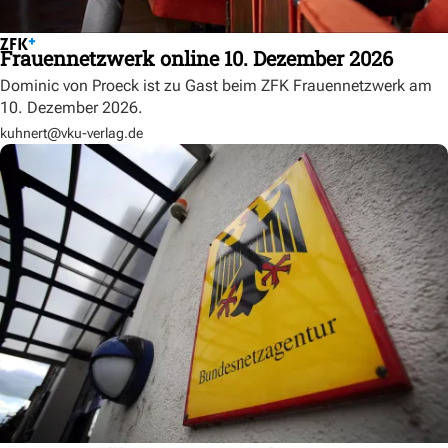
Frauennetzwerk online 10. Dezember 2026
Dominic von Proeck ist zu Gast beim ZFK Frauennetzwerk am
10. Dezember 2026.
kuhnert@vku-verlag.de