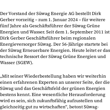
Der Vorstand der Süwag Energie AG bestellt Dirk
Gerber vorzeitig – zum 1. Januar 2024 – für weitere
fünf Jahre als Geschäftsführer der Süwag Grüne
Energien und Wasser. Seit dem 1. September 2011 ist
Dirk Gerber Geschäftsführer beim regionalen
Energieversorger Süwag. Der 56-Jährige startete bei
der Süwag Erneuerbare Energien. Heute leitet er das
technische Ressort der Süwag Grüne Energien und
Wasser (SGEW).
„Mit seiner Wiederbestellung haben wir weiterhin
einen erfahrenen Experten an unserer Seite, der die
Süwag und das Geschäftsfeld der grünen Energien
bestens kennt. Eine wesentliche Herausforderung
wird es sein, sich zukunftsfähig aufzustellen und
gleichzeitig gut zu wirtschaften“, betont Süwag-