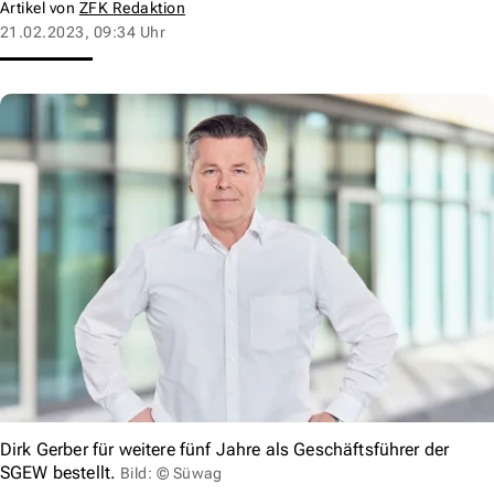
Artikel von
ZFK Redaktion
21.02.2023, 09:34 Uhr
Dirk Gerber für weitere fünf Jahre als Geschäftsführer der
SGEW bestellt.
Bild: © Süwag