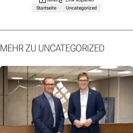
Startseite
Uncategorized
MEHR ZU UNCATEGORIZED