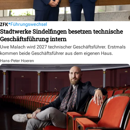
Führungswechsel
Stadtwerke Sindelfingen besetzen technische
Geschäftsführung intern
Uwe Malach wird 2027 technischer Geschäftsführer. Erstmals
kommen beide Geschäftsführer aus dem eigenen Haus.
Hans-Peter Hoeren