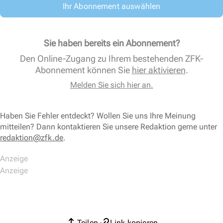
Ihr Abonnement auswählen
Sie haben bereits ein Abonnement?
Den Online-Zugang zu Ihrem bestehenden ZFK-
Abonnement können Sie
hier aktivieren
.
Melden Sie sich hier an.
Haben Sie Fehler entdeckt? Wollen Sie uns Ihre Meinung
mitteilen? Dann kontaktieren Sie unsere Redaktion gerne unter
redaktion@zfk.de
.
Teilen
Link kopieren