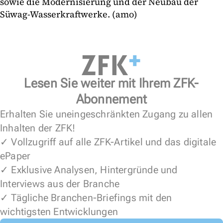
sowie die Modernisierung und der Neubau der
Süwag-Wasserkraftwerke. (amo)
Lesen Sie weiter mit Ihrem ZFK-
Abonnement
Erhalten Sie uneingeschränkten Zugang zu allen
Inhalten der ZFK!
✓ Vollzugriff auf alle ZFK-Artikel und das digitale
ePaper
✓ Exklusive Analysen, Hintergründe und
Interviews aus der Branche
✓ Tägliche Branchen-Briefings mit den
wichtigsten Entwicklungen