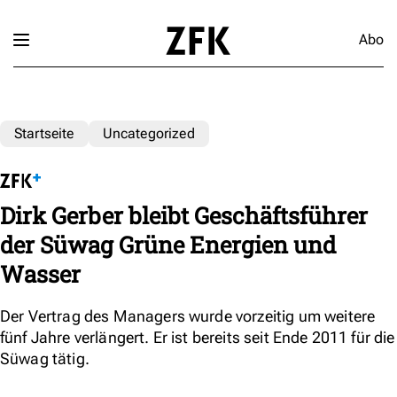
Abo
Startseite
Uncategorized
Dirk Gerber bleibt Geschäftsführer
der Süwag Grüne Energien und
Wasser
Der Vertrag des Managers wurde vorzeitig um weitere
fünf Jahre verlängert. Er ist bereits seit Ende 2011 für die
Süwag tätig.