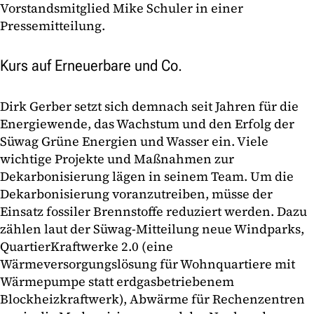
Vorstandsmitglied Mike Schuler in einer
Pressemitteilung.
Kurs auf Erneuerbare und Co.
Dirk Gerber setzt sich demnach seit Jahren für die
Energiewende, das Wachstum und den Erfolg der
Süwag Grüne Energien und Wasser ein. Viele
wichtige Projekte und Maßnahmen zur
Dekarbonisierung lägen in seinem Team. Um die
Dekarbonisierung voranzutreiben, müsse der
Einsatz fossiler Brennstoffe reduziert werden. Dazu
zählen laut der Süwag-Mitteilung neue Windparks,
QuartierKraftwerke 2.0 (eine
Wärmeversorgungslösung für Wohnquartiere mit
Wärmepumpe statt erdgasbetriebenem
Blockheizkraftwerk), Abwärme für Rechenzentren