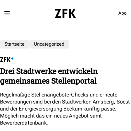
Abo
Startseite
Uncategorized
Drei Stadtwerke entwickeln
gemeinsames Stellenportal
Regelmäßige Stellenangebote-Checks und erneute
Bewerbungen sind bei den Stadtwerken Arnsberg, Soest
und der Energieversorgung Beckum künftig passé.
Möglich macht das ein neues Angebot samt
Bewerberdatenbank.