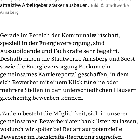
attraktive Arbeitgeber stärker ausbauen.
Bild: © Stadtwerke
Arnsberg
Gerade im Bereich der Kommunalwirtschaft,
speziell in der Energieversorgung, sind
Auszubildende und Fachkräfte sehr begehrt.
Deshalb haben die Stadtwerke Arnsberg und Soest
sowie die Energieversorgung Beckum ein
gemeinsames Karriereportal geschaffen, in dem
sich Bewerber mit einem Klick für eine oder
mehrere Stellen in den unterschiedlichen Häusern
gleichzeitig bewerben können.
„Zudem besteht die Möglichkeit, sich in unserer
gemeinsamen Bewerberdatenbank listen zu lassen,
wodurch wir später bei Bedarf auf potenzielle
Bewerber im Fachkräfte-Recruiting zugreifen