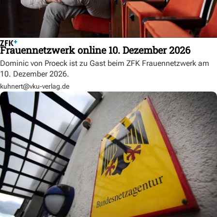
Frauennetzwerk online 10. Dezember 2026
Dominic von Proeck ist zu Gast beim ZFK Frauennetzwerk am
10. Dezember 2026.
kuhnert@vku-verlag.de