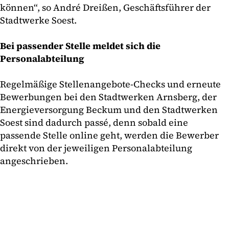
können“, so André Dreißen, Geschäftsführer der
Stadtwerke Soest.
Bei passender Stelle meldet sich die
Personalabteilung
Regelmäßige Stellenangebote-Checks und erneute
Bewerbungen bei den Stadtwerken Arnsberg, der
Energieversorgung Beckum und den Stadtwerken
Soest sind dadurch passé, denn sobald eine
passende Stelle online geht, werden die Bewerber
direkt von der jeweiligen Personalabteilung
angeschrieben.