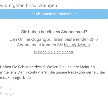
wichtigsten Entwicklungen
Ihr Abonnement auswählen
Sie haben bereits ein Abonnement?
Den Online-Zugang zu Ihrem bestehenden ZFK-
Abonnement können Sie
hier aktivieren
.
Melden Sie sich hier an.
Haben Sie Fehler entdeckt? Wollen Sie uns Ihre Meinung
mitteilen? Dann kontaktieren Sie unsere Redaktion gerne unter
redaktion@zfk.de
.