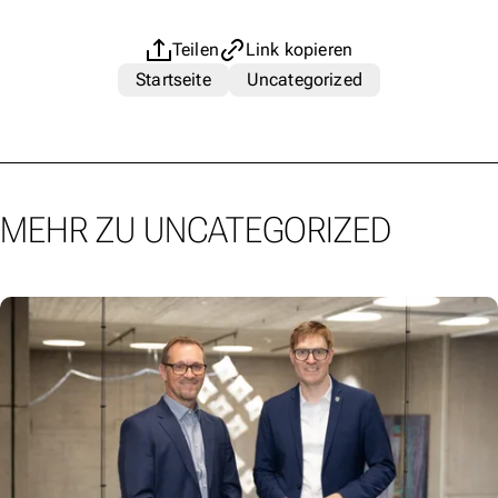
Teilen
Link kopieren
Startseite
Uncategorized
MEHR ZU UNCATEGORIZED