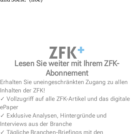
Lesen Sie weiter mit Ihrem ZFK-
Abonnement
Erhalten Sie uneingeschränkten Zugang zu allen
Inhalten der ZFK!
✓ Vollzugriff auf alle ZFK-Artikel und das digitale
ePaper
✓ Exklusive Analysen, Hintergründe und
Interviews aus der Branche
✓ Tägliche Branchen-Briefings mit den