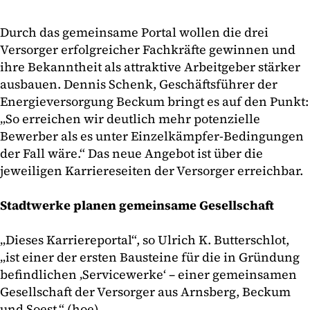
Durch das gemeinsame Portal wollen die drei
Versorger erfolgreicher Fachkräfte gewinnen und
ihre Bekanntheit als attraktive Arbeitgeber stärker
ausbauen. Dennis Schenk, Geschäftsführer der
Energieversorgung Beckum bringt es auf den Punkt:
„So erreichen wir deutlich mehr potenzielle
Bewerber als es unter Einzelkämpfer-Bedingungen
der Fall wäre.“ Das neue Angebot ist über die
jeweiligen Karriereseiten der Versorger erreichbar.
Stadtwerke planen gemeinsame Gesellschaft
„Dieses Karriereportal“, so Ulrich K. Butterschlot,
„ist einer der ersten Bausteine für die in Gründung
befindlichen ‚Servicewerke‘ – einer gemeinsamen
Gesellschaft der Versorger aus Arnsberg, Beckum
und Soest.“ (hoe)