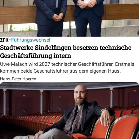
Führungswechsel
Stadtwerke Sindelfingen besetzen technische
Geschäftsführung intern
Uwe Malach wird 2027 technischer Geschäftsführer. Erstmals
kommen beide Geschäftsführer aus dem eigenen Haus.
Hans-Peter Hoeren