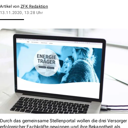
Artikel von
ZFK Redaktion
13.11.2020, 13:28 Uhr
Durch das gemeinsame Stellenportal wollen die drei Versorger
erfolgreicher Fachkräfte gewinnen und ihre Bekanntheit als