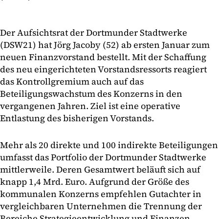
Der Aufsichtsrat der Dortmunder Stadtwerke
(DSW21) hat Jörg Jacoby (52) ab ersten Januar zum
neuen Finanzvorstand bestellt. Mit der Schaffung
des neu eingerichteten Vorstandsressorts reagiert
das Kontrollgremium auch auf das
Beteiligungswachstum des Konzerns in den
vergangenen Jahren. Ziel ist eine operative
Entlastung des bisherigen Vorstands.
Mehr als 20 direkte und 100 indirekte Beteiligungen
umfasst das Portfolio der Dortmunder Stadtwerke
mittlerweile. Deren Gesamtwert beläuft sich auf
knapp 1,4 Mrd. Euro. Aufgrund der Größe des
kommunalen Konzerns empfehlen Gutachter in
vergleichbaren Unternehmen die Trennung der
Bereiche Strategieentwicklung und Finanzen.