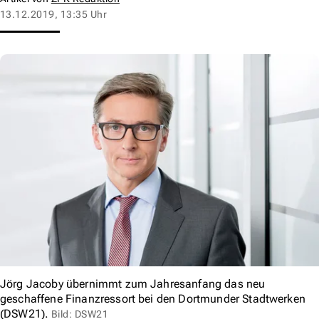
13.12.2019, 13:35 Uhr
Jörg Jacoby übernimmt zum Jahresanfang das neu
geschaffene Finanzressort bei den Dortmunder Stadtwerken
(DSW21).
Bild: DSW21