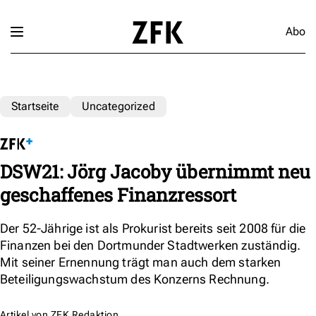
Abo
Startseite
Uncategorized
DSW21: Jörg Jacoby übernimmt neu
geschaffenes Finanzressort
Der 52-Jährige ist als Prokurist bereits seit 2008 für die
Finanzen bei den Dortmunder Stadtwerken zuständig.
Mit seiner Ernennung trägt man auch dem starken
Beteiligungswachstum des Konzerns Rechnung.
Artikel von
ZFK Redaktion