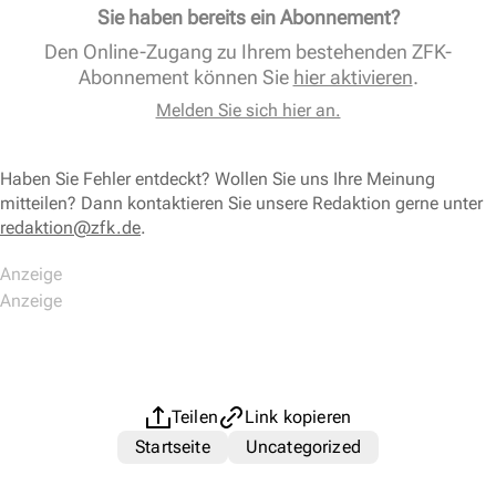
Sie haben bereits ein Abonnement?
Den Online-Zugang zu Ihrem bestehenden ZFK-
Abonnement können Sie
hier aktivieren
.
Melden Sie sich hier an.
Haben Sie Fehler entdeckt? Wollen Sie uns Ihre Meinung
mitteilen? Dann kontaktieren Sie unsere Redaktion gerne unter
redaktion@zfk.de
.
Teilen
Link kopieren
Startseite
Uncategorized