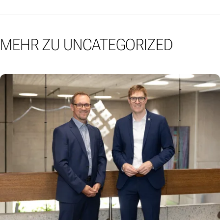
MEHR ZU UNCATEGORIZED