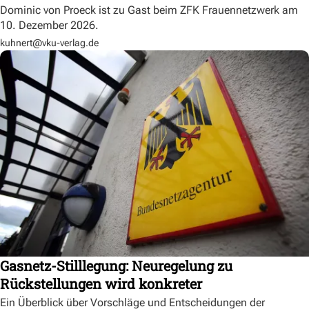
Dominic von Proeck ist zu Gast beim ZFK Frauennetzwerk am
10. Dezember 2026.
kuhnert@vku-verlag.de
Gasnetz-Stilllegung: Neuregelung zu
Rückstellungen wird konkreter
Ein Überblick über Vorschläge und Entscheidungen der