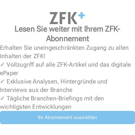
Lesen Sie weiter mit Ihrem ZFK-
Abonnement
Erhalten Sie uneingeschränkten Zugang zu allen
Inhalten der ZFK!
✓ Vollzugriff auf alle ZFK-Artikel und das digitale
ePaper
✓ Exklusive Analysen, Hintergründe und
Interviews aus der Branche
✓ Tägliche Branchen-Briefings mit den
wichtigsten Entwicklungen
Ihr Abonnement auswählen