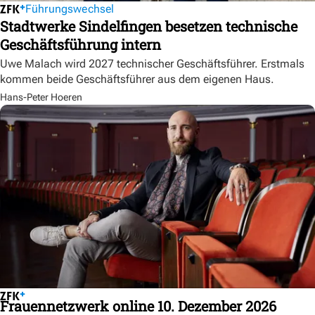
Führungswechsel
Stadtwerke Sindelfingen besetzen technische
Geschäftsführung intern
Uwe Malach wird 2027 technischer Geschäftsführer. Erstmals
kommen beide Geschäftsführer aus dem eigenen Haus.
Hans-Peter Hoeren
Frauennetzwerk online 10. Dezember 2026