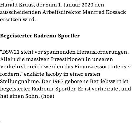
Harald Kraus, der zum 1. Januar 2020 den
ausscheidenden Arbeitsdirektor Manfred Kossack
ersetzen wird.
Begeisterter Radrenn-Sportler
"DSW21 steht vor spannenden Herausforderungen.
Allein die massiven Investitionen in unseren
Verkehrsbereich werden das Finanzressort intensiv
fordern," erklärte Jacoby in einer ersten
Stellungnahme. Der 1967 geborene Betriebswirt ist
begeisterter Radrenn-Sportler. Er ist verheiratet und
hat einen Sohn. (hoe)
.