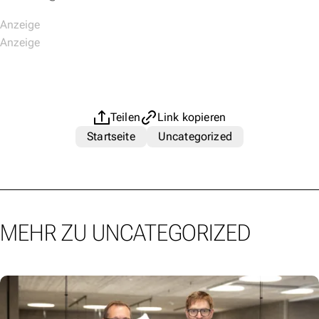
Teilen
Link kopieren
Startseite
Uncategorized
MEHR ZU UNCATEGORIZED