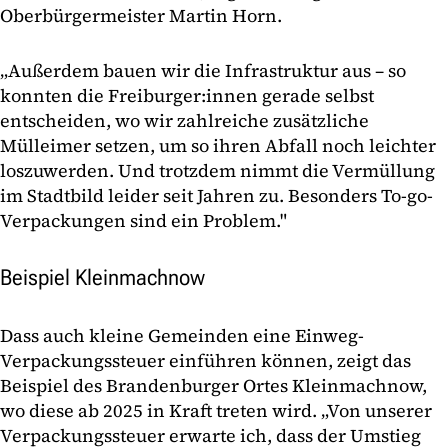
Oberbürgermeister Martin Horn.
„Außerdem bauen wir die Infrastruktur aus – so
konnten die Freiburger:innen gerade selbst
entscheiden, wo wir zahlreiche zusätzliche
Mülleimer setzen, um so ihren Abfall noch leichter
loszuwerden. Und trotzdem nimmt die Vermüllung
im Stadtbild leider seit Jahren zu. Besonders To-go-
Verpackungen sind ein Problem."
Beispiel Kleinmachnow
Dass auch kleine Gemeinden eine Einweg-
Verpackungssteuer einführen können, zeigt das
Beispiel des Brandenburger Ortes Kleinmachnow,
wo diese ab 2025 in Kraft treten wird. „Von unserer
Verpackungssteuer erwarte ich, dass der Umstieg