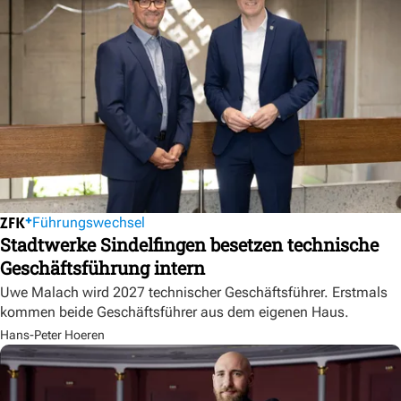
Führungswechsel
Stadtwerke Sindelfingen besetzen technische
Geschäftsführung intern
Uwe Malach wird 2027 technischer Geschäftsführer. Erstmals
kommen beide Geschäftsführer aus dem eigenen Haus.
Hans-Peter Hoeren