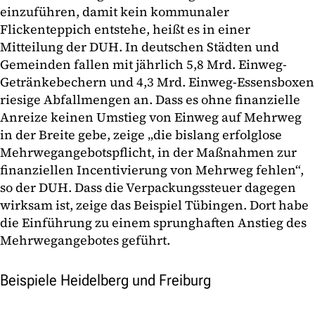
einzuführen, damit kein kommunaler
Flickenteppich entstehe, heißt es in einer
Mitteilung der DUH. In deutschen Städten und
Gemeinden fallen mit jährlich 5,8 Mrd. Einweg-
Getränkebechern und 4,3 Mrd. Einweg-Essensboxen
riesige Abfallmengen an. Dass es ohne finanzielle
Anreize keinen Umstieg von Einweg auf Mehrweg
in der Breite gebe, zeige „die bislang erfolglose
Mehrwegangebotspflicht, in der Maßnahmen zur
finanziellen Incentivierung von Mehrweg fehlen“,
so der DUH. Dass die Verpackungssteuer dagegen
wirksam ist, zeige das Beispiel Tübingen. Dort habe
die Einführung zu einem sprunghaften Anstieg des
Mehrwegangebotes geführt.
Beispiele Heidelberg und Freiburg