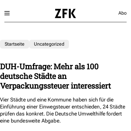
Abo
Startseite
Uncategorized
DUH-Umfrage: Mehr als 100
deutsche Städte an
Verpackungssteuer interessiert
Vier Städte und eine Kommune haben sich für die
Einführung einer Einwegsteuer entschieden, 24 Städte
prüfen das konkret. Die Deutsche Umwelthilfe fordert
eine bundesweite Abgabe.