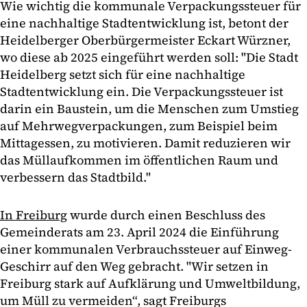
Wie wichtig die kommunale Verpackungssteuer für
eine nachhaltige Stadtentwicklung ist, betont der
Heidelberger Oberbürgermeister Eckart Würzner,
wo diese ab 2025 eingeführt werden soll: "Die Stadt
Heidelberg setzt sich für eine nachhaltige
Stadtentwicklung ein. Die Verpackungssteuer ist
darin ein Baustein, um die Menschen zum Umstieg
auf Mehrwegverpackungen, zum Beispiel beim
Mittagessen, zu motivieren. Damit reduzieren wir
das Müllaufkommen im öffentlichen Raum und
verbessern das Stadtbild."
In Freiburg
wurde durch einen Beschluss des
Gemeinderats am 23. April 2024 die Einführung
einer kommunalen Verbrauchssteuer auf Einweg-
Geschirr auf den Weg gebracht. "Wir setzen in
Freiburg stark auf Aufklärung und Umweltbildung,
um Müll zu vermeiden“, sagt Freiburgs