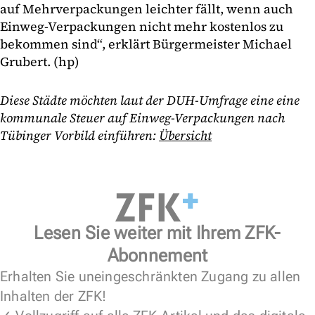
auf Mehrverpackungen leichter fällt, wenn auch
Einweg-Verpackungen nicht mehr kostenlos zu
bekommen sind“, erklärt Bürgermeister Michael
Grubert. (hp)
Diese Städte möchten laut der DUH-Umfrage eine eine
kommunale Steuer auf Einweg-Verpackungen nach
Tübinger Vorbild einführen:
Übersicht
Lesen Sie weiter mit Ihrem ZFK-
Abonnement
Erhalten Sie uneingeschränkten Zugang zu allen
Inhalten der ZFK!