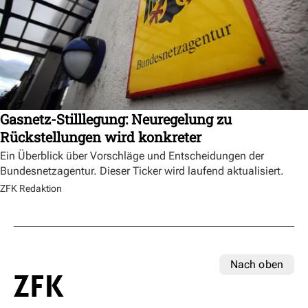
Gasnetz-Stilllegung: Neuregelung zu
Rückstellungen wird konkreter
Ein Überblick über Vorschläge und Entscheidungen der
Bundesnetzagentur. Dieser Ticker wird laufend aktualisiert.
ZFK Redaktion
Nach oben