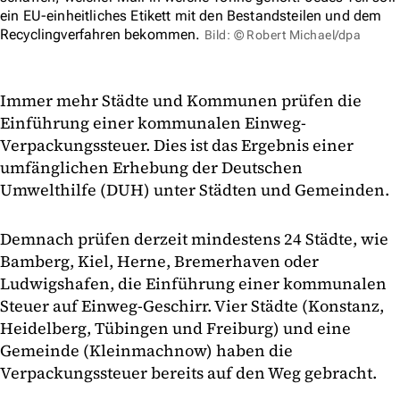
ein EU-einheitliches Etikett mit den Bestandsteilen und dem
Recyclingverfahren bekommen.
Bild: © Robert Michael/dpa
Immer mehr Städte und Kommunen prüfen die
Einführung einer kommunalen Einweg-
Verpackungssteuer. Dies ist das Ergebnis einer
umfänglichen Erhebung der Deutschen
Umwelthilfe (DUH) unter Städten und Gemeinden.
Demnach prüfen derzeit mindestens 24 Städte, wie
Bamberg, Kiel, Herne, Bremerhaven oder
Ludwigshafen, die Einführung einer kommunalen
Steuer auf Einweg-Geschirr. Vier Städte (Konstanz,
Heidelberg, Tübingen und Freiburg) und eine
Gemeinde (Kleinmachnow) haben die
Verpackungssteuer bereits auf den Weg gebracht.