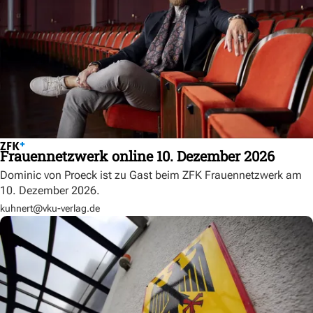
Frauennetzwerk online 10. Dezember 2026
Dominic von Proeck ist zu Gast beim ZFK Frauennetzwerk am
10. Dezember 2026.
kuhnert@vku-verlag.de