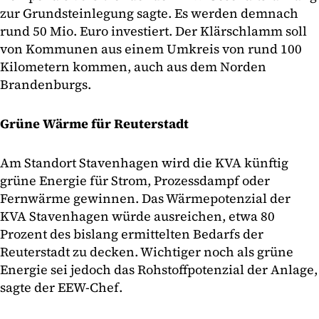
zur Grundsteinlegung sagte. Es werden demnach
rund 50 Mio. Euro investiert. Der Klärschlamm soll
von Kommunen aus einem Umkreis von rund 100
Kilometern kommen, auch aus dem Norden
Brandenburgs.
Grüne Wärme für Reuterstadt
Am Standort Stavenhagen wird die KVA künftig
grüne Energie für Strom, Prozessdampf oder
Fernwärme gewinnen. Das Wärmepotenzial der
KVA Stavenhagen würde ausreichen, etwa 80
Prozent des bislang ermittelten Bedarfs der
Reuterstadt zu decken. Wichtiger noch als grüne
Energie sei jedoch das Rohstoffpotenzial der Anlage,
sagte der EEW-Chef.