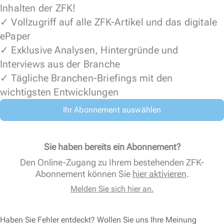
Inhalten der ZFK!
✓ Vollzugriff auf alle ZFK-Artikel und das digitale
ePaper
✓ Exklusive Analysen, Hintergründe und
Interviews aus der Branche
✓ Tägliche Branchen-Briefings mit den
wichtigsten Entwicklungen
Ihr Abonnement auswählen
Sie haben bereits ein Abonnement?
Den Online-Zugang zu Ihrem bestehenden ZFK-
Abonnement können Sie
hier aktivieren
.
Melden Sie sich hier an.
Haben Sie Fehler entdeckt? Wollen Sie uns Ihre Meinung