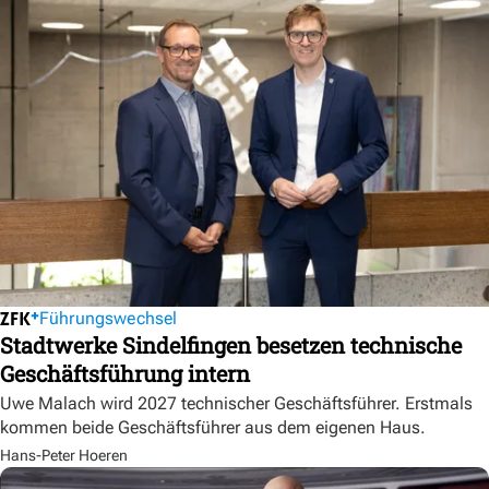
Führungswechsel
Stadtwerke Sindelfingen besetzen technische
Geschäftsführung intern
Uwe Malach wird 2027 technischer Geschäftsführer. Erstmals
kommen beide Geschäftsführer aus dem eigenen Haus.
Hans-Peter Hoeren