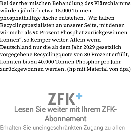
Bei der thermischen Behandlung des Klärschlamms
würden jährlich etwa 15.000 Tonnen
phosphathaltige Asche entstehen. „Wir haben
Recyclingspezialisten an unserer Seite, mit denen
wir mehr als 90 Prozent Phosphat zurückgewinnen
können“, so Kemper weiter. Allein wenn
Deutschland nur die ab dem Jahr 2029 gesetzlich
vorgegebene Recyclingquote von 80 Prozent erfüllt,
könnten bis zu 40.000 Tonnen Phosphor pro Jahr
zurückgewonnen werden. (hp mit Material von dpa)
Lesen Sie weiter mit Ihrem ZFK-
Abonnement
Erhalten Sie uneingeschränkten Zugang zu allen