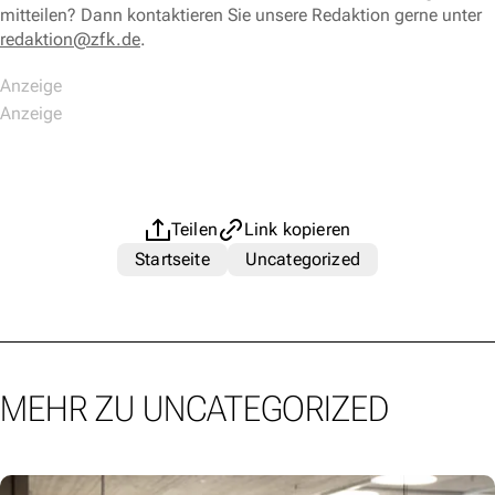
mitteilen? Dann kontaktieren Sie unsere Redaktion gerne unter
redaktion@zfk.de
.
Teilen
Link kopieren
Startseite
Uncategorized
MEHR ZU UNCATEGORIZED