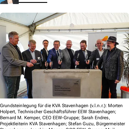
Grundsteinlegung für die KVA Stavenhagen (v.l.n.r.): Morten
Holpert, Technischer Geschäftsführer EEW Stavenhagen;
Bernard M. Kemper, CEO EEW-Gruppe; Sarah Endres,
Projektleiterin KVA Stavenhagen; Stefan Guzu, Bürgermeister