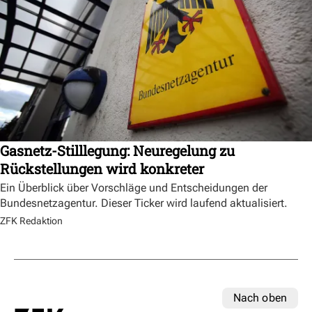
Gasnetz-Stilllegung: Neuregelung zu
Rückstellungen wird konkreter
Ein Überblick über Vorschläge und Entscheidungen der
Bundesnetzagentur. Dieser Ticker wird laufend aktualisiert.
ZFK Redaktion
Nach oben