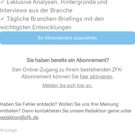
✓ Exklusive Analysen, Hintergründe und
Interviews aus der Branche
✓ Tägliche Branchen-Briefings mit den
wichtigsten Entwicklungen
Ihr Abonnement auswählen
Sie haben bereits ein Abonnement?
Den Online-Zugang zu Ihrem bestehenden ZFK-
Abonnement können Sie
hier aktivieren
.
Melden Sie sich hier an.
Haben Sie Fehler entdeckt? Wollen Sie uns Ihre Meinung
mitteilen? Dann kontaktieren Sie unsere Redaktion gerne unter
redaktion@zfk.de
.