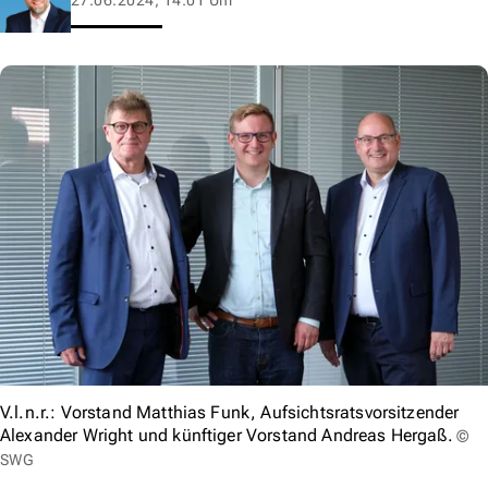
V.l.n.r.: Vorstand Matthias Funk, Aufsichtsratsvorsitzender
Alexander Wright und künftiger Vorstand Andreas Hergaß.
©
SWG