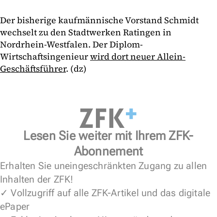
Der bisherige kaufmännische Vorstand Schmidt
wechselt zu den Stadtwerken Ratingen in
Nordrhein-Westfalen. Der Diplom-
Wirtschaftsingenieur
wird dort neuer Allein-
Geschäftsführer
. (dz)
Lesen Sie weiter mit Ihrem ZFK-
Abonnement
Erhalten Sie uneingeschränkten Zugang zu allen
Inhalten der ZFK!
✓ Vollzugriff auf alle ZFK-Artikel und das digitale
ePaper