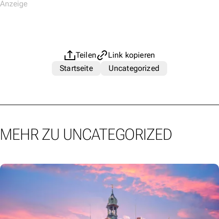
Teilen
Link kopieren
Startseite
Uncategorized
MEHR ZU UNCATEGORIZED