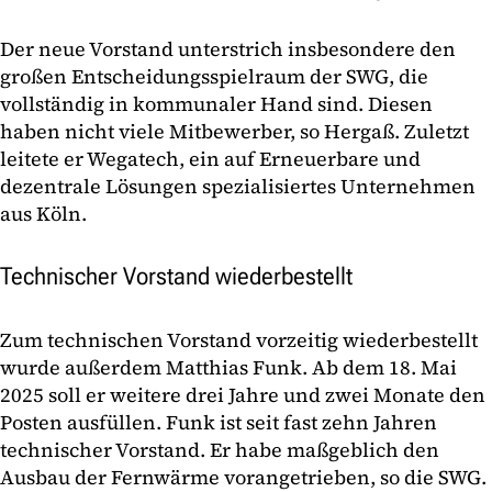
Der neue Vorstand unterstrich insbesondere den
großen Entscheidungsspielraum der SWG, die
vollständig in kommunaler Hand sind. Diesen
haben nicht viele Mitbewerber, so Hergaß. Zuletzt
leitete er Wegatech, ein auf Erneuerbare und
dezentrale Lösungen spezialisiertes Unternehmen
aus Köln.
Technischer Vorstand wiederbestellt
Zum technischen Vorstand vorzeitig wiederbestellt
wurde außerdem Matthias Funk. Ab dem 18. Mai
2025 soll er weitere drei Jahre und zwei Monate den
Posten ausfüllen. Funk ist seit fast zehn Jahren
technischer Vorstand. Er habe maßgeblich den
Ausbau der Fernwärme vorangetrieben, so die SWG.