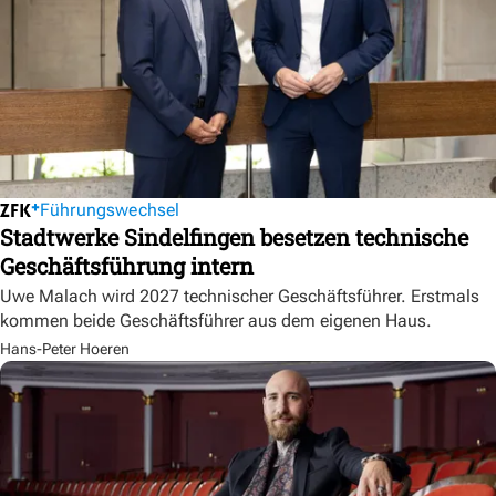
Führungswechsel
Stadtwerke Sindelfingen besetzen technische
Geschäftsführung intern
Uwe Malach wird 2027 technischer Geschäftsführer. Erstmals
kommen beide Geschäftsführer aus dem eigenen Haus.
Hans-Peter Hoeren