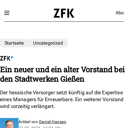
Abo
Startseite
Uncategorized
Ein neuer und ein alter Vorstand bei
den Stadtwerken Gießen
Der hessische Versorger setzt künftig auf die Expertise
eines Managers für Erneuerbare. Ein weiterer Vorstand
wird vorzeitig verlängert.
Artikel von
Daniel Hansen
27.06.2024, 14:01 Uhr