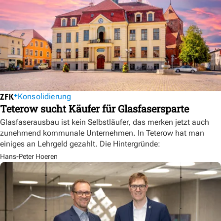
Konsolidierung
Teterow sucht Käufer für Glasfasersparte
Glasfaserausbau ist kein Selbstläufer, das merken jetzt auch
zunehmend kommunale Unternehmen. In Teterow hat man
einiges an Lehrgeld gezahlt. Die Hintergründe:
Hans-Peter Hoeren