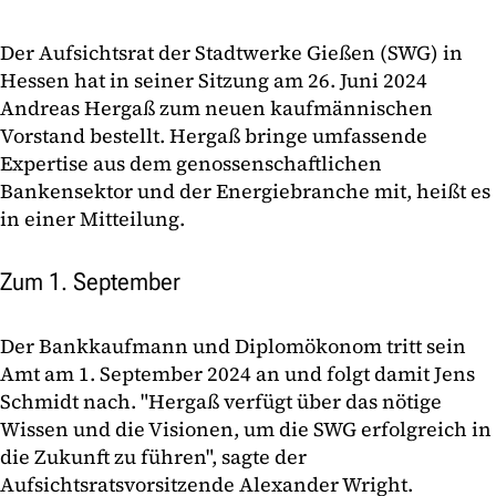
Der Aufsichtsrat der Stadtwerke Gießen (SWG) in
Hessen hat in seiner Sitzung am 26. Juni 2024
Andreas Hergaß zum neuen kaufmännischen
Vorstand bestellt. Hergaß bringe umfassende
Expertise aus dem genossenschaftlichen
Bankensektor und der Energiebranche mit, heißt es
in einer Mitteilung.
Zum 1. September
Der Bankkaufmann und Diplomökonom tritt sein
Amt am 1. September 2024 an und folgt damit Jens
Schmidt nach. "Hergaß verfügt über das nötige
Wissen und die Visionen, um die SWG erfolgreich in
die Zukunft zu führen", sagte der
Aufsichtsratsvorsitzende Alexander Wright.