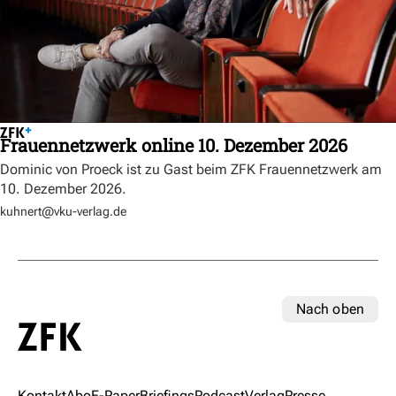
Frauennetzwerk online 10. Dezember 2026
Dominic von Proeck ist zu Gast beim ZFK Frauennetzwerk am
10. Dezember 2026.
kuhnert@vku-verlag.de
Nach oben
Kontakt
Abo
E-Paper
Briefings
Podcast
Verlag
Presse