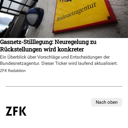
Gasnetz-Stilllegung: Neuregelung zu
Rückstellungen wird konkreter
Ein Überblick über Vorschläge und Entscheidungen der
Bundesnetzagentur. Dieser Ticker wird laufend aktualisiert.
ZFK Redaktion
Nach oben