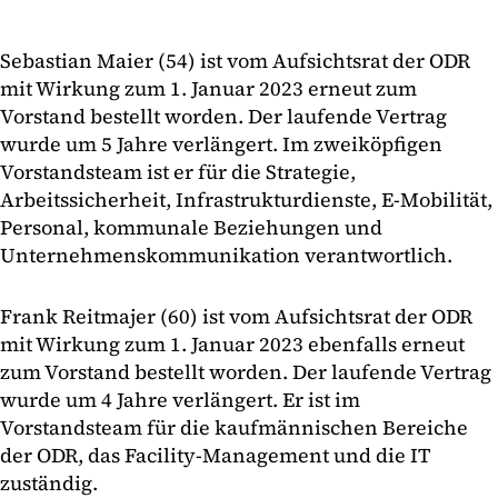
Sebastian Maier (54) ist vom Aufsichtsrat der ODR
mit Wirkung zum 1. Januar 2023 erneut zum
Vorstand bestellt worden. Der laufende Vertrag
wurde um 5 Jahre verlängert. Im zweiköpfigen
Vorstandsteam ist er für die Strategie,
Arbeitssicherheit, Infrastrukturdienste, E-Mobilität,
Personal, kommunale Beziehungen und
Unternehmenskommunikation verantwortlich.
Frank Reitmajer (60) ist vom Aufsichtsrat der ODR
mit Wirkung zum 1. Januar 2023 ebenfalls erneut
zum Vorstand bestellt worden. Der laufende Vertrag
wurde um 4 Jahre verlängert. Er ist im
Vorstandsteam für die kaufmännischen Bereiche
der ODR, das Facility-Management und die IT
zuständig.