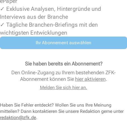
ePaper
✓ Exklusive Analysen, Hintergründe und
Interviews aus der Branche
✓ Tägliche Branchen-Briefings mit den
wichtigsten Entwicklungen
Ihr Abonnement auswählen
Sie haben bereits ein Abonnement?
Den Online-Zugang zu Ihrem bestehenden ZFK-
Abonnement können Sie
hier aktivieren
.
Melden Sie sich hier an.
Haben Sie Fehler entdeckt? Wollen Sie uns Ihre Meinung
mitteilen? Dann kontaktieren Sie unsere Redaktion gerne unter
redaktion@zfk.de
.