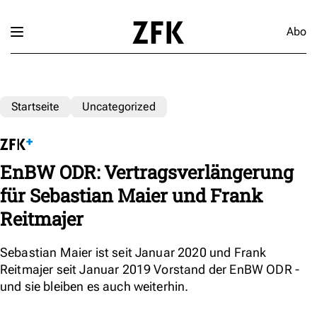
Abo
Startseite
Uncategorized
EnBW ODR: Vertragsverlängerung
für Sebastian Maier und Frank
Reitmajer
Sebastian Maier ist seit Januar 2020 und Frank
Reitmajer seit Januar 2019 Vorstand der EnBW ODR -
und sie bleiben es auch weiterhin.