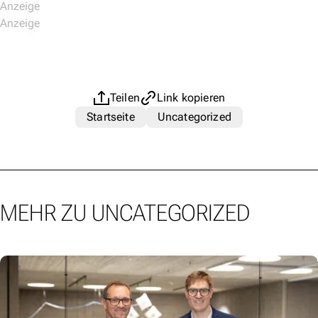
Teilen
Link kopieren
Startseite
Uncategorized
MEHR ZU UNCATEGORIZED