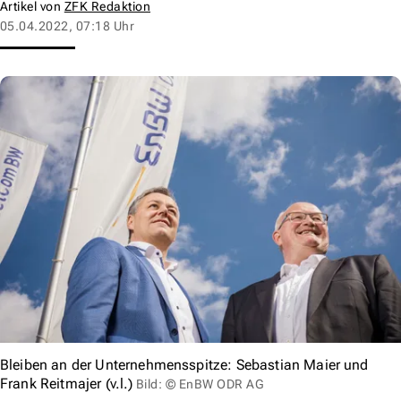
Artikel von
ZFK Redaktion
05.04.2022, 07:18 Uhr
Bleiben an der Unternehmensspitze: Sebastian Maier und
Frank Reitmajer (v.l.)
Bild: © EnBW ODR AG