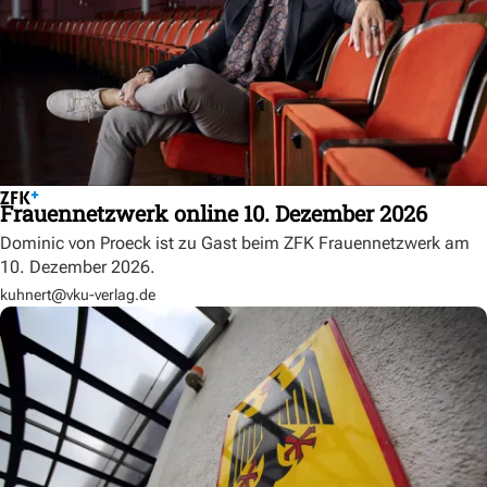
Frauennetzwerk online 10. Dezember 2026
Dominic von Proeck ist zu Gast beim ZFK Frauennetzwerk am
10. Dezember 2026.
kuhnert@vku-verlag.de