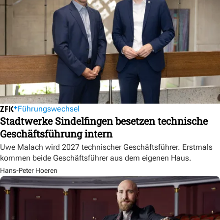
Führungswechsel
Stadtwerke Sindelfingen besetzen technische
Geschäftsführung intern
Uwe Malach wird 2027 technischer Geschäftsführer. Erstmals
kommen beide Geschäftsführer aus dem eigenen Haus.
Hans-Peter Hoeren