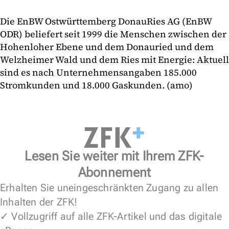
Die EnBW Ostwürttemberg DonauRies AG (EnBW
ODR) beliefert seit 1999 die Menschen zwischen der
Hohenloher Ebene und dem Donauried und dem
Welzheimer Wald und dem Ries mit Energie: Aktuell
sind es nach Unternehmensangaben 185.000
Stromkunden und 18.000 Gaskunden. (amo)
Lesen Sie weiter mit Ihrem ZFK-
Abonnement
Erhalten Sie uneingeschränkten Zugang zu allen
Inhalten der ZFK!
✓ Vollzugriff auf alle ZFK-Artikel und das digitale