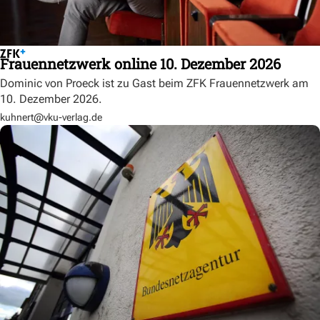
Frauennetzwerk online 10. Dezember 2026
Dominic von Proeck ist zu Gast beim ZFK Frauennetzwerk am
10. Dezember 2026.
kuhnert@vku-verlag.de