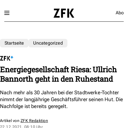
Abo
Startseite
Uncategorized
Energiegesellschaft Riesa: Ullrich
Bannorth geht in den Ruhestand
Nach mehr als 30 Jahren bei der Stadtwerke-Tochter
nimmt der langjährige Geschäftsführer seinen Hut. Die
Nachfolge ist bereits geregelt.
Artikel von
ZFK Redaktion
22.12.2021, 08:10 Uhr