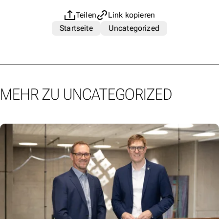
Teilen
Link kopieren
Startseite
Uncategorized
MEHR ZU UNCATEGORIZED