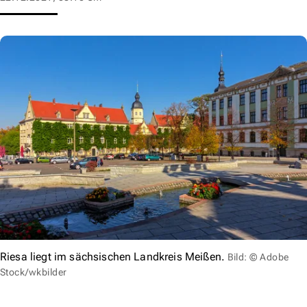
Riesa liegt im sächsischen Landkreis Meißen.
Bild: © Adobe
Stock/wkbilder