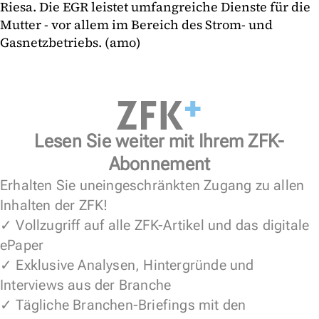
Riesa. Die EGR leistet umfangreiche Dienste für die
Mutter - vor allem im Bereich des Strom- und
Gasnetzbetriebs. (amo)
Lesen Sie weiter mit Ihrem ZFK-
Abonnement
Erhalten Sie uneingeschränkten Zugang zu allen
Inhalten der ZFK!
✓ Vollzugriff auf alle ZFK-Artikel und das digitale
ePaper
✓ Exklusive Analysen, Hintergründe und
Interviews aus der Branche
✓ Tägliche Branchen-Briefings mit den