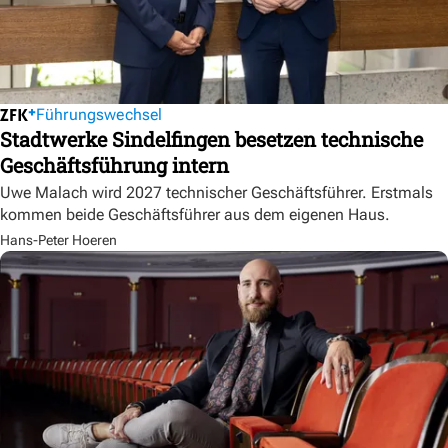
Führungswechsel
Stadtwerke Sindelfingen besetzen technische
Geschäftsführung intern
Uwe Malach wird 2027 technischer Geschäftsführer. Erstmals
kommen beide Geschäftsführer aus dem eigenen Haus.
Hans-Peter Hoeren