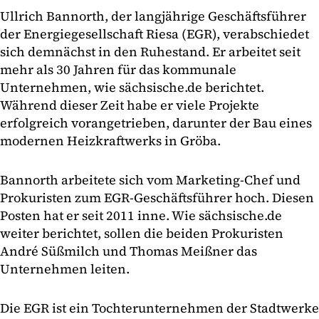
Ullrich Bannorth, der langjährige Geschäftsführer
der Energiegesellschaft Riesa (EGR), verabschiedet
sich demnächst in den Ruhestand. Er arbeitet seit
mehr als 30 Jahren für das kommunale
Unternehmen, wie sächsische.de berichtet.
Während dieser Zeit habe er viele Projekte
erfolgreich vorangetrieben, darunter der Bau eines
modernen Heizkraftwerks in Gröba.
Bannorth arbeitete sich vom Marketing-Chef und
Prokuristen zum EGR-Geschäftsführer hoch. Diesen
Posten hat er seit 2011 inne. Wie sächsische.de
weiter berichtet, sollen die beiden Prokuristen
André Süßmilch und Thomas Meißner das
Unternehmen leiten.
Die EGR ist ein Tochterunternehmen der Stadtwerke