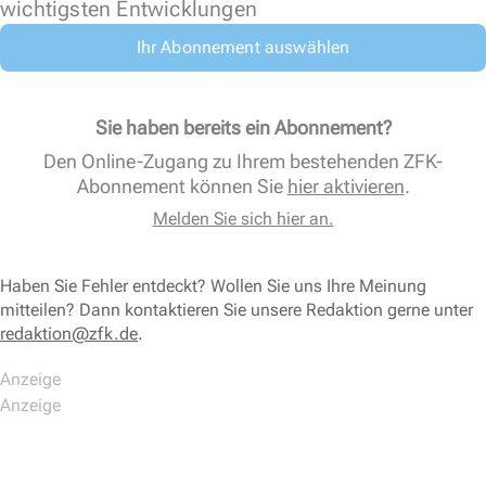
wichtigsten Entwicklungen
Ihr Abonnement auswählen
Sie haben bereits ein Abonnement?
Den Online-Zugang zu Ihrem bestehenden ZFK-
Abonnement können Sie
hier aktivieren
.
Melden Sie sich hier an.
Haben Sie Fehler entdeckt? Wollen Sie uns Ihre Meinung
mitteilen? Dann kontaktieren Sie unsere Redaktion gerne unter
redaktion@zfk.de
.