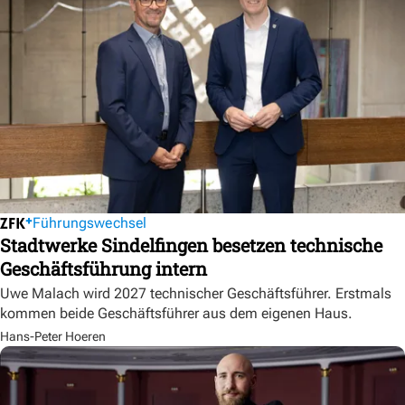
Führungswechsel
Stadtwerke Sindelfingen besetzen technische
Geschäftsführung intern
Uwe Malach wird 2027 technischer Geschäftsführer. Erstmals
kommen beide Geschäftsführer aus dem eigenen Haus.
Hans-Peter Hoeren