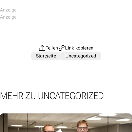
Teilen
Link kopieren
Startseite
Uncategorized
MEHR ZU UNCATEGORIZED