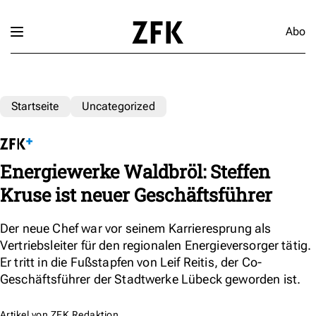
Abo
Startseite
Uncategorized
Energiewerke Waldbröl: Steffen
Kruse ist neuer Geschäftsführer
Der neue Chef war vor seinem Karrieresprung als
Vertriebsleiter für den regionalen Energieversorger tätig.
Er tritt in die Fußstapfen von Leif Reitis, der Co-
Geschäftsführer der Stadtwerke Lübeck geworden ist.
Artikel von
ZFK Redaktion