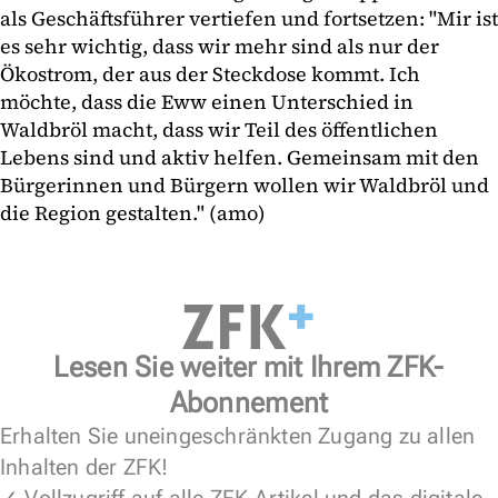
als Geschäftsführer vertiefen und fortsetzen: "Mir ist
es sehr wichtig, dass wir mehr sind als nur der
Ökostrom, der aus der Steckdose kommt. Ich
möchte, dass die Eww einen Unterschied in
Waldbröl macht, dass wir Teil des öffentlichen
Lebens sind und aktiv helfen. Gemeinsam mit den
Bürgerinnen und Bürgern wollen wir Waldbröl und
die Region gestalten." (amo)
Lesen Sie weiter mit Ihrem ZFK-
Abonnement
Erhalten Sie uneingeschränkten Zugang zu allen
Inhalten der ZFK!