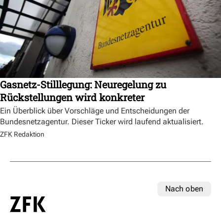
Gasnetz-Stilllegung: Neuregelung zu
Rückstellungen wird konkreter
Ein Überblick über Vorschläge und Entscheidungen der
Bundesnetzagentur. Dieser Ticker wird laufend aktualisiert.
ZFK Redaktion
Nach oben