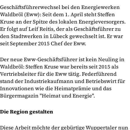
Geschäftsführerwechsel bei den Energiewerken
Waldbröl (Eww): Seit dem 1. April steht Steffen
Kruse an der Spitze des lokalen Energieversorgers.
Er folgt auf Leif Reitis, der als Geschäftsführer zu
den Stadtwerken in Lübeck gewechselt ist. Er war
seit September 2015 Chef der Eww.
Der neue Eww-Geschäftsführer ist kein Neuling in
Waldbröl: Steffen Kruse war bereits seit 2015 als
Vertriebsleiter für die Eww tätig. Federführend
stand der Industriekaufmann und Betriebswirt für
Innovationen wie die Heimatprämie und das
Bürgermagazin "Heimat und Energie".
Die Region gestalten
Diese Arbeit möchte der gebürtige Wuppertaler nun