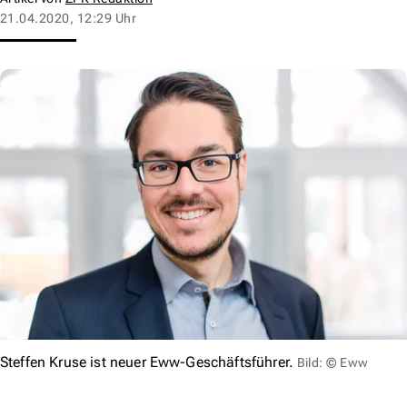
21.04.2020, 12:29 Uhr
Steffen Kruse ist neuer Eww-Geschäftsführer.
Bild: © Eww