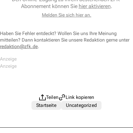
Abonnement können Sie
hier aktivieren
.
Melden Sie sich hier an.
Haben Sie Fehler entdeckt? Wollen Sie uns Ihre Meinung
mitteilen? Dann kontaktieren Sie unsere Redaktion gerne unter
redaktion@zfk.de
.
Teilen
Link kopieren
Startseite
Uncategorized