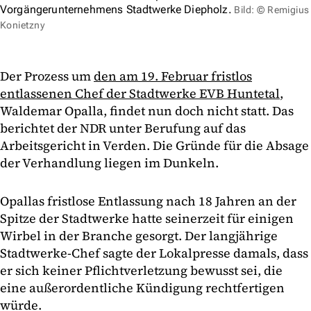
Vorgängerunternehmens Stadtwerke Diepholz.
Bild: © Remigius
Konietzny
Der Prozess um
den am 19. Februar fristlos
entlassenen Chef der Stadtwerke EVB Huntetal
,
Waldemar Opalla, findet nun doch nicht statt. Das
berichtet der NDR unter Berufung auf das
Arbeitsgericht in Verden. Die Gründe für die Absage
der Verhandlung liegen im Dunkeln.
Opallas fristlose Entlassung nach 18 Jahren an der
Spitze der Stadtwerke hatte seinerzeit für einigen
Wirbel in der Branche gesorgt. Der langjährige
Stadtwerke-Chef sagte der Lokalpresse damals, dass
er sich keiner Pflichtverletzung bewusst sei, die
eine außerordentliche Kündigung rechtfertigen
würde.