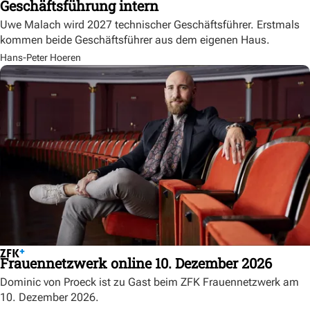
Geschäftsführung intern
Uwe Malach wird 2027 technischer Geschäftsführer. Erstmals
kommen beide Geschäftsführer aus dem eigenen Haus.
Hans-Peter Hoeren
Frauennetzwerk online 10. Dezember 2026
Dominic von Proeck ist zu Gast beim ZFK Frauennetzwerk am
10. Dezember 2026.