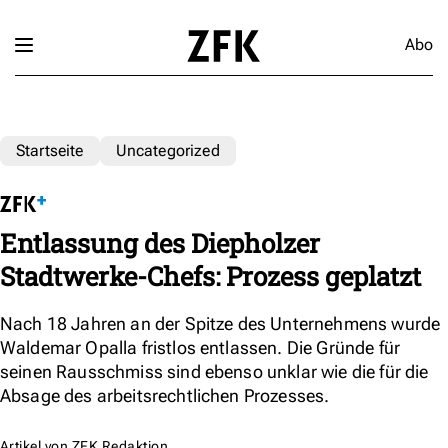
Abo
Startseite
Uncategorized
Entlassung des Diepholzer
Stadtwerke-Chefs: Prozess geplatzt
Nach 18 Jahren an der Spitze des Unternehmens wurde
Waldemar Opalla fristlos entlassen. Die Gründe für
seinen Rausschmiss sind ebenso unklar wie die für die
Absage des arbeitsrechtlichen Prozesses.
Artikel von
ZFK Redaktion