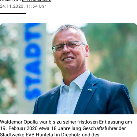
24.11.2020, 11:54 Uhr
Waldemar Opalla war bis zu seiner fristlosen Entlassung am
19. Februar 2020 etwa 18 Jahre lang Geschäftsführer der
Stadtwerke EVB Huntetal in Diepholz und des