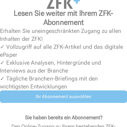
Lesen Sie weiter mit Ihrem ZFK-
Abonnement
Erhalten Sie uneingeschränkten Zugang zu allen
Inhalten der ZFK!
✓ Vollzugriff auf alle ZFK-Artikel und das digitale
ePaper
✓ Exklusive Analysen, Hintergründe und
Interviews aus der Branche
✓ Tägliche Branchen-Briefings mit den
wichtigsten Entwicklungen
Ihr Abonnement auswählen
Sie haben bereits ein Abonnement?
Den Online-Zugang zu Ihrem bestehenden ZFK-