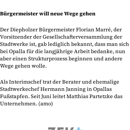
Bürgermeister will neue Wege gehen
Der Diepholzer Bürgermeister Florian Marré, der
Vorsitzender der Gesellschafterversammlung der
Stadtwerke ist, gab lediglich bekannt, dass man sich
bei Opalla für die langjährige Arbeit bedanke, nun
aber einen Strukturprozess beginnen und andere
Wege gehen wolle.
Als Interimschef trat der Berater und ehemalige
Stadtwerkechef Hermann Janning in Opallas
Fußstapfen. Seit Juni leitet Matthias Partetzke das
Unternehmen. (amo)