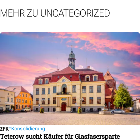
MEHR ZU UNCATEGORIZED
Konsolidierung
Teterow sucht Käufer für Glasfasersparte