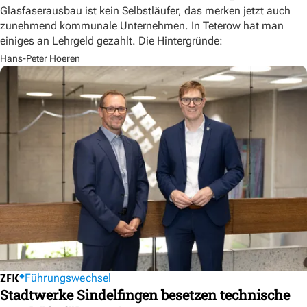
Glasfaserausbau ist kein Selbstläufer, das merken jetzt auch
zunehmend kommunale Unternehmen. In Teterow hat man
einiges an Lehrgeld gezahlt. Die Hintergründe:
Hans-Peter Hoeren
Führungswechsel
Stadtwerke Sindelfingen besetzen technische