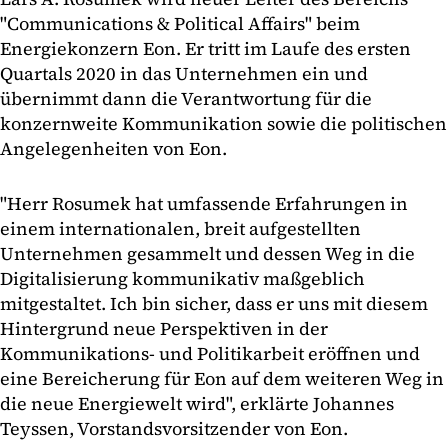
"Communications & Political Affairs" beim
Energiekonzern Eon. Er tritt im Laufe des ersten
Quartals 2020 in das Unternehmen ein und
übernimmt dann die Verantwortung für die
konzernweite Kommunikation sowie die politischen
Angelegenheiten von Eon.
"Herr Rosumek hat umfassende Erfahrungen in
einem internationalen, breit aufgestellten
Unternehmen gesammelt und dessen Weg in die
Digitalisierung kommunikativ maßgeblich
mitgestaltet. Ich bin sicher, dass er uns mit diesem
Hintergrund neue Perspektiven in der
Kommunikations- und Politikarbeit eröffnen und
eine Bereicherung für Eon auf dem weiteren Weg in
die neue Energiewelt wird", erklärte Johannes
Teyssen, Vorstandsvorsitzender von Eon.