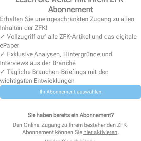
Abonnement
Erhalten Sie uneingeschränkten Zugang zu allen
Inhalten der ZFK!
✓ Vollzugriff auf alle ZFK-Artikel und das digitale
ePaper
✓ Exklusive Analysen, Hintergründe und
Interviews aus der Branche
✓ Tägliche Branchen-Briefings mit den
wichtigsten Entwicklungen
Ihr Abonnement auswählen
Sie haben bereits ein Abonnement?
Den Online-Zugang zu Ihrem bestehenden ZFK-
Abonnement können Sie
hier aktivieren
.