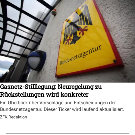
Gasnetz-Stilllegung: Neuregelung zu
Rückstellungen wird konkreter
Ein Überblick über Vorschläge und Entscheidungen der
Bundesnetzagentur. Dieser Ticker wird laufend aktualisiert.
ZFK Redaktion