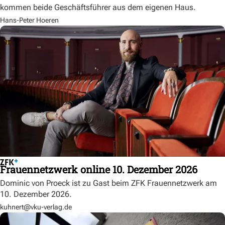
kommen beide Geschäftsführer aus dem eigenen Haus.
Hans-Peter Hoeren
Frauennetzwerk online 10. Dezember 2026
Dominic von Proeck ist zu Gast beim ZFK Frauennetzwerk am
10. Dezember 2026.
kuhnert@vku-verlag.de