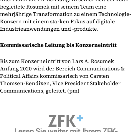
begleitete Rosumek mit seinem Team eine
mehrjährige Transformation zu einem Technologie-
Konzern mit einem starken Fokus auf digitale
Industrieanwendungen und -produkte.
Kommissarische Leitung bis Konzerneintritt
Bis zum Konzerneintritt von Lars A. Rosumek
Anfang 2020 wird der Bereich Communications &
Political Affairs kommissarisch von Carsten
Thomsen-Bendixen, Vice President Stakeholder
Communications, geleitet. (pm)
Lesen Sie weiter mit Ihrem ZFK-