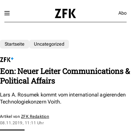
Abo
Startseite
Uncategorized
Eon: Neuer Leiter Communications &
Political Affairs
Lars A. Rosumek kommt vom international agierenden
Technologiekonzern Voith.
Artikel von
ZFK Redaktion
08.11.2019, 11:11 Uhr