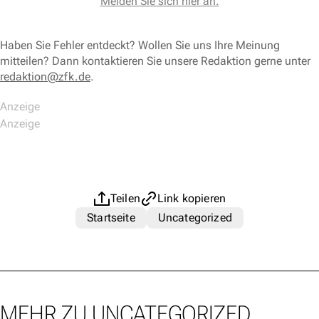
Melden Sie sich hier an.
Haben Sie Fehler entdeckt? Wollen Sie uns Ihre Meinung
mitteilen? Dann kontaktieren Sie unsere Redaktion gerne unter
redaktion@zfk.de
.
Teilen
Link kopieren
Startseite
Uncategorized
MEHR ZU UNCATEGORIZED