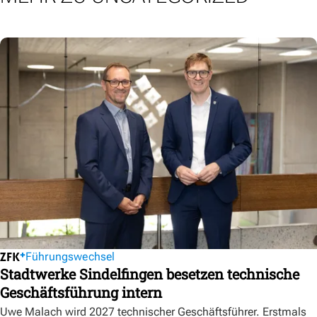
Führungswechsel
Stadtwerke Sindelfingen besetzen technische
Geschäftsführung intern
Uwe Malach wird 2027 technischer Geschäftsführer. Erstmals