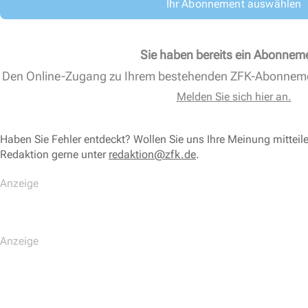
Ihr Abonnement auswählen
Sie haben bereits ein Abonnem
Den Online-Zugang zu Ihrem bestehenden ZFK-Abonnem
Melden Sie sich hier an.
Haben Sie Fehler entdeckt? Wollen Sie uns Ihre Meinung mitteil
Redaktion gerne unter
redaktion@zfk.de
.