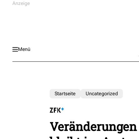
Menü
Startseite
Uncategorized
Veränderungen 