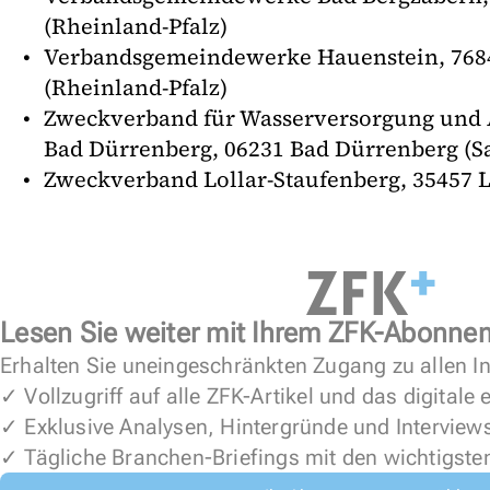
(Rheinland-Pfalz)
Verbandsgemeindewerke Hauenstein, 768
(Rheinland-Pfalz)
Zweckverband für Wasserversorgung und 
Bad Dürrenberg, 06231 Bad Dürrenberg (S
Zweckverband Lollar-Staufenberg, 35457 L
Lesen Sie weiter mit Ihrem ZFK-Abonne
Erhalten Sie uneingeschränkten Zugang zu allen In
✓ Vollzugriff auf alle ZFK-Artikel und das digitale
✓ Exklusive Analysen, Hintergründe und Interview
✓ Tägliche Branchen-Briefings mit den wichtigste