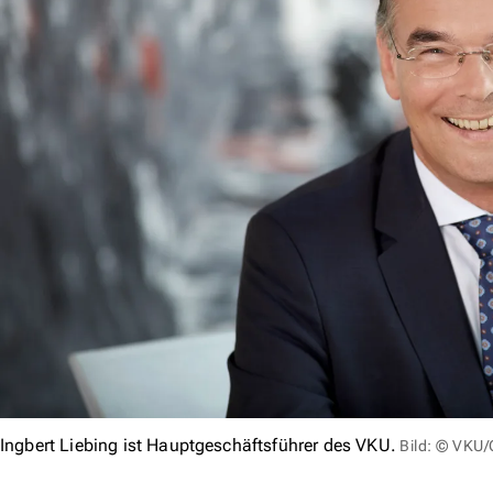
Ingbert Liebing ist Hauptgeschäftsführer des VKU.
Bild: © VKU