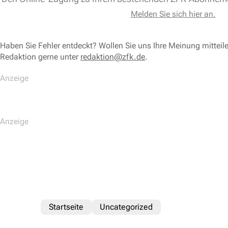
Melden Sie sich hier an.
Haben Sie Fehler entdeckt? Wollen Sie uns Ihre Meinung mitteil
Redaktion gerne unter
redaktion@zfk.de
.
Startseite
Uncategorized