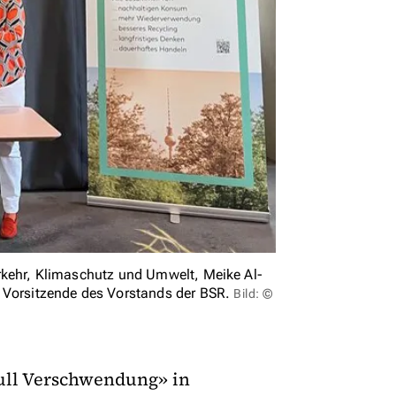
 Verkehr, Klimaschutz und Umwelt, Meike Al-
, Vorsitzende des Vorstands der BSR.
Bild: ©
Null Verschwendung» in