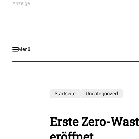
Menü
Startseite
Uncategorized
Erste Zero-Wast
eröffnet