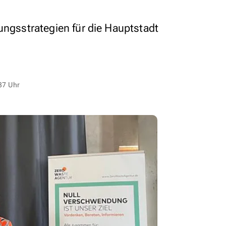
ungsstrategien für die Hauptstadt
37 Uhr