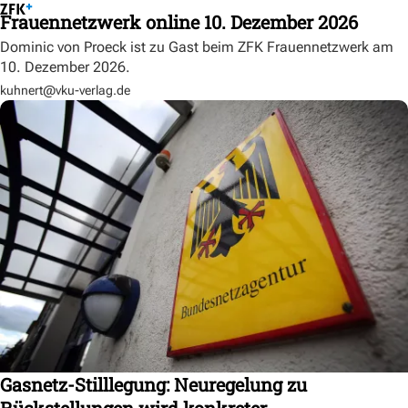
Frauennetzwerk online 10. Dezember 2026
Dominic von Proeck ist zu Gast beim ZFK Frauennetzwerk am
10. Dezember 2026.
kuhnert@vku-verlag.de
Gasnetz-Stilllegung: Neuregelung zu
Rückstellungen wird konkreter