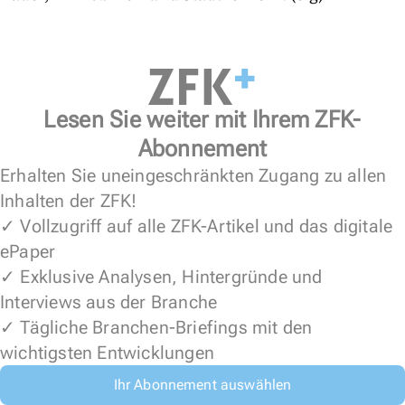
Lesen Sie weiter mit Ihrem ZFK-
Abonnement
Erhalten Sie uneingeschränkten Zugang zu allen
Inhalten der ZFK!
✓ Vollzugriff auf alle ZFK-Artikel und das digitale
ePaper
✓ Exklusive Analysen, Hintergründe und
Interviews aus der Branche
✓ Tägliche Branchen-Briefings mit den
wichtigsten Entwicklungen
Ihr Abonnement auswählen