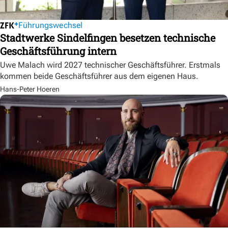
Führungswechsel
Stadtwerke Sindelfingen besetzen technische
Geschäftsführung intern
Uwe Malach wird 2027 technischer Geschäftsführer. Erstmals
kommen beide Geschäftsführer aus dem eigenen Haus.
Hans-Peter Hoeren