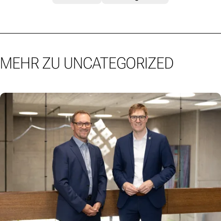
MEHR ZU UNCATEGORIZED