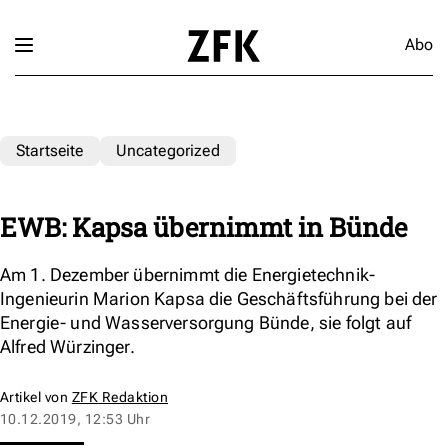
Abo
Startseite
Uncategorized
EWB: Kapsa übernimmt in Bünde
Am 1. Dezember übernimmt die Energietechnik-
Ingenieurin Marion Kapsa die Geschäftsführung bei der
Energie- und Wasserversorgung Bünde, sie folgt auf
Alfred Würzinger.
Artikel von
ZFK Redaktion
10.12.2019, 12:53 Uhr