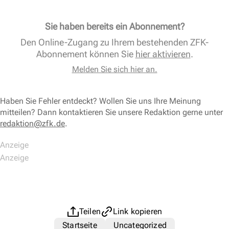
Sie haben bereits ein Abonnement?
Den Online-Zugang zu Ihrem bestehenden ZFK-
Abonnement können Sie
hier aktivieren
.
Melden Sie sich hier an.
Haben Sie Fehler entdeckt? Wollen Sie uns Ihre Meinung
mitteilen? Dann kontaktieren Sie unsere Redaktion gerne unter
redaktion@zfk.de
.
Teilen
Link kopieren
Startseite
Uncategorized