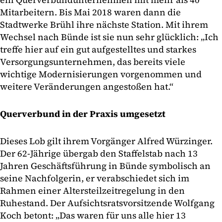
Mitarbeitern. Bis Mai 2018 waren dann die
Stadtwerke Brühl ihre nächste Station. Mit ihrem
Wechsel nach Bünde ist sie nun sehr glücklich: „Ich
treffe hier auf ein gut aufgestelltes und starkes
Versorgungsunternehmen, das bereits viele
wichtige Modernisierungen vorgenommen und
weitere Veränderungen angestoßen hat.“
Querverbund in der Praxis umgesetzt
Dieses Lob gilt ihrem Vorgänger Alfred Würzinger.
Der 62-Jährige übergab den Staffelstab nach 13
Jahren Geschäftsführung in Bünde symbolisch an
seine Nachfolgerin, er verabschiedet sich im
Rahmen einer Altersteilzeitregelung in den
Ruhestand. Der Aufsichtsratsvorsitzende Wolfgang
Koch betont: „Das waren für uns alle hier 13