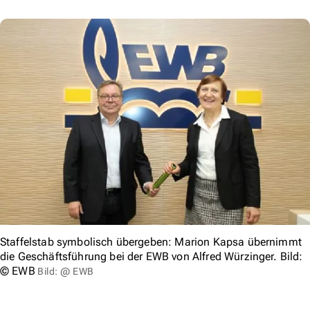
Staffelstab symbolisch übergeben: Marion Kapsa übernimmt
die Geschäftsführung bei der EWB von Alfred Würzinger. Bild:
© EWB
Bild: @ EWB