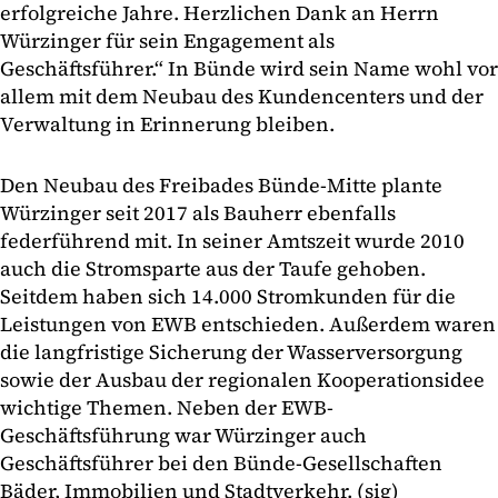
erfolgreiche Jahre. Herzlichen Dank an Herrn
Würzinger für sein Engagement als
Geschäftsführer.“ In Bünde wird sein Name wohl vor
allem mit dem Neubau des Kundencenters und der
Verwaltung in Erinnerung bleiben.
Den Neubau des Freibades Bünde-Mitte plante
Würzinger seit 2017 als Bauherr ebenfalls
federführend mit. In seiner Amtszeit wurde 2010
auch die Stromsparte aus der Taufe gehoben.
Seitdem haben sich 14.000 Stromkunden für die
Leistungen von EWB entschieden. Außerdem waren
die langfristige Sicherung der Wasserversorgung
sowie der Ausbau der regionalen Kooperationsidee
wichtige Themen. Neben der EWB-
Geschäftsführung war Würzinger auch
Geschäftsführer bei den Bünde-Gesellschaften
Bäder, Immobilien und Stadtverkehr. (sig)