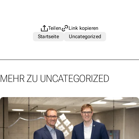
Teilen
Link kopieren
Startseite
Uncategorized
MEHR ZU UNCATEGORIZED