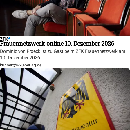
Frauennetzwerk online 10. Dezember 2026
Dominic von Proeck ist zu Gast beim ZFK Frauennetzwerk am
10. Dezember 2026.
kuhnert@vku-verlag.de