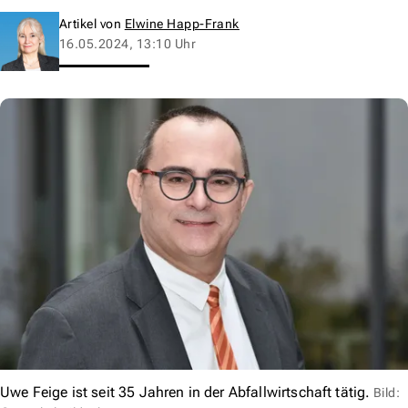
Artikel von
Elwine Happ-Frank
16.05.2024, 13:10 Uhr
Uwe Feige ist seit 35 Jahren in der Abfallwirtschaft tätig.
Bild: