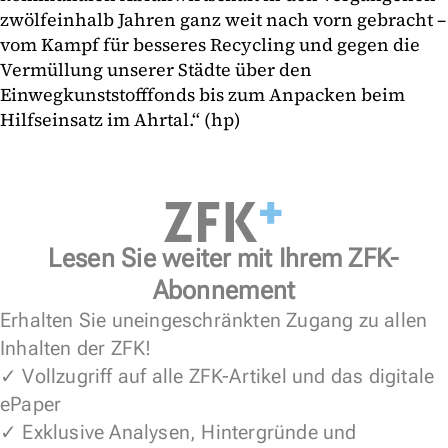
zwölfeinhalb Jahren ganz weit nach vorn gebracht –
vom Kampf für besseres Recycling und gegen die
Vermüllung unserer Städte über den
Einwegkunststofffonds bis zum Anpacken beim
Hilfseinsatz im Ahrtal.“ (hp)
Lesen Sie weiter mit Ihrem ZFK-
Abonnement
Erhalten Sie uneingeschränkten Zugang zu allen
Inhalten der ZFK!
✓ Vollzugriff auf alle ZFK-Artikel und das digitale
ePaper
✓ Exklusive Analysen, Hintergründe und