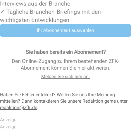
Interviews aus der Branche
✓ Tägliche Branchen-Briefings mit den
wichtigsten Entwicklungen
Ihr Abonnement auswählen
Sie haben bereits ein Abonnement?
Den Online-Zugang zu Ihrem bestehenden ZFK-
Abonnement können Sie
hier aktivieren
.
Melden Sie sich hier an.
Haben Sie Fehler entdeckt? Wollen Sie uns Ihre Meinung
mitteilen? Dann kontaktieren Sie unsere Redaktion gerne unter
redaktion@zfk.de
.