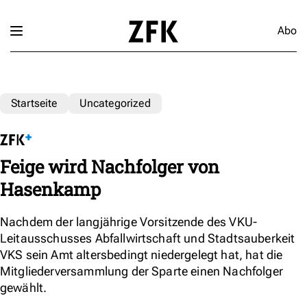
Abo
Startseite
Uncategorized
Feige wird Nachfolger von
Hasenkamp
Nachdem der langjährige Vorsitzende des VKU-
Leitausschusses Abfallwirtschaft und Stadtsauberkeit
VKS sein Amt altersbedingt niedergelegt hat, hat die
Mitgliederversammlung der Sparte einen Nachfolger
gewählt.