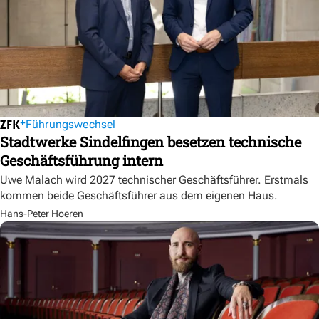
Führungswechsel
Stadtwerke Sindelfingen besetzen technische
Geschäftsführung intern
Uwe Malach wird 2027 technischer Geschäftsführer. Erstmals
kommen beide Geschäftsführer aus dem eigenen Haus.
Hans-Peter Hoeren