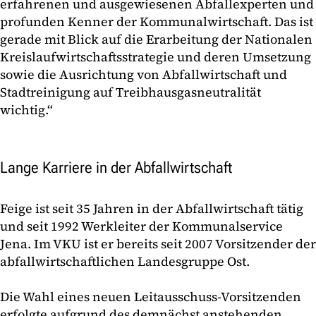
erfahrenen und ausgewiesenen Abfallexperten und
profunden Kenner der Kommunalwirtschaft. Das ist
gerade mit Blick auf die Erarbeitung der Nationalen
Kreislaufwirtschaftsstrategie und deren Umsetzung
sowie die Ausrichtung von Abfallwirtschaft und
Stadtreinigung auf Treibhausgasneutralität
wichtig.“
Lange Karriere in der Abfallwirtschaft
Feige ist seit 35 Jahren in der Abfallwirtschaft tätig
und seit 1992 Werkleiter der Kommunalservice
Jena. Im VKU ist er bereits seit 2007 Vorsitzender der
abfallwirtschaftlichen Landesgruppe Ost.
Die Wahl eines neuen Leitausschuss-Vorsitzenden
erfolgte aufgrund des demnächst anstehenden