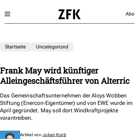
Abo
Startseite
Uncategorized
Frank May wird künftiger
Alleingeschäftsführer von Alterric
Das Gemeinschaftsunternehmen der Aloys Wobben
Stiftung (Enercon-Eigentümer) und von EWE wurde im
April gegründet. May soll dort Windkraftprojekte
vorantreiben.
Artikel von
Julian Korb