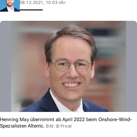
08.12.2021, 10:03 Uhr
Henning May übernimmt ab April 2022 beim Onshore-Wind-
Spezialisten Alterric.
Bild: © Privat