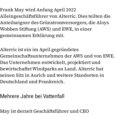
Frank May wird Anfang April 2022
Alleingeschäftsführer von Alterric. Dies teilten die
Anteilseigner des Grünstromversorgers, die Aloys
Wobben Stiftung (AWS) und EWE, in einer
gemeinsamen Erklärung mit.
Alterric ist ein im April gegründetes
Gemeinschaftsunternehmen der AWS und von EWE.
Das Unternehmen entwickelt, projektiert und
bewirtschaftet Windparks an Land. Alterric hat
seinen Sitz in Aurich und weitere Standorten in
Deutschland und Frankreich.
Mehrere Jahre bei Vattenfall
May ist derzeit Geschäftsführer und CEO