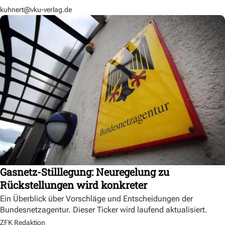
kuhnert@vku-verlag.de
Gasnetz-Stilllegung: Neuregelung zu
Rückstellungen wird konkreter
Ein Überblick über Vorschläge und Entscheidungen der
Bundesnetzagentur. Dieser Ticker wird laufend aktualisiert.
ZFK Redaktion