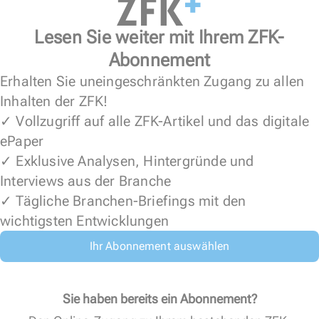
Lesen Sie weiter mit Ihrem ZFK-
Abonnement
Erhalten Sie uneingeschränkten Zugang zu allen
Inhalten der ZFK!
✓ Vollzugriff auf alle ZFK-Artikel und das digitale
ePaper
✓ Exklusive Analysen, Hintergründe und
Interviews aus der Branche
✓ Tägliche Branchen-Briefings mit den
wichtigsten Entwicklungen
Ihr Abonnement auswählen
Sie haben bereits ein Abonnement?