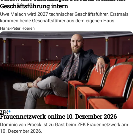
Geschäftsführung intern
Uwe Malach wird 2027 technischer Geschäftsführer. Erstmals
kommen beide Geschäftsführer aus dem eigenen Haus.
Hans-Peter Hoeren
Frauennetzwerk online 10. Dezember 2026
Dominic von Proeck ist zu Gast beim ZFK Frauennetzwerk am
10. Dezember 2026.