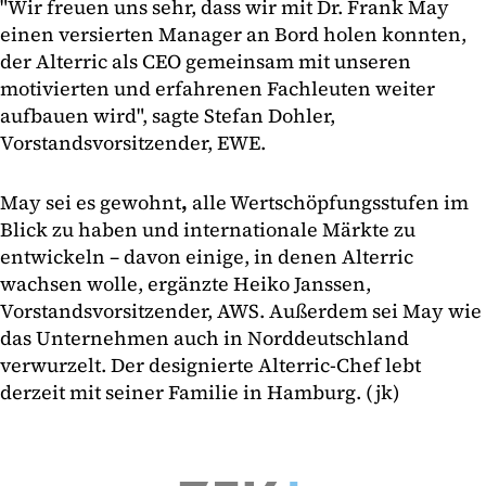
"Wir freuen uns sehr, dass wir mit Dr. Frank May
einen versierten Manager an Bord holen konnten,
der Alterric als CEO gemeinsam mit unseren
motivierten und erfahrenen Fachleuten weiter
aufbauen wird", sagte Stefan Dohler,
Vorstandsvorsitzender, EWE.
May sei es gewohnt
,
alle Wertschöpfungsstufen im
Blick zu haben und internationale Märkte zu
entwickeln – davon einige, in denen Alterric
wachsen wolle, ergänzte Heiko Janssen,
Vorstandsvorsitzender, AWS. Außerdem sei May wie
das Unternehmen auch in Norddeutschland
verwurzelt. Der designierte Alterric-Chef lebt
derzeit mit seiner Familie in Hamburg. (jk)