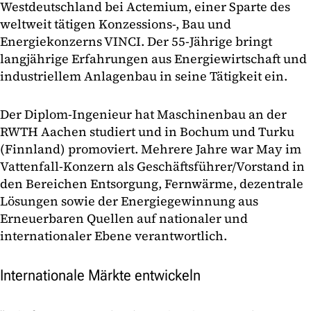
Westdeutschland bei Actemium, einer Sparte des
weltweit tätigen Konzessions-, Bau und
Energiekonzerns VINCI. Der 55-Jährige bringt
langjährige Erfahrungen aus Energiewirtschaft und
industriellem Anlagenbau in seine Tätigkeit ein.
Der Diplom-Ingenieur hat Maschinenbau an der
RWTH Aachen studiert und in Bochum und Turku
(Finnland) promoviert. Mehrere Jahre war May im
Vattenfall-Konzern als Geschäftsführer/Vorstand in
den Bereichen Entsorgung, Fernwärme, dezentrale
Lösungen sowie der Energiegewinnung aus
Erneuerbaren Quellen auf nationaler und
internationaler Ebene verantwortlich.
Internationale Märkte entwickeln