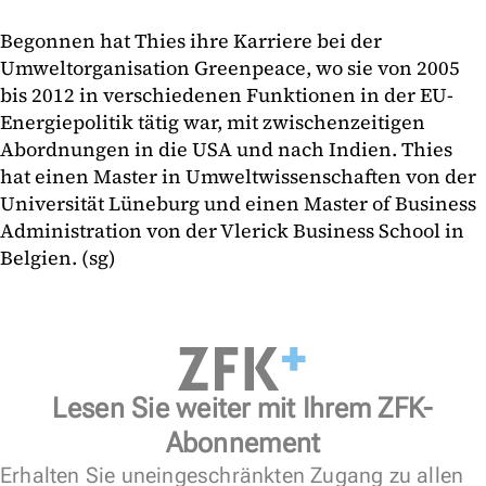
Begonnen hat Thies ihre Karriere bei der
Umweltorganisation Greenpeace, wo sie von 2005
bis 2012 in verschiedenen Funktionen in der EU-
Energiepolitik tätig war, mit zwischenzeitigen
Abordnungen in die USA und nach Indien. Thies
hat einen Master in Umweltwissenschaften von der
Universität Lüneburg und einen Master of Business
Administration von der Vlerick Business School in
Belgien. (sg)
Lesen Sie weiter mit Ihrem ZFK-
Abonnement
Erhalten Sie uneingeschränkten Zugang zu allen