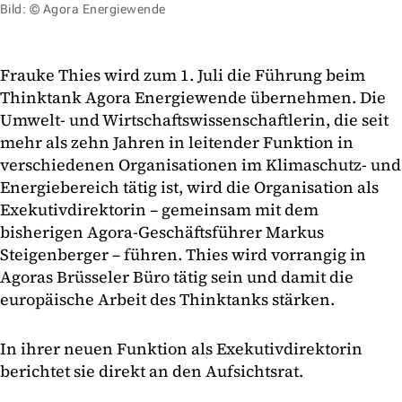
Bild: © Agora Energiewende
Frauke Thies wird zum 1. Juli die Führung beim
Thinktank Agora Energiewende übernehmen. Die
Umwelt- und Wirtschaftswissenschaftlerin, die seit
mehr als zehn Jahren in leitender Funktion in
verschiedenen Organisationen im Klimaschutz- und
Energiebereich tätig ist, wird die Organisation als
Exekutivdirektorin – gemeinsam mit dem
bisherigen Agora-Geschäftsführer Markus
Steigenberger – führen. Thies wird vorrangig in
Agoras Brüsseler Büro tätig sein und damit die
europäische Arbeit des Thinktanks stärken.
In ihrer neuen Funktion als Exekutivdirektorin
berichtet sie direkt an den Aufsichtsrat.