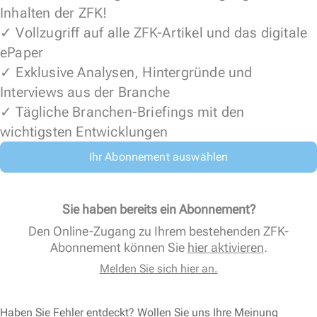
Inhalten der ZFK!
✓ Vollzugriff auf alle ZFK-Artikel und das digitale
ePaper
✓ Exklusive Analysen, Hintergründe und
Interviews aus der Branche
✓ Tägliche Branchen-Briefings mit den
wichtigsten Entwicklungen
Ihr Abonnement auswählen
Sie haben bereits ein Abonnement?
Den Online-Zugang zu Ihrem bestehenden ZFK-
Abonnement können Sie
hier aktivieren
.
Melden Sie sich hier an.
Haben Sie Fehler entdeckt? Wollen Sie uns Ihre Meinung