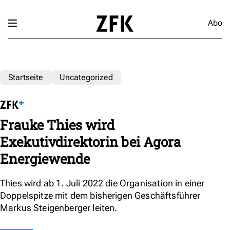
Abo
Startseite
Uncategorized
Frauke Thies wird
Exekutivdirektorin bei Agora
Energiewende
Thies wird ab 1. Juli 2022 die Organisation in einer
Doppelspitze mit dem bisherigen Geschäftsführer
Markus Steigenberger leiten.