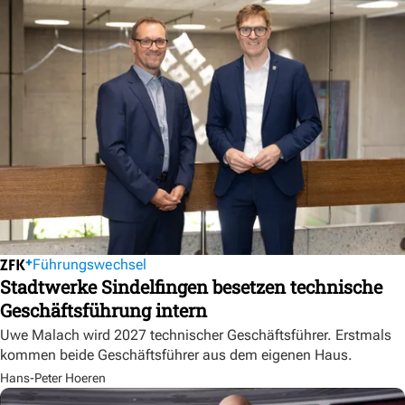
Führungswechsel
Stadtwerke Sindelfingen besetzen technische
Geschäftsführung intern
Uwe Malach wird 2027 technischer Geschäftsführer. Erstmals
kommen beide Geschäftsführer aus dem eigenen Haus.
Hans-Peter Hoeren