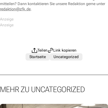
mitteilen? Dann kontaktieren Sie unsere Redaktion gerne unter
redaktion@zfk.de
.
Teilen
Link kopieren
Startseite
Uncategorized
MEHR ZU UNCATEGORIZED