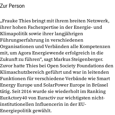
Zur Person
„Frauke Thies bringt mit ihrem breiten Netzwerk,
ihrer hohen Fachexpertise in der Energie- und
Klimapolitik sowie ihrer langjährigen
Führungserfahrung in verschiedenen
Organisationen und Verbänden alle Kompetenzen
mit, um Agora Energiewende erfolgreich in die
Zukunft zu führen“, sagt Markus Steigenberger.
Zuvor hatte Thies bei Open Society Foundations den
Klimaschutzbereich geführt und war in leitenden
Funktionen für verschiedene Verbände wie Smart
Energy Europe und SolarPower Europe in Brüssel
tätig. Seit 2016 wurde sie wiederholt im Ranking
EurActory40 von Euractiv zur wichtigsten nicht-
institutionellen Influencerin in der EU-
Energiepolitik gewählt.