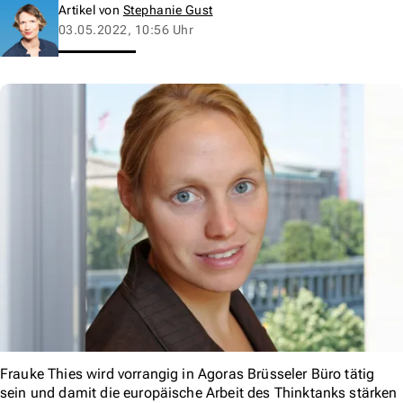
Artikel von
Stephanie Gust
03.05.2022, 10:56 Uhr
Frauke Thies wird vorrangig in Agoras Brüsseler Büro tätig
sein und damit die europäische Arbeit des Thinktanks stärken