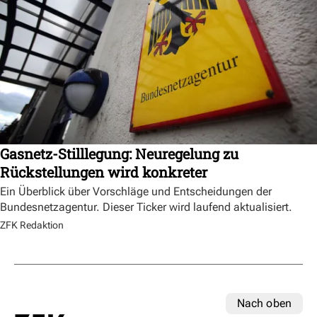
Gasnetz-Stilllegung: Neuregelung zu
Rückstellungen wird konkreter
Ein Überblick über Vorschläge und Entscheidungen der
Bundesnetzagentur. Dieser Ticker wird laufend aktualisiert.
ZFK Redaktion
Nach oben