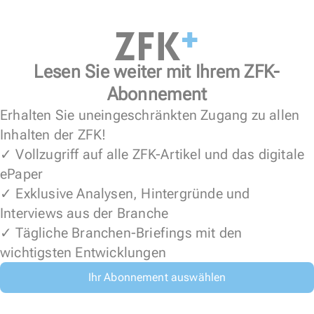
Lesen Sie weiter mit Ihrem ZFK-
Abonnement
Erhalten Sie uneingeschränkten Zugang zu allen
Inhalten der ZFK!
✓ Vollzugriff auf alle ZFK-Artikel und das digitale
ePaper
✓ Exklusive Analysen, Hintergründe und
Interviews aus der Branche
✓ Tägliche Branchen-Briefings mit den
wichtigsten Entwicklungen
Ihr Abonnement auswählen