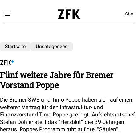
Abo
Startseite
Uncategorized
Fünf weitere Jahre für Bremer
Vorstand Poppe
Die Bremer SWB und Timo Poppe haben sich auf einen
weiteren Vertrag für den Infrastruktur- und
Finanzvorstand Timo Poppe geeinigt. Aufsichtsratschef
Stefan Dohler stellt das "Herzblut" des 39-Jährigen
heraus. Poppes Programm ruht auf drei "Säulen".