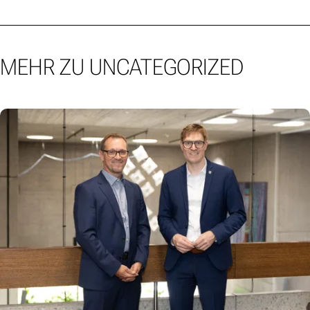
MEHR ZU UNCATEGORIZED