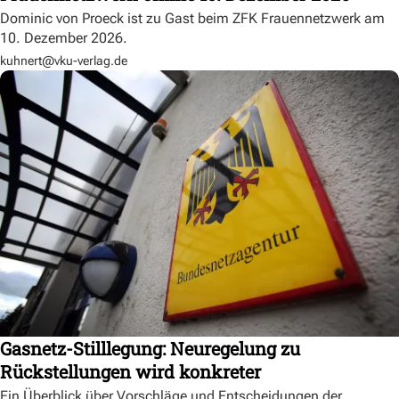
Dominic von Proeck ist zu Gast beim ZFK Frauennetzwerk am
10. Dezember 2026.
kuhnert@vku-verlag.de
Gasnetz-Stilllegung: Neuregelung zu
Rückstellungen wird konkreter
Ein Überblick über Vorschläge und Entscheidungen der