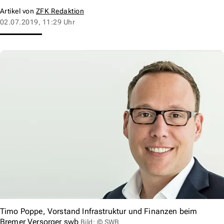
Artikel von
ZFK Redaktion
02.07.2019, 11:29 Uhr
Timo Poppe, Vorstand Infrastruktur und Finanzen beim
Bremer Versorger swb
Bild: © SWB