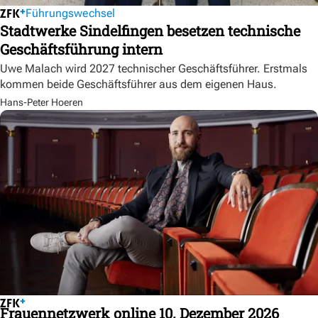
Führungswechsel
Stadtwerke Sindelfingen besetzen technische
Geschäftsführung intern
Uwe Malach wird 2027 technischer Geschäftsführer. Erstmals
kommen beide Geschäftsführer aus dem eigenen Haus.
Hans-Peter Hoeren
Frauennetzwerk online 10. Dezember 2026