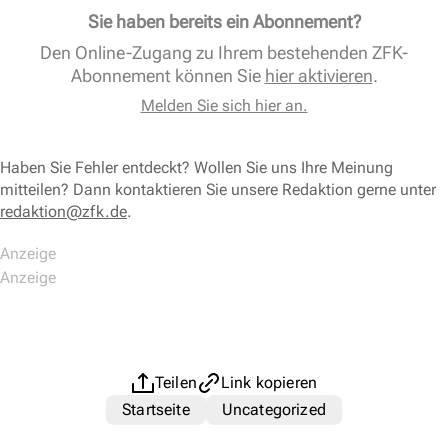
Sie haben bereits ein Abonnement?
Den Online-Zugang zu Ihrem bestehenden ZFK-
Abonnement können Sie
hier aktivieren
.
Melden Sie sich hier an.
Haben Sie Fehler entdeckt? Wollen Sie uns Ihre Meinung
mitteilen? Dann kontaktieren Sie unsere Redaktion gerne unter
redaktion@zfk.de
.
Teilen
Link kopieren
Startseite
Uncategorized