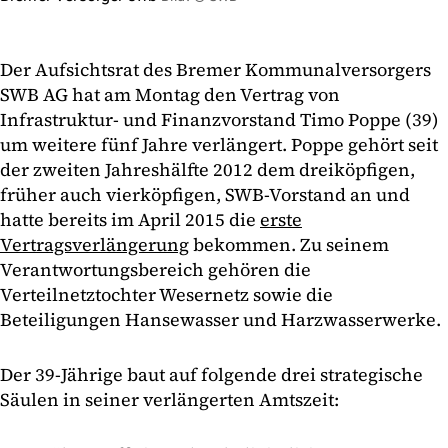
Der Aufsichtsrat des Bremer Kommunalversorgers
SWB AG hat am Montag den Vertrag von
Infrastruktur- und Finanzvorstand Timo Poppe (39)
um weitere fünf Jahre verlängert. Poppe gehört seit
der zweiten Jahreshälfte 2012 dem dreiköpfigen,
früher auch vierköpfigen, SWB-Vorstand an und
hatte bereits im April 2015 die
erste
Vertragsverlängerung
bekommen. Zu seinem
Verantwortungsbereich gehören die
Verteilnetztochter Wesernetz sowie die
Beteiligungen Hansewasser und Harzwasserwerke.
Der 39-Jährige baut auf folgende drei strategische
Säulen in seiner verlängerten Amtszeit: