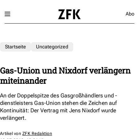
Abo
Startseite
Uncategorized
Gas-Union und Nixdorf verlängern
miteinander
An der Doppelspitze des Gasgroßhändlers und -
dienstleisters Gas-Union stehen die Zeichen auf
Kontinuität: Der Vertrag mit Jens Nixdorf wurde
verlängert.
Artikel von
ZFK Redaktion