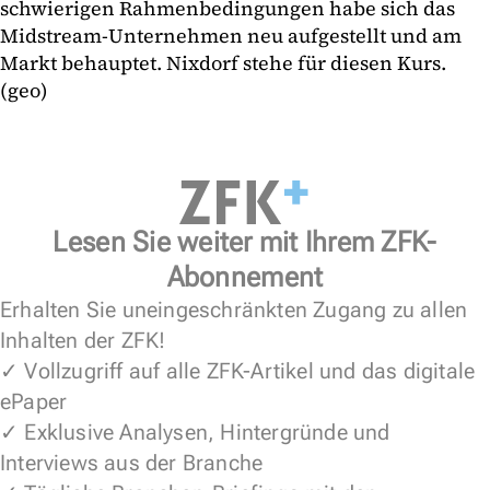
schwierigen Rahmenbedingungen habe sich das
Midstream-Unternehmen neu aufgestellt und am
Markt behauptet. Nixdorf stehe für diesen Kurs.
(geo)
Lesen Sie weiter mit Ihrem ZFK-
Abonnement
Erhalten Sie uneingeschränkten Zugang zu allen
Inhalten der ZFK!
✓ Vollzugriff auf alle ZFK-Artikel und das digitale
ePaper
✓ Exklusive Analysen, Hintergründe und
Interviews aus der Branche