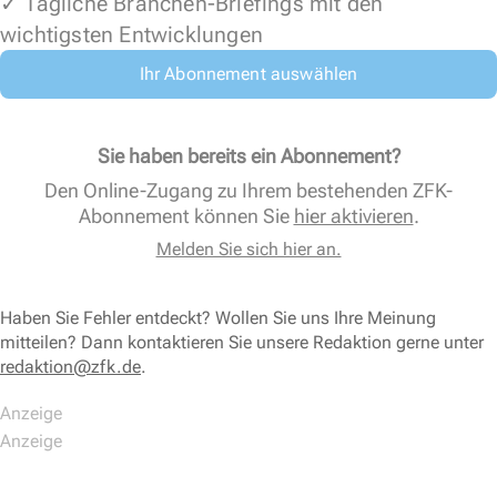
✓ Tägliche Branchen-Briefings mit den
wichtigsten Entwicklungen
Ihr Abonnement auswählen
Sie haben bereits ein Abonnement?
Den Online-Zugang zu Ihrem bestehenden ZFK-
Abonnement können Sie
hier aktivieren
.
Melden Sie sich hier an.
Haben Sie Fehler entdeckt? Wollen Sie uns Ihre Meinung
mitteilen? Dann kontaktieren Sie unsere Redaktion gerne unter
redaktion@zfk.de
.