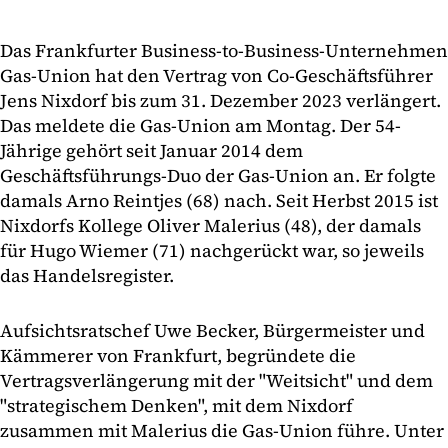
Das Frankfurter Business-to-Business-Unternehmen
Gas-Union hat den Vertrag von Co-Geschäftsführer
Jens Nixdorf bis zum 31. Dezember 2023 verlängert.
Das meldete die Gas-Union am Montag. Der 54-
Jährige gehört seit Januar 2014 dem
Geschäftsführungs-Duo der Gas-Union an. Er folgte
damals Arno Reintjes (68) nach. Seit Herbst 2015 ist
Nixdorfs Kollege Oliver Malerius (48), der damals
für Hugo Wiemer (71) nachgerückt war, so jeweils
das Handelsregister.
Aufsichtsratschef Uwe Becker, Bürgermeister und
Kämmerer von Frankfurt, begründete die
Vertragsverlängerung mit der "Weitsicht" und dem
"strategischem Denken", mit dem Nixdorf
zusammen mit Malerius die Gas-Union führe. Unter