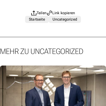
Teilen
Link kopieren
Startseite
Uncategorized
MEHR ZU UNCATEGORIZED