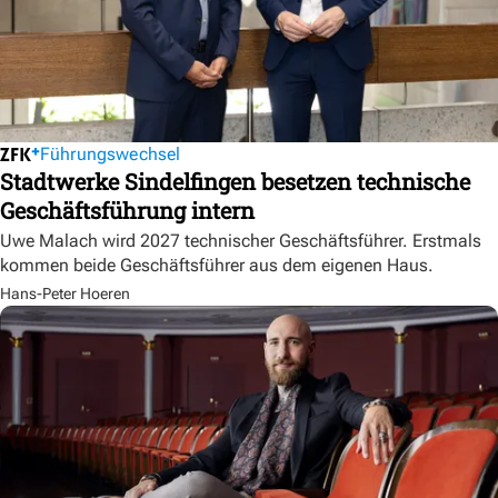
Führungswechsel
Stadtwerke Sindelfingen besetzen technische
Geschäftsführung intern
Uwe Malach wird 2027 technischer Geschäftsführer. Erstmals
kommen beide Geschäftsführer aus dem eigenen Haus.
Hans-Peter Hoeren