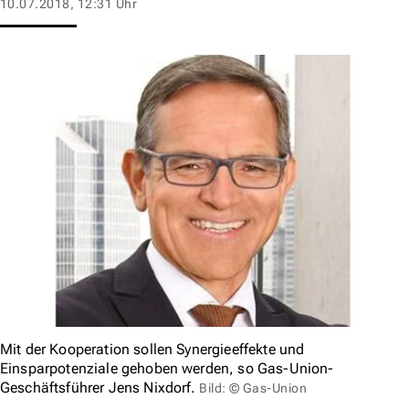
10.07.2018, 12:31 Uhr
Mit der Kooperation sollen Synergieeffekte und
Einsparpotenziale gehoben werden, so Gas-Union-
Geschäftsführer Jens Nixdorf.
Bild: © Gas-Union