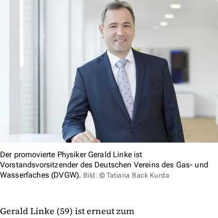
Der promovierte Physiker Gerald Linke ist
Vorstandsvorsitzender des Deutschen Vereins des Gas- und
Wasserfaches (DVGW).
Bild: © Tatiana Back Kurda
Gerald Linke (59) ist erneut zum