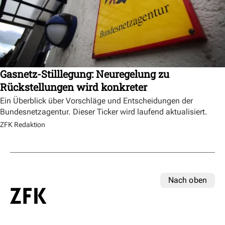
Gasnetz-Stilllegung: Neuregelung zu
Rückstellungen wird konkreter
Ein Überblick über Vorschläge und Entscheidungen der
Bundesnetzagentur. Dieser Ticker wird laufend aktualisiert.
ZFK Redaktion
Nach oben