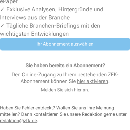
ePaper
✓ Exklusive Analysen, Hintergründe und
Interviews aus der Branche
✓ Tägliche Branchen-Briefings mit den
wichtigsten Entwicklungen
Ihr Abonnement auswählen
Sie haben bereits ein Abonnement?
Den Online-Zugang zu Ihrem bestehenden ZFK-
Abonnement können Sie
hier aktivieren
.
Melden Sie sich hier an.
Haben Sie Fehler entdeckt? Wollen Sie uns Ihre Meinung
mitteilen? Dann kontaktieren Sie unsere Redaktion gerne unter
redaktion@zfk.de
.