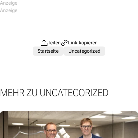
Teilen
Link kopieren
Startseite
Uncategorized
MEHR ZU UNCATEGORIZED