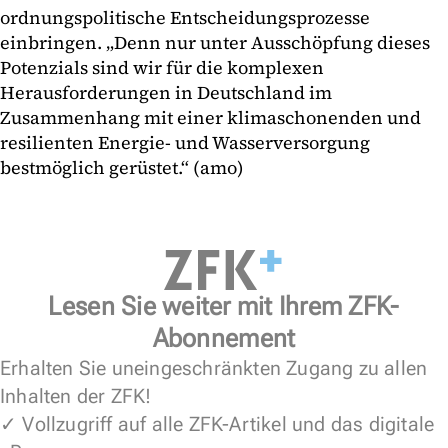
ordnungspolitische Entscheidungsprozesse
einbringen. „Denn nur unter Ausschöpfung dieses
Potenzials sind wir für die komplexen
Herausforderungen in Deutschland im
Zusammenhang mit einer klimaschonenden und
resilienten Energie- und Wasserversorgung
bestmöglich gerüstet.“ (amo)
Lesen Sie weiter mit Ihrem ZFK-
Abonnement
Erhalten Sie uneingeschränkten Zugang zu allen
Inhalten der ZFK!
✓ Vollzugriff auf alle ZFK-Artikel und das digitale