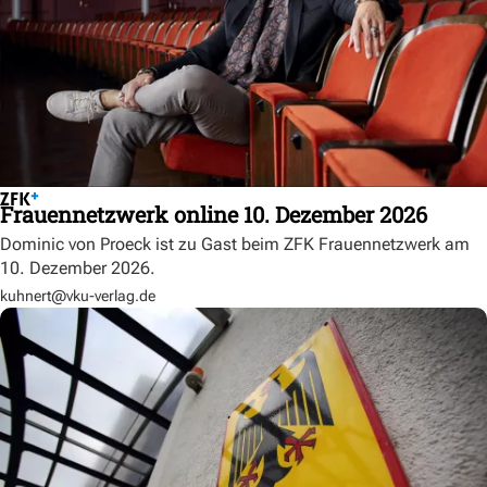
Frauennetzwerk online 10. Dezember 2026
Dominic von Proeck ist zu Gast beim ZFK Frauennetzwerk am
10. Dezember 2026.
kuhnert@vku-verlag.de