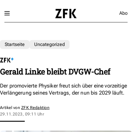
Abo
Startseite
Uncategorized
Gerald Linke bleibt DVGW-Chef
Der promovierte Physiker freut sich über eine vorzeitige
Verlängerung seines Vertrags, der nun bis 2029 läuft.
Artikel von
ZFK Redaktion
29.11.2023, 09:11 Uhr