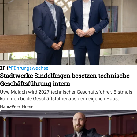
Führungswechsel
Stadtwerke Sindelfingen besetzen technische
Geschäftsführung intern
Uwe Malach wird 2027 technischer Geschäftsführer. Erstmals
kommen beide Geschäftsführer aus dem eigenen Haus.
Hans-Peter Hoeren