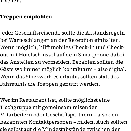
Tischen.
Treppen empfohlen
Jeder Geschäftsreisende sollte die Abstandsregeln
bei Warteschlangen an der Rezeption einhalten.
Wenn möglich, hilft mobiles Check-in und Check-
out mit Hotelschlüssel auf dem Smartphone dabei,
das Anstellen zu vermeiden. Bezahlen sollten die
Gäste wo immer möglich kontaktarm – also digital.
Wenn das Stockwerk es erlaubt, sollten statt des
Fahrstuhls die Treppen genutzt werden.
Wer im Restaurant isst, sollte möglichst eine
Tischgruppe mit gemeinsam reisenden
Mitarbeitern oder Geschäftspartnern – also den
bekannten Kontaktpersonen – bilden. Auch sollten
sie selbst auf die Mindestabstände zwischen den