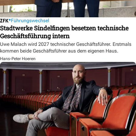
Führungswechsel
Stadtwerke Sindelfingen besetzen technische
Geschäftsführung intern
Uwe Malach wird 2027 technischer Geschäftsführer. Erstmals
kommen beide Geschäftsführer aus dem eigenen Haus.
Hans-Peter Hoeren