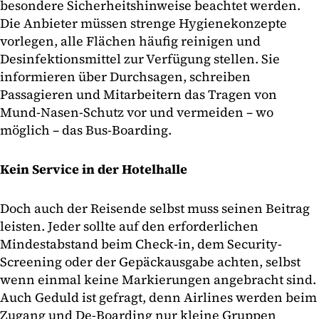
besondere Sicherheitshinweise beachtet werden.
Die Anbieter müssen strenge Hygienekonzepte
vorlegen, alle Flächen häufig reinigen und
Desinfektionsmittel zur Verfügung stellen. Sie
informieren über Durchsagen, schreiben
Passagieren und Mitarbeitern das Tragen von
Mund-Nasen-Schutz vor und vermeiden – wo
möglich – das Bus-Boarding.
Kein Service in der Hotelhalle
Doch auch der Reisende selbst muss seinen Beitrag
leisten. Jeder sollte auf den erforderlichen
Mindestabstand beim Check-in, dem Security-
Screening oder der Gepäckausgabe achten, selbst
wenn einmal keine Markierungen angebracht sind.
Auch Geduld ist gefragt, denn Airlines werden beim
Zugang und De-Boarding nur kleine Gruppen