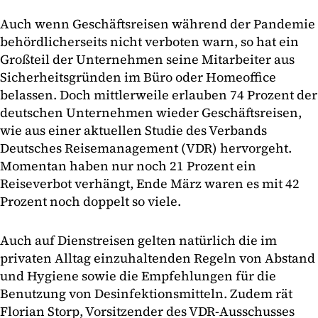
Auch wenn Geschäftsreisen während der Pandemie
behördlicherseits nicht verboten warn, so hat ein
Großteil der Unternehmen seine Mitarbeiter aus
Sicherheitsgründen im Büro oder Homeoffice
belassen. Doch mittlerweile erlauben 74 Prozent der
deutschen Unternehmen wieder Geschäftsreisen,
wie aus einer aktuellen Studie des Verbands
Deutsches Reisemanagement (VDR) hervorgeht.
Momentan haben nur noch 21 Prozent ein
Reiseverbot verhängt, Ende März waren es mit 42
Prozent noch doppelt so viele.
Auch auf Dienstreisen gelten natürlich die im
privaten Alltag einzuhaltenden Regeln von Abstand
und Hygiene sowie die Empfehlungen für die
Benutzung von Desinfektionsmitteln. Zudem rät
Florian Storp, Vorsitzender des VDR-Ausschusses