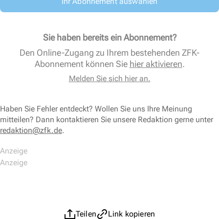
Ihr Abonnement auswählen
Sie haben bereits ein Abonnement?
Den Online-Zugang zu Ihrem bestehenden ZFK-
Abonnement können Sie
hier aktivieren
.
Melden Sie sich hier an.
Haben Sie Fehler entdeckt? Wollen Sie uns Ihre Meinung
mitteilen? Dann kontaktieren Sie unsere Redaktion gerne unter
redaktion@zfk.de
.
Teilen
Link kopieren