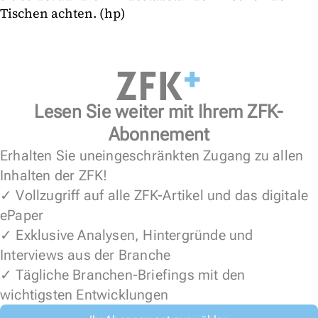
Tischen achten. (hp)
Lesen Sie weiter mit Ihrem ZFK-
Abonnement
Erhalten Sie uneingeschränkten Zugang zu allen
Inhalten der ZFK!
✓ Vollzugriff auf alle ZFK-Artikel und das digitale
ePaper
✓ Exklusive Analysen, Hintergründe und
Interviews aus der Branche
✓ Tägliche Branchen-Briefings mit den
wichtigsten Entwicklungen