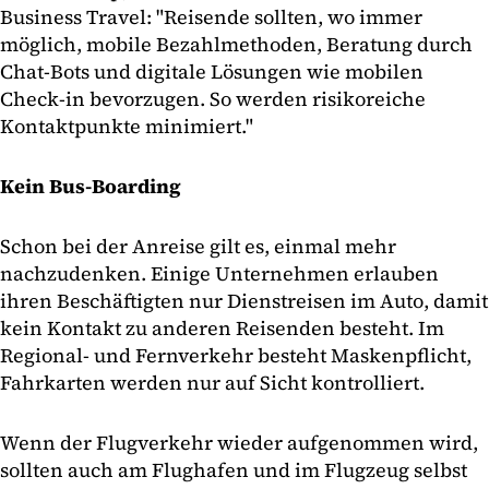
Business Travel: "Reisende sollten, wo immer
möglich, mobile Bezahlmethoden, Beratung durch
Chat-Bots und digitale Lösungen wie mobilen
Check-in bevorzugen. So werden risikoreiche
Kontaktpunkte minimiert."
Kein Bus-Boarding
Schon bei der Anreise gilt es, einmal mehr
nachzudenken. Einige Unternehmen erlauben
ihren Beschäftigten nur Dienstreisen im Auto, damit
kein Kontakt zu anderen Reisenden besteht. Im
Regional- und Fernverkehr besteht Maskenpflicht,
Fahrkarten werden nur auf Sicht kontrolliert.
Wenn der Flugverkehr wieder aufgenommen wird,
sollten auch am Flughafen und im Flugzeug selbst