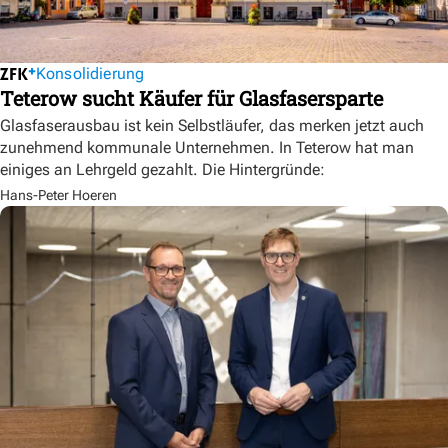
Konsolidierung
Teterow sucht Käufer für Glasfasersparte
Glasfaserausbau ist kein Selbstläufer, das merken jetzt auch
zunehmend kommunale Unternehmen. In Teterow hat man
einiges an Lehrgeld gezahlt. Die Hintergründe:
Hans-Peter Hoeren