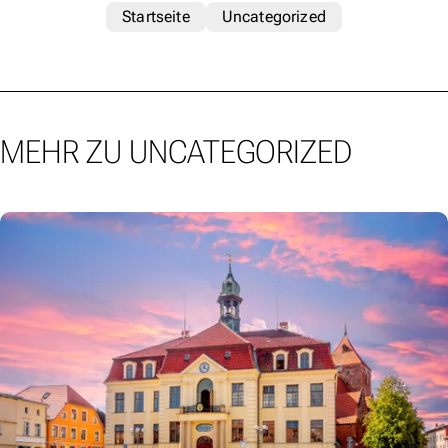
Startseite
Uncategorized
MEHR ZU UNCATEGORIZED