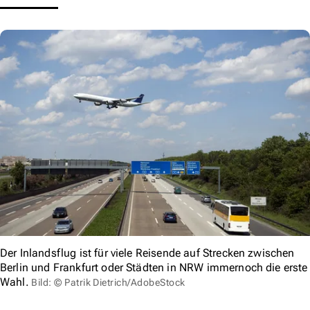
Der Inlandsflug ist für viele Reisende auf Strecken zwischen
Berlin und Frankfurt oder Städten in NRW immernoch die erste
Wahl.
Bild: © Patrik Dietrich/AdobeStock