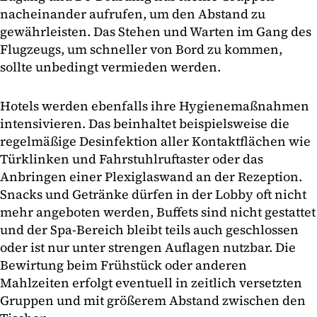
nacheinander aufrufen, um den Abstand zu
gewährleisten. Das Stehen und Warten im Gang des
Flugzeugs, um schneller von Bord zu kommen,
sollte unbedingt vermieden werden.
Hotels werden ebenfalls ihre Hygienemaßnahmen
intensivieren. Das beinhaltet beispielsweise die
regelmäßige Desinfektion aller Kontaktflächen wie
Türklinken und Fahrstuhlruftaster oder das
Anbringen einer Plexiglaswand an der Rezeption.
Snacks und Getränke dürfen in der Lobby oft nicht
mehr angeboten werden, Buffets sind nicht gestattet
und der Spa-Bereich bleibt teils auch geschlossen
oder ist nur unter strengen Auflagen nutzbar. Die
Bewirtung beim Frühstück oder anderen
Mahlzeiten erfolgt eventuell in zeitlich versetzten
Gruppen und mit größerem Abstand zwischen den