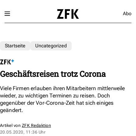
Abo
Startseite
Uncategorized
Geschäftsreisen trotz Corona
Viele Firmen erlauben ihren Mitarbeitern mittlerweile
wieder, zu wichtigen Terminen zu reisen. Doch
gegenüber der Vor-Corona-Zeit hat sich einiges
geändert.
Artikel von
ZFK Redaktion
20.05.2020, 11:36 Uhr