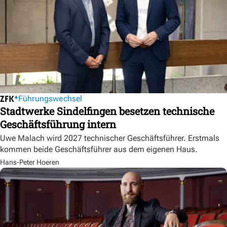
Führungswechsel
Stadtwerke Sindelfingen besetzen technische
Geschäftsführung intern
Uwe Malach wird 2027 technischer Geschäftsführer. Erstmals
kommen beide Geschäftsführer aus dem eigenen Haus.
Hans-Peter Hoeren