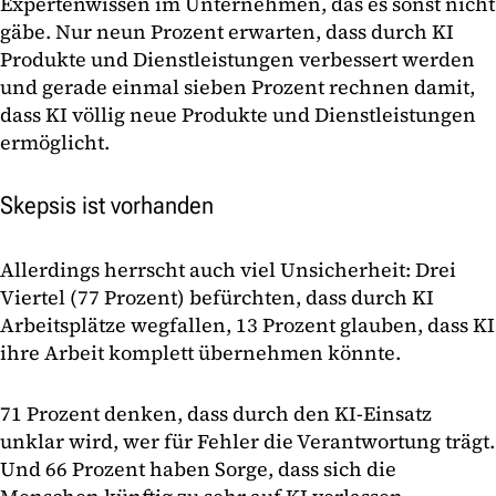
Expertenwissen im Unternehmen, das es sonst nicht
gäbe. Nur neun Prozent erwarten, dass durch KI
Produkte und Dienstleistungen verbessert werden
und gerade einmal sieben Prozent rechnen damit,
dass KI völlig neue Produkte und Dienstleistungen
ermöglicht.
Skepsis ist vorhanden
Allerdings herrscht auch viel Unsicherheit: Drei
Viertel (77 Prozent) befürchten, dass durch KI
Arbeitsplätze wegfallen, 13 Prozent glauben, dass KI
ihre Arbeit komplett übernehmen könnte.
71 Prozent denken, dass durch den KI-Einsatz
unklar wird, wer für Fehler die Verantwortung trägt.
Und 66 Prozent haben Sorge, dass sich die