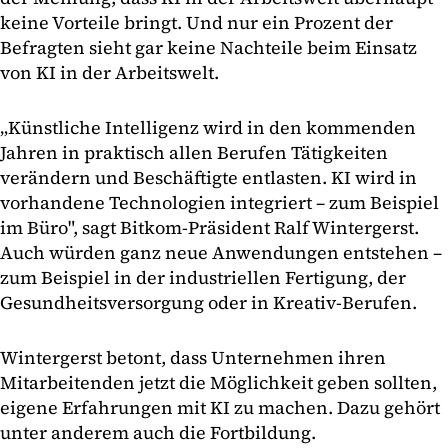
keine Vorteile bringt. Und nur ein Prozent der
Befragten sieht gar keine Nachteile beim Einsatz
von KI in der Arbeitswelt.
„Künstliche Intelligenz wird in den kommenden
Jahren in praktisch allen Berufen Tätigkeiten
verändern und Beschäftigte entlasten. KI wird in
vorhandene Technologien integriert – zum Beispiel
im Büro", sagt Bitkom-Präsident Ralf Wintergerst.
Auch würden ganz neue Anwendungen entstehen –
zum Beispiel in der industriellen Fertigung, der
Gesundheitsversorgung oder in Kreativ-Berufen.
Wintergerst betont, dass Unternehmen ihren
Mitarbeitenden jetzt die Möglichkeit geben sollten,
eigene Erfahrungen mit KI zu machen. Dazu gehört
unter anderem auch die Fortbildung.