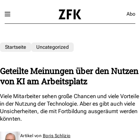
Abo
Startseite
Uncategorized
Geteilte Meinungen über den Nutzen
von KI am Arbeitsplatz
Viele Mitarbeiter sehen große Chancen und viele Vorteile
in der Nutzung der Technologie. Aber es gibt auch viele
Unsicherheiten, die mit Fortbildung ausgeräumt werden
könnten.
Artikel von
Boris Schlizio