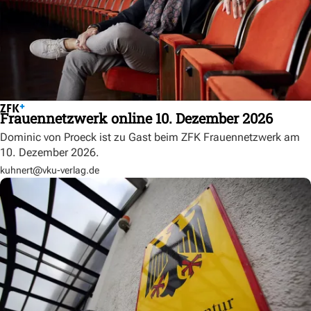
Frauennetzwerk online 10. Dezember 2026
Dominic von Proeck ist zu Gast beim ZFK Frauennetzwerk am
10. Dezember 2026.
kuhnert@vku-verlag.de