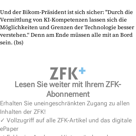
Und der Bikom-Präsident ist sich sicher: "Durch die
Vermittlung von KI-Kompetenzen lassen sich die
Möglichkeiten und Grenzen der Technologie besser
verstehen.“ Denn am Ende müssen alle mit an Bord
sein. (bs)
Lesen Sie weiter mit Ihrem ZFK-
Abonnement
Erhalten Sie uneingeschränkten Zugang zu allen
Inhalten der ZFK!
✓ Vollzugriff auf alle ZFK-Artikel und das digitale
ePaper