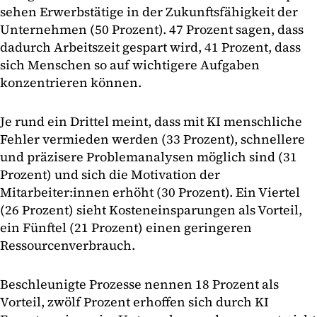
sehen Erwerbstätige in der Zukunftsfähigkeit der
Unternehmen (50 Prozent). 47 Prozent sagen, dass
dadurch Arbeitszeit gespart wird, 41 Prozent, dass
sich Menschen so auf wichtigere Aufgaben
konzentrieren können.
Je rund ein Drittel meint, dass mit KI menschliche
Fehler vermieden werden (33 Prozent), schnellere
und präzisere Problemanalysen möglich sind (31
Prozent) und sich die Motivation der
Mitarbeiter:innen erhöht (30 Prozent). Ein Viertel
(26 Prozent) sieht Kosteneinsparungen als Vorteil,
ein Fünftel (21 Prozent) einen geringeren
Ressourcenverbrauch.
Beschleunigte Prozesse nennen 18 Prozent als
Vorteil, zwölf Prozent erhoffen sich durch KI