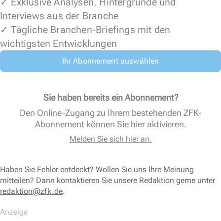
✓ Exklusive Analysen, Hintergründe und
Interviews aus der Branche
✓ Tägliche Branchen-Briefings mit den
wichtigsten Entwicklungen
Ihr Abonnement auswählen
Sie haben bereits ein Abonnement?
Den Online-Zugang zu Ihrem bestehenden ZFK-
Abonnement können Sie
hier aktivieren
.
Melden Sie sich hier an.
Haben Sie Fehler entdeckt? Wollen Sie uns Ihre Meinung
mitteilen? Dann kontaktieren Sie unsere Redaktion gerne unter
redaktion@zfk.de
.