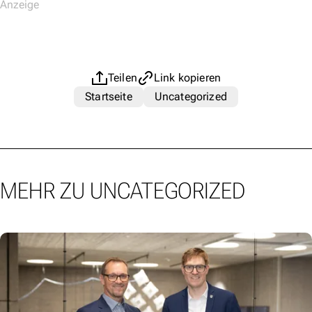
Teilen
Link kopieren
Startseite
Uncategorized
MEHR ZU UNCATEGORIZED