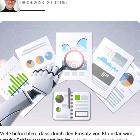
08.04.2024, 20:02 Uhr
Viele befürchten, dass durch den Einsatz von KI unklar wird,