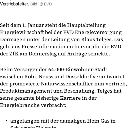
Vertriebsleiter.
Bild: © EVD
Seit dem 1. Januar steht die Hauptabteilung
Energiewirtschaft bei der EVD Energieversorgung
Dormagen unter der Leitung von Klaus Telges. Das
geht aus Presseinformationen hervor, die die EVD
der ZfK am Donnerstag auf Anfrage schickte.
Beim Versorger der 64.000-Einwohner-Stadt
zwischen Köln, Neuss und Düsseldorf verantwortet
der promovierte Naturwissenschaftler nun Vertrieb,
Produktmanagement und Beschaffung. Telges hat
seine gesamte bisherige Karriere in der
Energiebranche verbracht:
angefangen mit der damaligen Hein Gas in
Schleswig Holstein