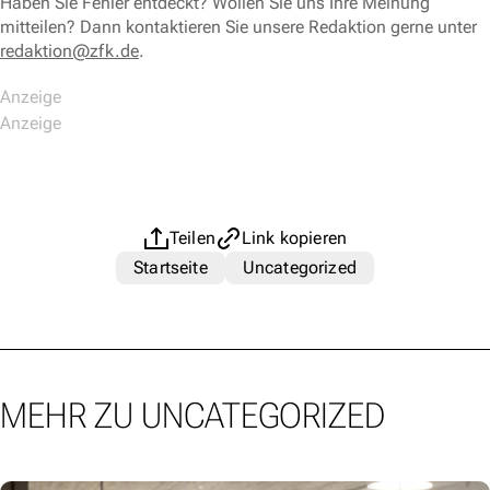
Haben Sie Fehler entdeckt? Wollen Sie uns Ihre Meinung
mitteilen? Dann kontaktieren Sie unsere Redaktion gerne unter
redaktion@zfk.de
.
Teilen
Link kopieren
Startseite
Uncategorized
MEHR ZU UNCATEGORIZED