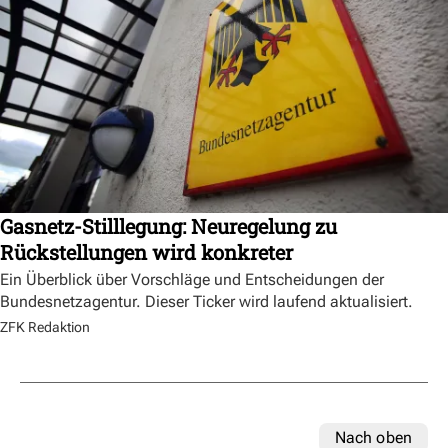
Gasnetz-Stilllegung: Neuregelung zu
Rückstellungen wird konkreter
Ein Überblick über Vorschläge und Entscheidungen der
Bundesnetzagentur. Dieser Ticker wird laufend aktualisiert.
ZFK Redaktion
Nach oben