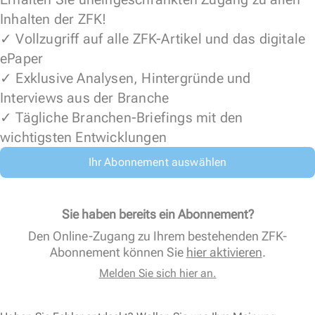
Inhalten der ZFK!
✓ Vollzugriff auf alle ZFK-Artikel und das digitale
ePaper
✓ Exklusive Analysen, Hintergründe und
Interviews aus der Branche
✓ Tägliche Branchen-Briefings mit den
wichtigsten Entwicklungen
Ihr Abonnement auswählen
Sie haben bereits ein Abonnement?
Den Online-Zugang zu Ihrem bestehenden ZFK-
Abonnement können Sie
hier aktivieren
.
Melden Sie sich hier an.