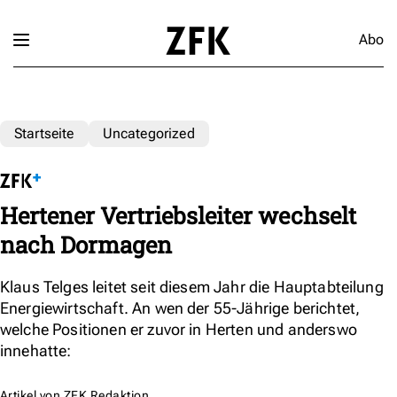
Abo
Startseite
Uncategorized
Hertener Vertriebsleiter wechselt
nach Dormagen
Klaus Telges leitet seit diesem Jahr die Hauptabteilung
Energiewirtschaft. An wen der 55-Jährige berichtet,
welche Positionen er zuvor in Herten und anderswo
innehatte:
Artikel von
ZFK Redaktion