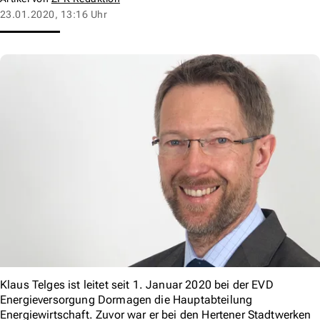
23.01.2020, 13:16 Uhr
Klaus Telges ist leitet seit 1. Januar 2020 bei der EVD
Energieversorgung Dormagen die Hauptabteilung
Energiewirtschaft. Zuvor war er bei den Hertener Stadtwerken