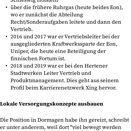
über die frühere Ruhrgas (heute beides Eon),
wo er zunächst die Abteilung
Recht/Sonderaufgaben leitete und dann den
Vertrieb.
2016 und 2017 war er Vertriebsleiter bei der
ausgegliederten Kraftwerkssparte der Eon,
Uniper, die heute eine Beteiligung der
finnischen Fortum ist.
2018 und 2019 war er bei den Hertener
Stadtwerken Leiter Vertrieb und
Produktmanagement. Dies geht aus seinem
Profil beim Karrierenetzwerk Xing hervor.
Lokale Versorgungskonzepte ausbauen
Die Position in Dormagen habe ihn gereizt, schreibt
er unter anderem, weil dort "viel bewegt werden