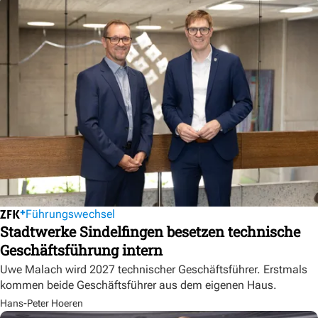
Führungswechsel
Stadtwerke Sindelfingen besetzen technische
Geschäftsführung intern
Uwe Malach wird 2027 technischer Geschäftsführer. Erstmals
kommen beide Geschäftsführer aus dem eigenen Haus.
Hans-Peter Hoeren