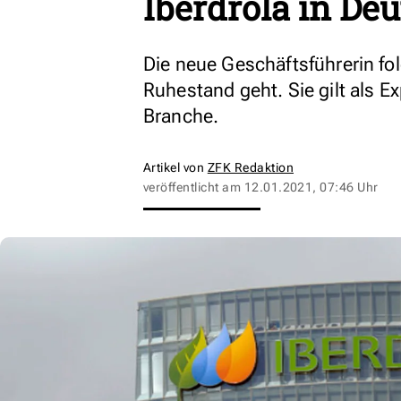
Iberdrola in De
Die neue Geschäftsführerin fol
Ruhestand geht. Sie gilt als Ex
Branche.
Artikel von
ZFK Redaktion
veröffentlicht am
12.01.2021, 07:46 Uhr