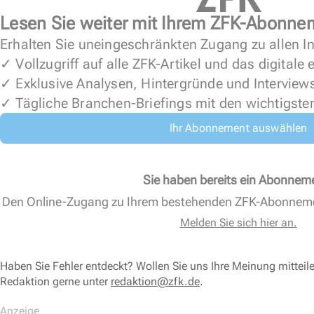
Lesen Sie weiter mit Ihrem ZFK-Abonne
Erhalten Sie uneingeschränkten Zugang zu allen In
✓ Vollzugriff auf alle ZFK-Artikel und das digitale
✓ Exklusive Analysen, Hintergründe und Interview
✓ Tägliche Branchen-Briefings mit den wichtigste
Ihr Abonnement auswählen
Sie haben bereits ein Abonnem
Den Online-Zugang zu Ihrem bestehenden ZFK-Abonnem
Melden Sie sich hier an.
Haben Sie Fehler entdeckt? Wollen Sie uns Ihre Meinung mitteil
Redaktion gerne unter
redaktion@zfk.de
.