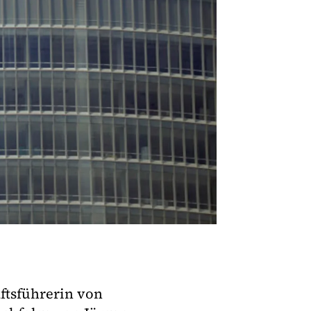
äftsführerin von