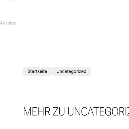
Startseite
Uncategorized
MEHR ZU UNCATEGORI