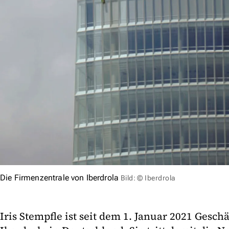
Die Firmenzentrale von Iberdrola
Bild: © Iberdrola
Iris Stempfle ist seit dem 1. Januar 2021 Gesch