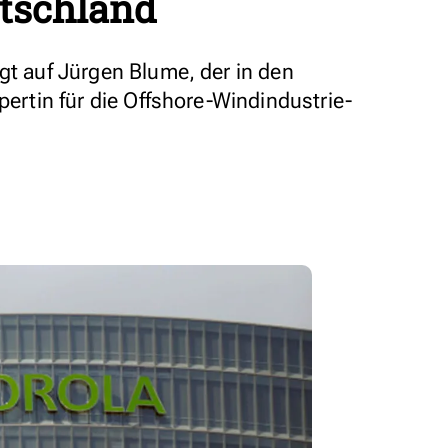
utschland
gt auf Jürgen Blume, der in den
pertin für die Offshore-Windindustrie-