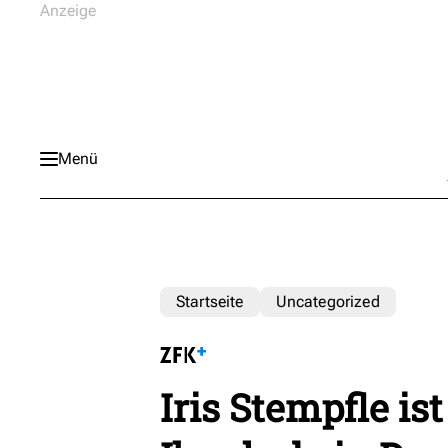
Menü
Startseite
Uncategorized
Iris Stempfle is