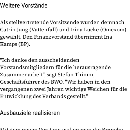
Weitere Vorstände
Als stellvertretende Vorsitzende wurden demnach
Catrin Jung (Vattenfall) und Irina Lucke (Omexom)
gewählt. Den Finanzvorstand übernimmt Ina
Kamps (BP).
"Ich danke den ausscheidenden
Vorstandsmitgliedern für die herausragende
Zusammenarbeit", sagt Stefan Thimm,
Geschäftsführer des BWO. "Wir haben in den
vergangenen zwei Jahren wichtige Weichen für die
Entwicklung des Verbands gestellt."
Ausbauziele realisieren
Mit dem neuen Vorstand wollen man die Branche