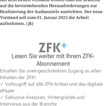
auf die bevorstehenden Herausforderungen zur
Realisierung der Ausbauziele ausrichten. Der neue
Vorstand soll zum 01. Januar 2023 die Arbeit
aufnehmen. (jk)
Lesen Sie weiter mit Ihrem ZFK-
Abonnement
Erhalten Sie uneingeschränkten Zugang zu allen
Inhalten der ZFK!
✓ Vollzugriff auf alle ZFK-Artikel und das digitale
ePaper
✓ Exklusive Analysen, Hintergründe und
Interviews aus der Branche