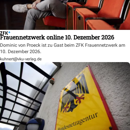
Frauennetzwerk online 10. Dezember 2026
Dominic von Proeck ist zu Gast beim ZFK Frauennetzwerk am
10. Dezember 2026.
kuhnert@vku-verlag.de