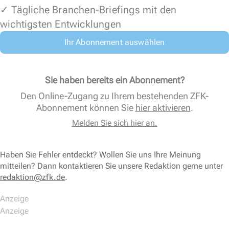
✓ Tägliche Branchen-Briefings mit den
wichtigsten Entwicklungen
Ihr Abonnement auswählen
Sie haben bereits ein Abonnement?
Den Online-Zugang zu Ihrem bestehenden ZFK-
Abonnement können Sie
hier aktivieren
.
Melden Sie sich hier an.
Haben Sie Fehler entdeckt? Wollen Sie uns Ihre Meinung
mitteilen? Dann kontaktieren Sie unsere Redaktion gerne unter
redaktion@zfk.de
.