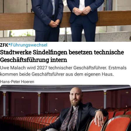
Führungswechsel
Stadtwerke Sindelfingen besetzen technische
Geschäftsführung intern
Uwe Malach wird 2027 technischer Geschäftsführer. Erstmals
kommen beide Geschäftsführer aus dem eigenen Haus.
Hans-Peter Hoeren