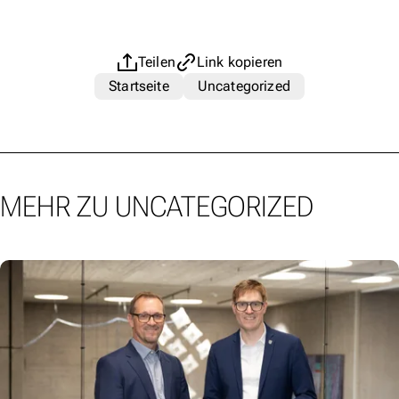
Teilen
Link kopieren
Startseite
Uncategorized
MEHR ZU UNCATEGORIZED