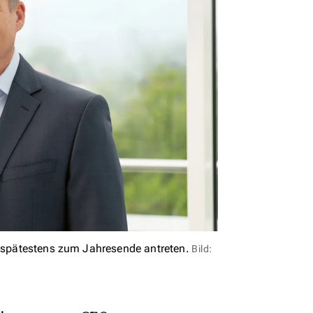
t spätestens zum Jahresende antreten.
Bild: