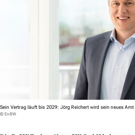
Sein Vertrag läuft bis 2029: Jörg Reichert wird sein neues Am
© EnBW