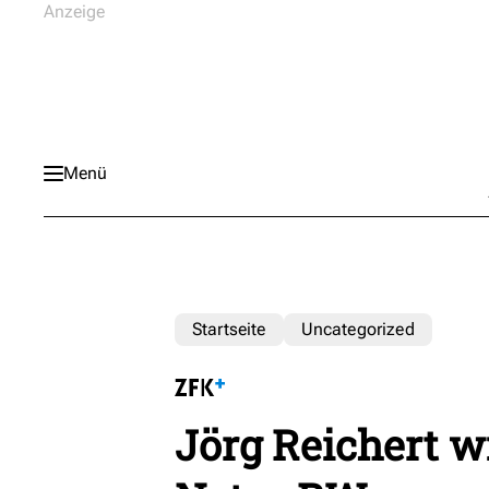
Menü
Startseite
Uncategorized
Jörg Reichert w