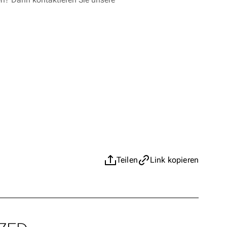
Teilen
Link kopieren