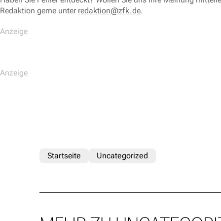
Redaktion gerne unter
redaktion@zfk.de
.
Startseite
Uncategorized