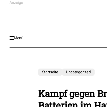
Menü
Startseite
Uncategorized
Kampf gegen Br
Batterien im H