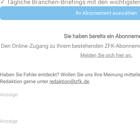
✓ Tägliche Branchen-Briefings mit den wichtigste
Ihr Abonnement auswählen
Sie haben bereits ein Abonnem
Den Online-Zugang zu Ihrem bestehenden ZFK-Abonnem
Melden Sie sich hier an.
Haben Sie Fehler entdeckt? Wollen Sie uns Ihre Meinung mitteil
Redaktion gerne unter
redaktion@zfk.de
.