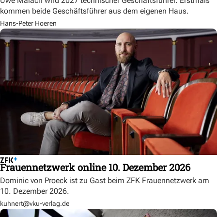
Uwe Malach wird 2027 technischer Geschäftsführer. Erstmals
kommen beide Geschäftsführer aus dem eigenen Haus.
Hans-Peter Hoeren
Frauennetzwerk online 10. Dezember 2026
Dominic von Proeck ist zu Gast beim ZFK Frauennetzwerk am
10. Dezember 2026.
kuhnert@vku-verlag.de