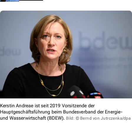
Kerstin Andreae ist seit 2019 Vorsitzende der
Hauptgeschäftsführung beim Bundesverband der Energie-
und Wasserwirtschaft (BDEW).
Bild: © Bernd von Jutrczenka/dpa