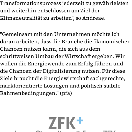
Transformationsprozess jederzeit zu gewährleisten
und weiterhin entschlossen am Ziel der
Klimaneutralität zu arbeiten", so Andreae.
"Gemeinsam mit den Unternehmen möchte ich
daran arbeiten, dass die Branche die ökonomischen
Chancen nutzen kann, die sich aus dem
schrittweisen Umbau der Wirtschaft ergeben. Wir
wollen die Energiewende zum Erfolg führen und
die Chancen der Digitalisierung nutzen. Für diese
Ziele braucht die Energiewirtschaft sachgerechte,
marktorientierte Lösungen und politisch stabile
Rahmenbedingungen." (pfa)