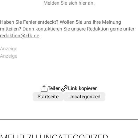
Melden Sie sich hier an.
Haben Sie Fehler entdeckt? Wollen Sie uns Ihre Meinung
mitteilen? Dann kontaktieren Sie unsere Redaktion gerne unter
redaktion@zfk.de
.
Teilen
Link kopieren
Startseite
Uncategorized