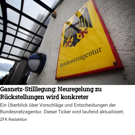
Gasnetz-Stilllegung: Neuregelung zu
Rückstellungen wird konkreter
Ein Überblick über Vorschläge und Entscheidungen der
Bundesnetzagentur. Dieser Ticker wird laufend aktualisiert.
ZFK Redaktion