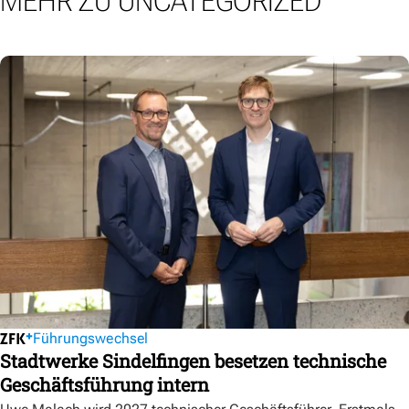
MEHR ZU UNCATEGORIZED
Führungswechsel
Stadtwerke Sindelfingen besetzen technische
Geschäftsführung intern