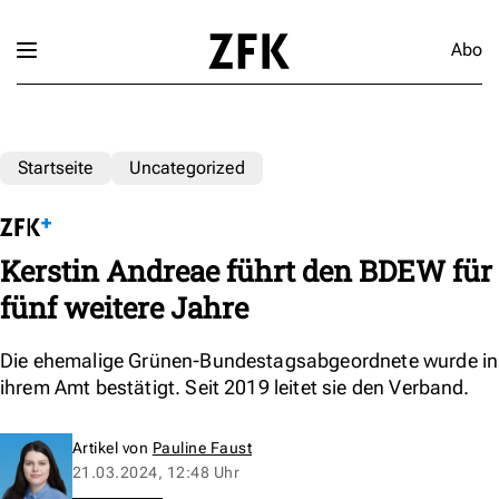
Abo
Startseite
Uncategorized
Kerstin Andreae führt den BDEW für
fünf weitere Jahre
Die ehemalige Grünen-Bundestagsabgeordnete wurde in
ihrem Amt bestätigt. Seit 2019 leitet sie den Verband.
Artikel von
Pauline Faust
21.03.2024, 12:48 Uhr