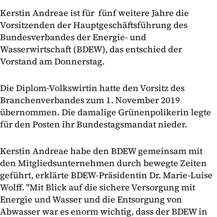
Kerstin Andreae ist für fünf weitere Jahre die
Vorsitzenden der Hauptgeschäftsführung des
Bundesverbandes der Energie- und
Wasserwirtschaft (BDEW), das entschied der
Vorstand am Donnerstag.
Die Diplom-Volkswirtin hatte den Vorsitz des
Branchenverbandes zum 1. November 2019
übernommen. Die damalige Grünenpolikerin legte
für den Posten ihr Bundestagsmandat nieder.
Kerstin Andreae habe den BDEW gemeinsam mit
den Mitgliedsunternehmen durch bewegte Zeiten
geführt, erklärte BDEW-Präsidentin Dr. Marie-Luise
Wolff. "Mit Blick auf die sichere Versorgung mit
Energie und Wasser und die Entsorgung von
Abwasser war es enorm wichtig, dass der BDEW in