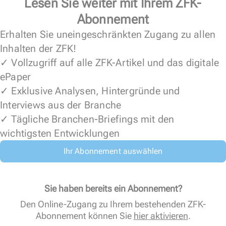
Lesen Sie weiter mit Ihrem ZFK-
Abonnement
Erhalten Sie uneingeschränkten Zugang zu allen
Inhalten der ZFK!
✓ Vollzugriff auf alle ZFK-Artikel und das digitale
ePaper
✓ Exklusive Analysen, Hintergründe und
Interviews aus der Branche
✓ Tägliche Branchen-Briefings mit den
wichtigsten Entwicklungen
Ihr Abonnement auswählen
Sie haben bereits ein Abonnement?
Den Online-Zugang zu Ihrem bestehenden ZFK-
Abonnement können Sie
hier aktivieren
.