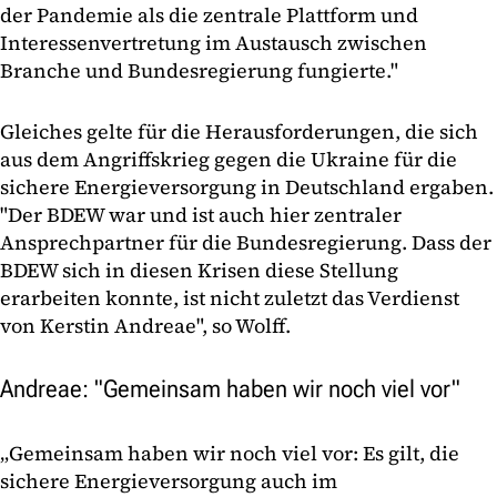
der Pandemie als die zentrale Plattform und
Interessenvertretung im Austausch zwischen
Branche und Bundesregierung fungierte."
Gleiches gelte für die Herausforderungen, die sich
aus dem Angriffskrieg gegen die Ukraine für die
sichere Energieversorgung in Deutschland ergaben.
"Der BDEW war und ist auch hier zentraler
Ansprechpartner für die Bundesregierung. Dass der
BDEW sich in diesen Krisen diese Stellung
erarbeiten konnte, ist nicht zuletzt das Verdienst
von Kerstin Andreae", so Wolff.
Andreae: "Gemeinsam haben wir noch viel vor"
„Gemeinsam haben wir noch viel vor: Es gilt, die
sichere Energieversorgung auch im