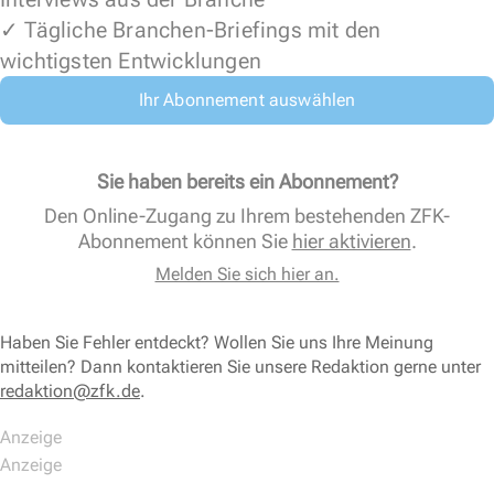
✓ Tägliche Branchen-Briefings mit den
wichtigsten Entwicklungen
Ihr Abonnement auswählen
Sie haben bereits ein Abonnement?
Den Online-Zugang zu Ihrem bestehenden ZFK-
Abonnement können Sie
hier aktivieren
.
Melden Sie sich hier an.
Haben Sie Fehler entdeckt? Wollen Sie uns Ihre Meinung
mitteilen? Dann kontaktieren Sie unsere Redaktion gerne unter
redaktion@zfk.de
.