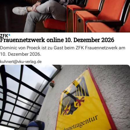
Frauennetzwerk online 10. Dezember 2026
Dominic von Proeck ist zu Gast beim ZFK Frauennetzwerk am
10. Dezember 2026.
kuhnert@vku-verlag.de