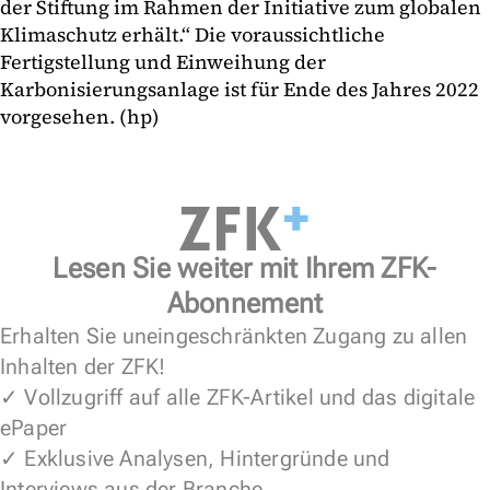
der Stiftung im Rahmen der Initiative zum globalen
Klimaschutz erhält.“ Die voraussichtliche
Fertigstellung und Einweihung der
Karbonisierungsanlage ist für Ende des Jahres 2022
vorgesehen. (hp)
Lesen Sie weiter mit Ihrem ZFK-
Abonnement
Erhalten Sie uneingeschränkten Zugang zu allen
Inhalten der ZFK!
✓ Vollzugriff auf alle ZFK-Artikel und das digitale
ePaper
✓ Exklusive Analysen, Hintergründe und
Interviews aus der Branche