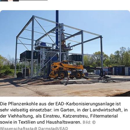
Die Pflanzenkohle aus der EAD-Karbonisierungsanlage ist
sehr vielseitig einsetzbar: im Garten, in der Landwirtschaft, in
der Viehhaltung, als Einstreu, Katzenstreu, Filtermaterial
sowie in Textilien und Haushaltswaren.
Bild: ©
Wissenschaftsstadt Darmstadt/EAD