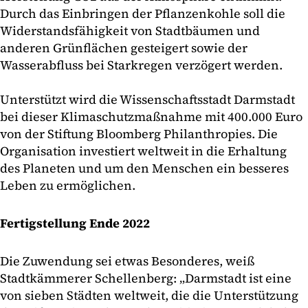
Durch das Einbringen der Pflanzenkohle soll die
Widerstandsfähigkeit von Stadtbäumen und
anderen Grünflächen gesteigert sowie der
Wasserabfluss bei Starkregen verzögert werden.
Unterstützt wird die Wissenschaftsstadt Darmstadt
bei dieser Klimaschutzmaßnahme mit 400.000 Euro
von der Stiftung Bloomberg Philanthropies. Die
Organisation investiert weltweit in die Erhaltung
des Planeten und um den Menschen ein besseres
Leben zu ermöglichen.
Fertigstellung Ende 2022
Die Zuwendung sei etwas Besonderes, weiß
Stadtkämmerer Schellenberg: „Darmstadt ist eine
von sieben Städten weltweit, die die Unterstützung