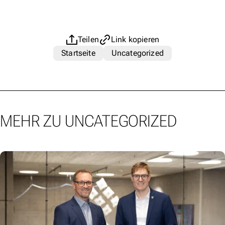
Teilen
Link kopieren
Startseite
Uncategorized
MEHR ZU UNCATEGORIZED