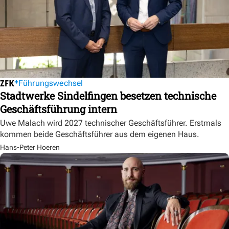
Führungswechsel
Stadtwerke Sindelfingen besetzen technische
Geschäftsführung intern
Uwe Malach wird 2027 technischer Geschäftsführer. Erstmals
kommen beide Geschäftsführer aus dem eigenen Haus.
Hans-Peter Hoeren