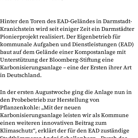
Hinter den Toren des EAD-Geländes in Darmstadt-
Kranichstein wird seit einiger Zeit ein Darmstädter
Pionierprojekt realisiert. Der Eigenbetrieb für
kommunale Aufgaben und Dienstleistungen (EAD)
baut auf dem Gelände einer Kompostanlage mit
Unterstützung der Bloomberg-Stiftung eine
Karbonisierungsanlage – eine der Ersten ihrer Art
in Deutschland.
In der ersten Augustwoche ging die Anlage nun in
den Probebetrieb zur Herstellung von
Pflanzenkohle: „Mit der neuen
Karbonisierungsanlage leisten wir als Kommune
einen weiteren innovativen Beitrag zum
Klimaschutz“, erklärt der für den EAD zuständige