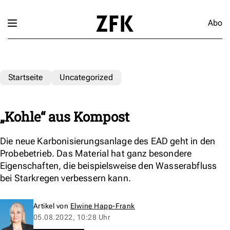
Abo
Startseite
Uncategorized
„Kohle“ aus Kompost
Die neue Karbonisierungsanlage des EAD geht in den
Probebetrieb. Das Material hat ganz besondere
Eigenschaften, die beispielsweise den Wasserabfluss
bei Starkregen verbessern kann.
Artikel von
Elwine Happ-Frank
05.08.2022, 10:28 Uhr