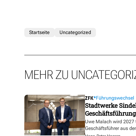
Startseite
Uncategorized
MEHR ZU UNCATEGORI
Führungswechsel
Stadtwerke Sindel
Geschäftsführung
Uwe Malach wird 2027 t
Geschäftsführer aus de