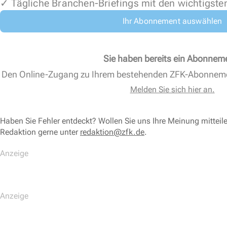
✓ Tägliche Branchen-Briefings mit den wichtigste
Ihr Abonnement auswählen
Sie haben bereits ein Abonnem
Den Online-Zugang zu Ihrem bestehenden ZFK-Abonnem
Melden Sie sich hier an.
Haben Sie Fehler entdeckt? Wollen Sie uns Ihre Meinung mitteil
Redaktion gerne unter
redaktion@zfk.de
.