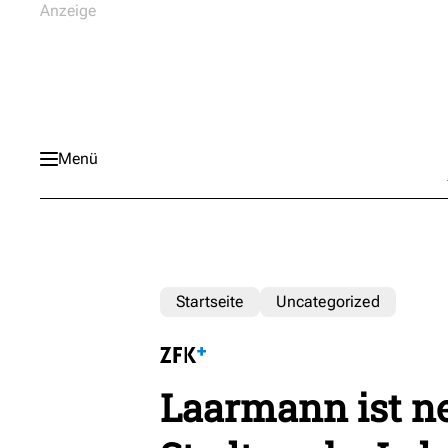
Menü
Startseite
Uncategorized
Laarmann ist ne