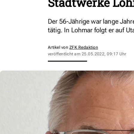
Stadtwerke Lo
Der 56-Jährige war lange Jahre
tätig. In Lohmar folgt er auf U
Artikel von
ZFK Redaktion
veröffentlicht am
25.05.2022, 09:17 Uhr