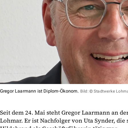
Gregor Laarmann ist Diplom-Ökonom.
Bild: © Stadtwerke Lohm
Seit dem 24. Mai steht Gregor Laarmann an der
Lohmar. Er ist Nachfolger von Uta Synder, die