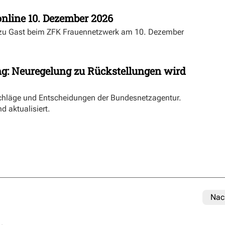
nline 10. Dezember 2026
 zu Gast beim ZFK Frauennetzwerk am 10. Dezember
ng: Neuregelung zu Rückstellungen wird
schläge und Entscheidungen der Bundesnetzagentur.
d aktualisiert.
Nac