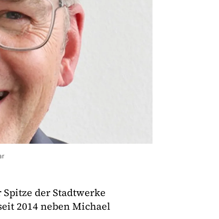
ar
 Spitze der Stadtwerke
 seit 2014 neben Michael