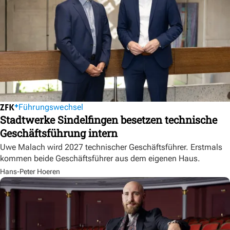
Führungswechsel
Stadtwerke Sindelfingen besetzen technische
Geschäftsführung intern
Uwe Malach wird 2027 technischer Geschäftsführer. Erstmals
kommen beide Geschäftsführer aus dem eigenen Haus.
Hans-Peter Hoeren