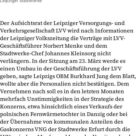
Leipziger Stadtwerke
Der Aufsichtsrat der Leipziger Versorgungs- und
Verkehrsgesellschaft LVV wird nach Informationen
der Leipziger Volkszeitung die Verträge mit LVV-
Geschäftsführer Norbert Menke und dem
Stadtwerke-Chef Johannes Kleinsorg nicht
verlängern. In der Sitzung am 23. März werde es
einen Umbau in der Geschäftsführung der LVV
geben, sagte Leipzigs OBM Burkhard Jung dem Blatt,
wollte aber die Personalien nicht bestätigen. Dem
Vernehmen nach soll es in den letzten Monaten
mehrfach Unstimmigkeiten in der Strategie des
Konzerns, etwa hinsichtlich eines Verkaufs der
polnischen Fernwärmetochter in Danzig oder bei
der Übernahme von kommunalen Anteilen des
Gaskonzerns VNG der Stadtwerke Erfurt durch die