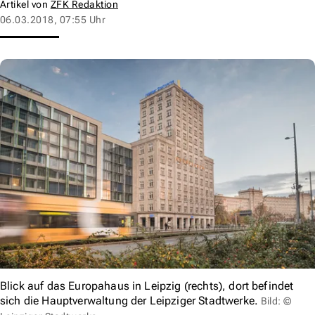
Artikel von
ZFK Redaktion
06.03.2018, 07:55 Uhr
Blick auf das Europahaus in Leipzig (rechts), dort befindet
sich die Hauptverwaltung der Leipziger Stadtwerke.
Bild: ©