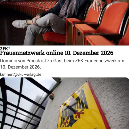
Frauennetzwerk online 10. Dezember 2026
Dominic von Proeck ist zu Gast beim ZFK Frauennetzwerk am
10. Dezember 2026.
kuhnert@vku-verlag.de