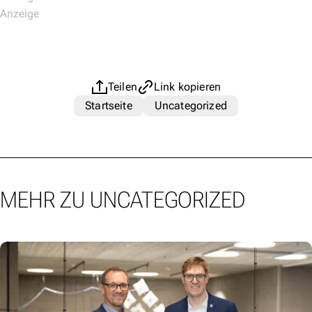
Teilen
Link kopieren
Startseite
Uncategorized
MEHR ZU UNCATEGORIZED