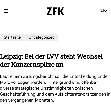
Abo
Startseite
Uncategorized
Leipzig: Bei der LVV steht Wechsel
der Konzernspitze an
Laut einem Zeitungsbericht soll die Entscheidung Ende
März vollzogen werden. Hintergrund sind offenbar
diverse strategische Unstimmigkeiten zwischen
Geschäftsführung und dem Aufsichtsratsvorsitzenden in
den vergangenen Monaten.