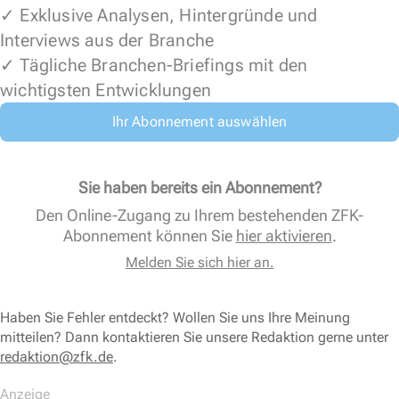
✓ Exklusive Analysen, Hintergründe und
Interviews aus der Branche
✓ Tägliche Branchen-Briefings mit den
wichtigsten Entwicklungen
Ihr Abonnement auswählen
Sie haben bereits ein Abonnement?
Den Online-Zugang zu Ihrem bestehenden ZFK-
Abonnement können Sie
hier aktivieren
.
Melden Sie sich hier an.
Haben Sie Fehler entdeckt? Wollen Sie uns Ihre Meinung
mitteilen? Dann kontaktieren Sie unsere Redaktion gerne unter
redaktion@zfk.de
.