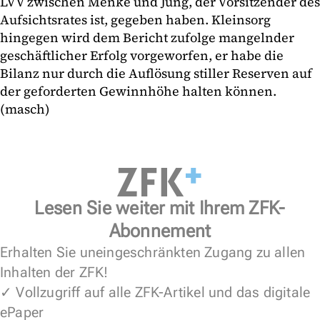
LVV zwischen Menke und Jung, der Vorsitzender des
Aufsichtsrates ist, gegeben haben. Kleinsorg
hingegen wird dem Bericht zufolge mangelnder
geschäftlicher Erfolg vorgeworfen, er habe die
Bilanz nur durch die Auflösung stiller Reserven auf
der geforderten Gewinnhöhe halten können.
(masch)
Lesen Sie weiter mit Ihrem ZFK-
Abonnement
Erhalten Sie uneingeschränkten Zugang zu allen
Inhalten der ZFK!
✓ Vollzugriff auf alle ZFK-Artikel und das digitale
ePaper