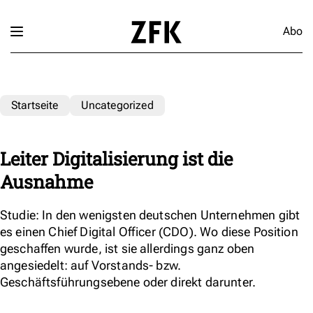
Abo
Startseite
Uncategorized
Leiter Digitalisierung ist die
Ausnahme
Studie: In den wenigsten deutschen Unternehmen gibt
es einen Chief Digital Officer (CDO). Wo diese Position
geschaffen wurde, ist sie allerdings ganz oben
angesiedelt: auf Vorstands- bzw.
Geschäftsführungsebene oder direkt darunter.