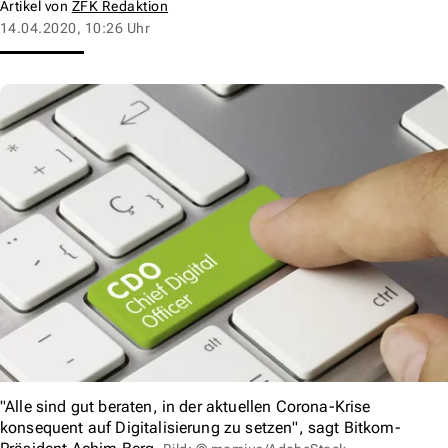
Artikel von
ZFK Redaktion
14.04.2020, 10:26 Uhr
"Alle sind gut beraten, in der aktuellen Corona-Krise
konsequent auf Digitalisierung zu setzen", sagt Bitkom-