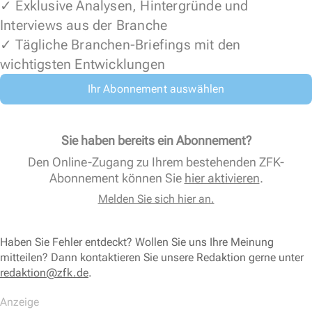
✓ Exklusive Analysen, Hintergründe und
Interviews aus der Branche
✓ Tägliche Branchen-Briefings mit den
wichtigsten Entwicklungen
Ihr Abonnement auswählen
Sie haben bereits ein Abonnement?
Den Online-Zugang zu Ihrem bestehenden ZFK-
Abonnement können Sie
hier aktivieren
.
Melden Sie sich hier an.
Haben Sie Fehler entdeckt? Wollen Sie uns Ihre Meinung
mitteilen? Dann kontaktieren Sie unsere Redaktion gerne unter
redaktion@zfk.de
.