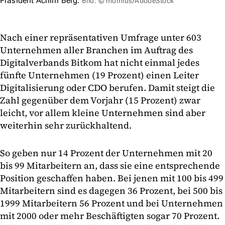
Präsident Achim Berg.
Bild: © momius/AdobeStock
Nach einer repräsentativen Umfrage unter 603
Unternehmen aller Branchen im Auftrag des
Digitalverbands Bitkom hat nicht einmal jedes
fünfte Unternehmen (19 Prozent) einen Leiter
Digitalisierung oder CDO berufen. Damit steigt die
Zahl gegenüber dem Vorjahr (15 Prozent) zwar
leicht, vor allem kleine Unternehmen sind aber
weiterhin sehr zurückhaltend.
So geben nur 14 Prozent der Unternehmen mit 20
bis 99 Mitarbeitern an, dass sie eine entsprechende
Position geschaffen haben. Bei jenen mit 100 bis 499
Mitarbeitern sind es dagegen 36 Prozent, bei 500 bis
1999 Mitarbeitern 56 Prozent und bei Unternehmen
mit 2000 oder mehr Beschäftigten sogar 70 Prozent.