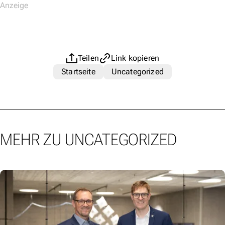
Teilen
Link kopieren
Startseite
Uncategorized
MEHR ZU UNCATEGORIZED