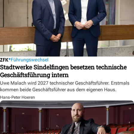
Führungswechsel
Stadtwerke Sindelfingen besetzen technische
Geschäftsführung intern
Uwe Malach wird 2027 technischer Geschäftsführer. Erstmals
kommen beide Geschäftsführer aus dem eigenen Haus.
Hans-Peter Hoeren