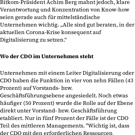
Bitkom-Präsident Achim Berg mahnt jedoch, klare
Verantwortung und Konzentration von Know-how
seien gerade auch für mittelständische
Unternehmen wichtig. „Alle sind gut beraten, in der
aktuellen Corona-Krise konsequent auf
Digitalisierung zu setzen.“
Wo der CDO im Unternehmen steht
Unternehmen mit einem Leiter Digitalisierung oder
CDO haben die Funktion in vier von zehn Fällen (43
Prozent) auf Vorstands- bzw.
Geschäftsführungsebene angesiedelt. Noch etwas
häufiger (50 Prozent) wurde die Rolle auf der Ebene
direkt unter Vorstand- bzw. Geschäftsführung
etabliert. Nur in fünf Prozent der Fälle ist der CDO
Teil des mittleren Managements. "Wichtig ist, dass
der CDO mit den erforderlichen Ressourcen