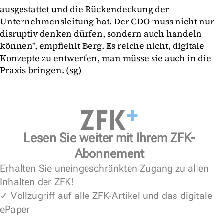
ausgestattet und die Rückendeckung der
Unternehmensleitung hat. Der CDO muss nicht nur
disruptiv denken dürfen, sondern auch handeln
können", empfiehlt Berg. Es reiche nicht, digitale
Konzepte zu entwerfen, man müsse sie auch in die
Praxis bringen. (sg)
Lesen Sie weiter mit Ihrem ZFK-
Abonnement
Erhalten Sie uneingeschränkten Zugang zu allen
Inhalten der ZFK!
✓ Vollzugriff auf alle ZFK-Artikel und das digitale
ePaper