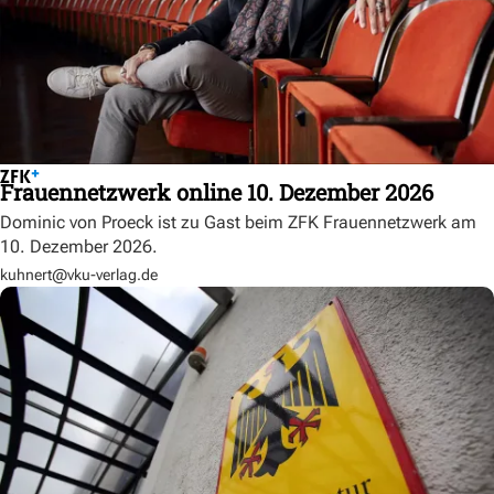
Frauennetzwerk online 10. Dezember 2026
Dominic von Proeck ist zu Gast beim ZFK Frauennetzwerk am
10. Dezember 2026.
kuhnert@vku-verlag.de