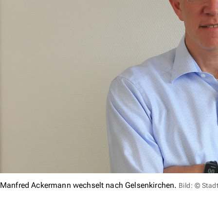
Manfred Ackermann wechselt nach Gelsenkirchen.
Bild: © Sta