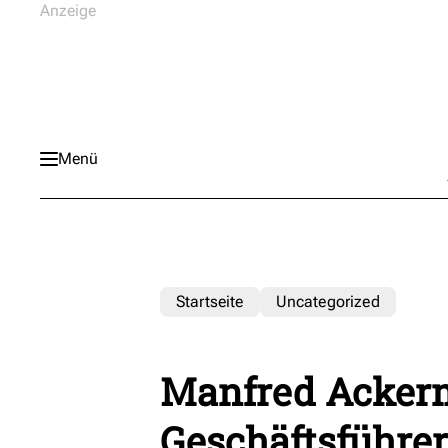
Menü
Startseite
Uncategorized
Manfred Acker
Geschäftsführer