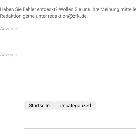
Haben Sie Fehler entdeckt? Wollen Sie uns Ihre Meinung mitteil
Redaktion gerne unter
redaktion@zfk.de
.
Startseite
Uncategorized