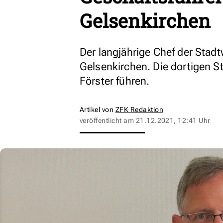
Gelsenkirchen
Der langjährige Chef der Sta
Gelsenkirchen. Die dortigen S
Förster führen.
Artikel von
ZFK Redaktion
veröffentlicht am
21.12.2021, 12:41 Uhr