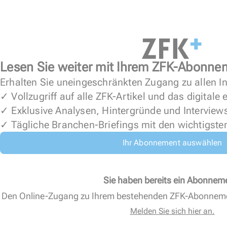
Lesen Sie weiter mit Ihrem ZFK-Abonne
Erhalten Sie uneingeschränkten Zugang zu allen In
✓ Vollzugriff auf alle ZFK-Artikel und das digitale
✓ Exklusive Analysen, Hintergründe und Interview
✓ Tägliche Branchen-Briefings mit den wichtigste
Ihr Abonnement auswählen
Sie haben bereits ein Abonnem
Den Online-Zugang zu Ihrem bestehenden ZFK-Abonnem
Melden Sie sich hier an.