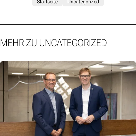
Startseite
Uncategorized
MEHR ZU UNCATEGORIZED