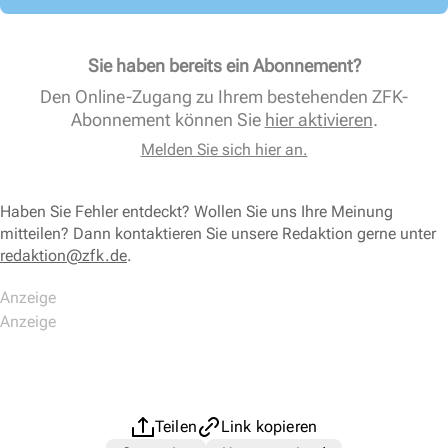
Sie haben bereits ein Abonnement?
Den Online-Zugang zu Ihrem bestehenden ZFK-
Abonnement können Sie
hier aktivieren
.
Melden Sie sich hier an.
Haben Sie Fehler entdeckt? Wollen Sie uns Ihre Meinung
mitteilen? Dann kontaktieren Sie unsere Redaktion gerne unter
redaktion@zfk.de
.
Teilen
Link kopieren