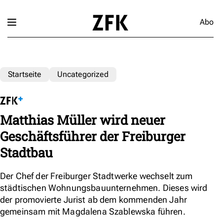
Abo
Startseite
Uncategorized
Matthias Müller wird neuer
Geschäftsführer der Freiburger
Stadtbau
Der Chef der Freiburger Stadtwerke wechselt zum
städtischen Wohnungsbauunternehmen. Dieses wird
der promovierte Jurist ab dem kommenden Jahr
gemeinsam mit Magdalena Szablewska führen.