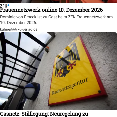
Frauennetzwerk online 10. Dezember 2026
Dominic von Proeck ist zu Gast beim ZFK Frauennetzwerk am
10. Dezember 2026.
kuhnert@vku-verlag.de
Gasnetz-Stilllegung: Neuregelung zu