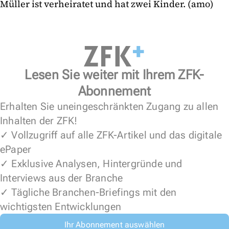
Müller ist verheiratet und hat zwei Kinder. (amo)
Lesen Sie weiter mit Ihrem ZFK-
Abonnement
Erhalten Sie uneingeschränkten Zugang zu allen
Inhalten der ZFK!
✓ Vollzugriff auf alle ZFK-Artikel und das digitale
ePaper
✓ Exklusive Analysen, Hintergründe und
Interviews aus der Branche
✓ Tägliche Branchen-Briefings mit den
wichtigsten Entwicklungen
Ihr Abonnement auswählen