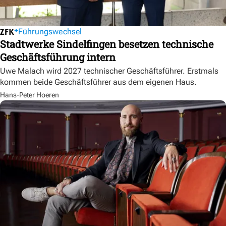
Führungswechsel
Stadtwerke Sindelfingen besetzen technische
Geschäftsführung intern
Uwe Malach wird 2027 technischer Geschäftsführer. Erstmals
kommen beide Geschäftsführer aus dem eigenen Haus.
Hans-Peter Hoeren