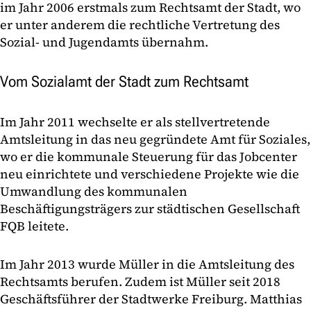
im Jahr 2006 erstmals zum Rechtsamt der Stadt, wo
er unter anderem die rechtliche Vertretung des
Sozial- und Jugendamts übernahm.
Vom Sozialamt der Stadt zum Rechtsamt
Im Jahr 2011 wechselte er als stellvertretende
Amtsleitung in das neu gegründete Amt für Soziales,
wo er die kommunale Steuerung für das Jobcenter
neu einrichtete und verschiedene Projekte wie die
Umwandlung des kommunalen
Beschäftigungsträgers zur städtischen Gesellschaft
FQB leitete.
Im Jahr 2013 wurde Müller in die Amtsleitung des
Rechtsamts berufen. Zudem ist Müller seit 2018
Geschäftsführer der Stadtwerke Freiburg. Matthias