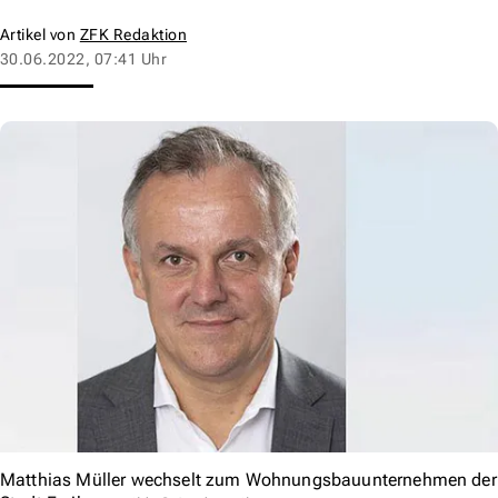
Artikel von
ZFK Redaktion
30.06.2022, 07:41 Uhr
Matthias Müller wechselt zum Wohnungsbauunternehmen der