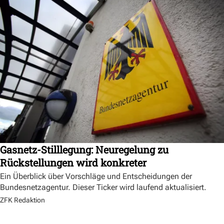
Gasnetz-Stilllegung: Neuregelung zu
Rückstellungen wird konkreter
Ein Überblick über Vorschläge und Entscheidungen der
Bundesnetzagentur. Dieser Ticker wird laufend aktualisiert.
ZFK Redaktion