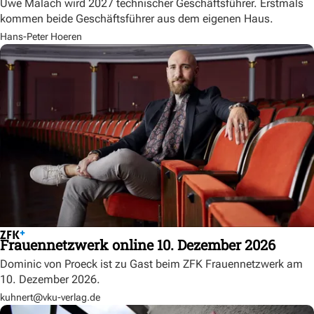
Uwe Malach wird 2027 technischer Geschäftsführer. Erstmals
kommen beide Geschäftsführer aus dem eigenen Haus.
Hans-Peter Hoeren
Frauennetzwerk online 10. Dezember 2026
Dominic von Proeck ist zu Gast beim ZFK Frauennetzwerk am
10. Dezember 2026.
kuhnert@vku-verlag.de