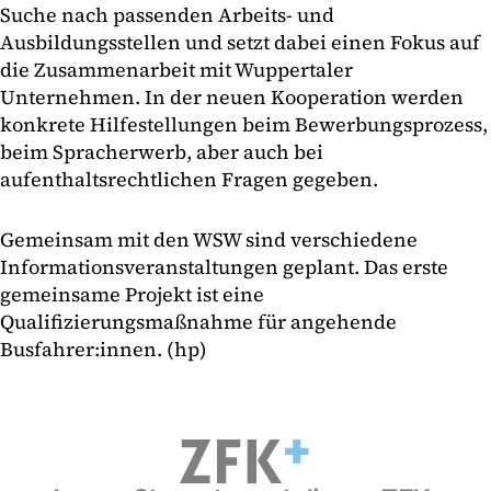
Suche nach passenden Arbeits- und
Ausbildungsstellen und setzt dabei einen Fokus auf
die Zusammenarbeit mit Wuppertaler
Unternehmen. In der neuen Kooperation werden
konkrete Hilfestellungen beim Bewerbungsprozess,
beim Spracherwerb, aber auch bei
aufenthaltsrechtlichen Fragen gegeben.
Gemeinsam mit den WSW sind verschiedene
Informationsveranstaltungen geplant. Das erste
gemeinsame Projekt ist eine
Qualifizierungsmaßnahme für angehende
Busfahrer:innen. (hp)