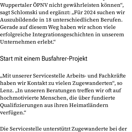
Wuppertaler ÖPNV nicht gewährleisten können“,
sagt Schlomski und ergänzt: „Für 2024 suchen wir
Auszubildende in 18 unterschiedlichen Berufen.
Gerade auf diesem Weg haben wir schon viele
erfolgreiche Integrationsgeschichten in unserem
Unternehmen erlebt.“
Start mit einem Busfahrer-Projekt
„Mit unserer Servicestelle Arbeits- und Fachkräfte
haben wir Kontakt zu vielen Zugewanderten“, so
Lenz. „In unseren Beratungen treffen wir oft auf
hochmotivierte Menschen, die über fundierte
Qualifizierungen aus ihren Heimatländern
verfügen.“
Die Servicestelle unterstützt Zugewanderte bei der