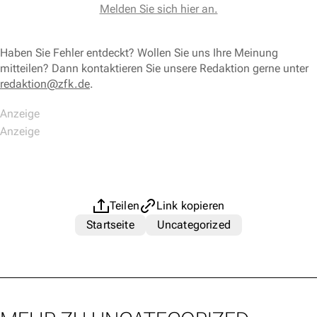
Melden Sie sich hier an.
Haben Sie Fehler entdeckt? Wollen Sie uns Ihre Meinung
mitteilen? Dann kontaktieren Sie unsere Redaktion gerne unter
redaktion@zfk.de
.
Teilen
Link kopieren
Startseite
Uncategorized