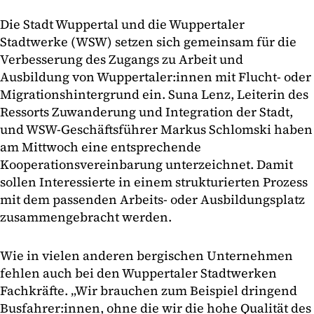
Die Stadt Wuppertal und die Wuppertaler
Stadtwerke (WSW) setzen sich gemeinsam für die
Verbesserung des Zugangs zu Arbeit und
Ausbildung von Wuppertaler:innen mit Flucht- oder
Migrationshintergrund ein. Suna Lenz, Leiterin des
Ressorts Zuwanderung und Integration der Stadt,
und WSW-Geschäftsführer Markus Schlomski haben
am Mittwoch eine entsprechende
Kooperationsvereinbarung unterzeichnet. Damit
sollen Interessierte in einem strukturierten Prozess
mit dem passenden Arbeits- oder Ausbildungsplatz
zusammengebracht werden.
Wie in vielen anderen bergischen Unternehmen
fehlen auch bei den Wuppertaler Stadtwerken
Fachkräfte. „Wir brauchen zum Beispiel dringend
Busfahrer:innen, ohne die wir die hohe Qualität des