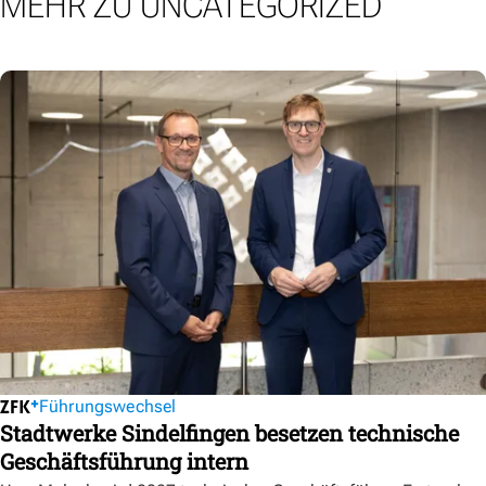
MEHR ZU UNCATEGORIZED
Führungswechsel
Stadtwerke Sindelfingen besetzen technische
Geschäftsführung intern