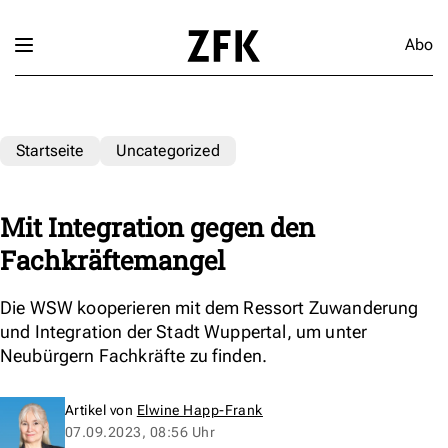
Abo
Startseite
Uncategorized
Mit Integration gegen den
Fachkräftemangel
Die WSW kooperieren mit dem Ressort Zuwanderung
und Integration der Stadt Wuppertal, um unter
Neubürgern Fachkräfte zu finden.
Artikel von
Elwine Happ-Frank
07.09.2023, 08:56 Uhr