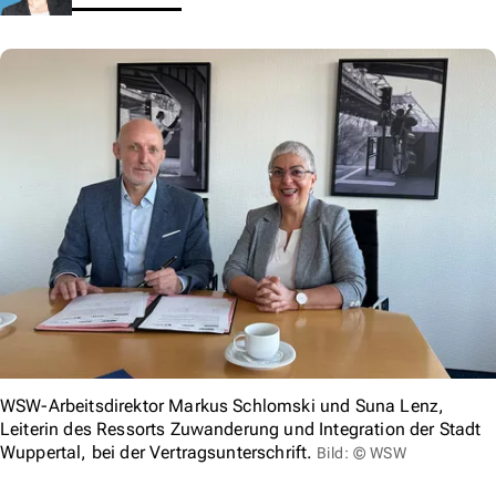
WSW-Arbeitsdirektor Markus Schlomski und Suna Lenz,
Leiterin des Ressorts Zuwanderung und Integration der Stadt
Wuppertal, bei der Vertragsunterschrift.
Bild: © WSW