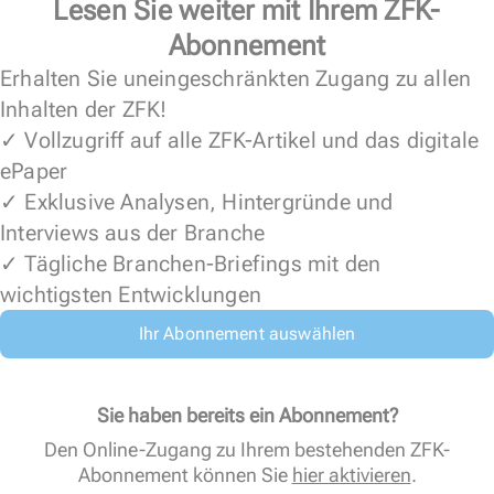
Lesen Sie weiter mit Ihrem ZFK-
Abonnement
Erhalten Sie uneingeschränkten Zugang zu allen
Inhalten der ZFK!
✓ Vollzugriff auf alle ZFK-Artikel und das digitale
ePaper
✓ Exklusive Analysen, Hintergründe und
Interviews aus der Branche
✓ Tägliche Branchen-Briefings mit den
wichtigsten Entwicklungen
Ihr Abonnement auswählen
Sie haben bereits ein Abonnement?
Den Online-Zugang zu Ihrem bestehenden ZFK-
Abonnement können Sie
hier aktivieren
.