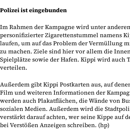
Polizei ist eingebunden
Im Rahmen der Kampagne wird unter anderem
personifizierter Zigarettenstummel namens Kip
laufen, um auf das Problem der Vermüllung 
zu machen. Ziele sind hier vor allem die Innen
Spielplätze sowie der Hafen. Kippi wird auch
verteilen.
Außerdem gibt Kippi Postkarten aus, auf dene
Film und weiteren Informationen der Kampagne
werden auch Plakatflächen, die Wände von Bus
sozialen Medien. Außerdem wird die Stadtpoliz
verstärkt darauf achten, wer seine Kippe auf 
bei Verstößen Anzeigen schreiben. (hp)