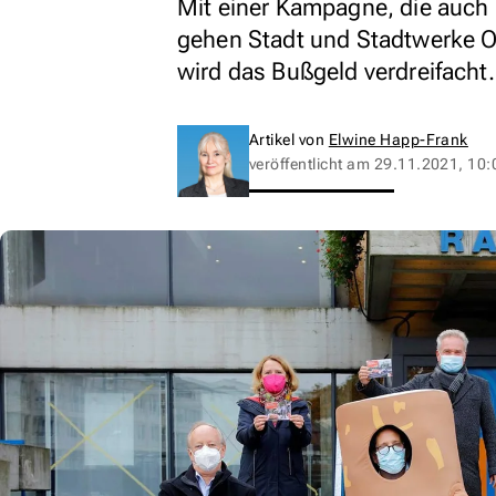
Mit einer Kampagne, die auch 
gehen Stadt und Stadtwerke O
wird das Bußgeld verdreifacht.
Artikel von
Elwine Happ-Frank
veröffentlicht am
29.11.2021, 10: