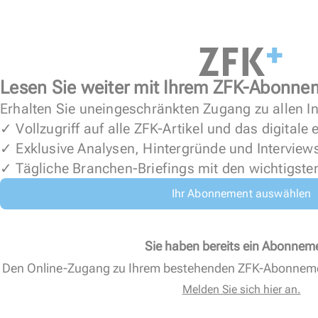
Lesen Sie weiter mit Ihrem ZFK-Abonne
Erhalten Sie uneingeschränkten Zugang zu allen In
✓ Vollzugriff auf alle ZFK-Artikel und das digitale
✓ Exklusive Analysen, Hintergründe und Interview
✓ Tägliche Branchen-Briefings mit den wichtigste
Ihr Abonnement auswählen
Sie haben bereits ein Abonnem
Den Online-Zugang zu Ihrem bestehenden ZFK-Abonnem
Melden Sie sich hier an.