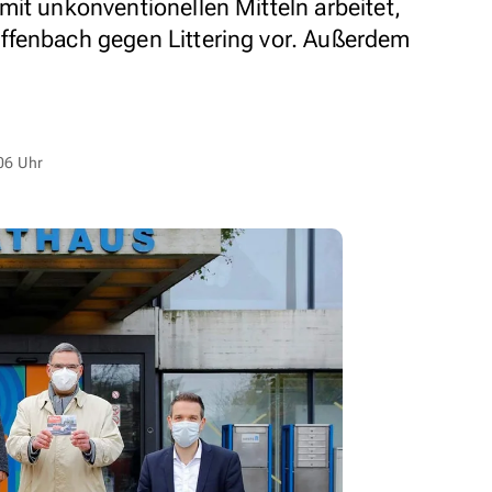
mit unkonventionellen Mitteln arbeitet,
ffenbach gegen Littering vor. Außerdem
06 Uhr