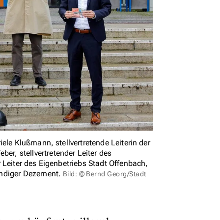
ele Klußmann, stellvertretende Leiterin der
, stellvertretender Leiter des
 Leiter des Eigenbetriebs Stadt Offenbach,
ndiger Dezernent.
Bild: © Bernd Georg/Stadt