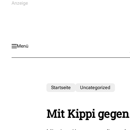
Menü
Startseite
Uncategorized
Mit Kippi gege