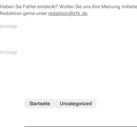
Haben Sie Fehler entdeckt? Wollen Sie uns Ihre Meinung mitteil
Redaktion gerne unter
redaktion@zfk.de
.
Startseite
Uncategorized