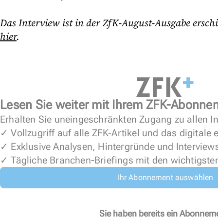
Das Interview ist in der ZfK-August-Ausgabe ersch
hier
.
Lesen Sie weiter mit Ihrem ZFK-Abonne
Erhalten Sie uneingeschränkten Zugang zu allen In
✓ Vollzugriff auf alle ZFK-Artikel und das digitale
✓ Exklusive Analysen, Hintergründe und Interview
✓ Tägliche Branchen-Briefings mit den wichtigste
Ihr Abonnement auswählen
Sie haben bereits ein Abonnem