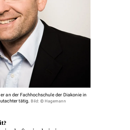
 er an der Fachhochschule der Diakonie in
utachter tätig.
Bild: © Hagemann
it?