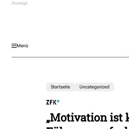
Menü
Startseite
Uncategorized
„Motivation ist 