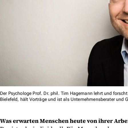
Der Psychologe Prof. Dr. phil. Tim Hagemann lehrt und forscht
Bielefeld, hält Vorträge und ist als Unternehmensberater und G
Was erwarten Menschen heute von ihrer Arbe