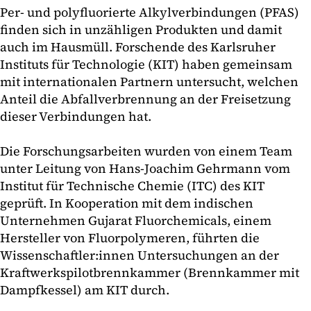
Per- und polyfluorierte Alkylverbindungen (PFAS)
finden sich in unzähligen Produkten und damit
auch im Hausmüll. Forschende des Karlsruher
Instituts für Technologie (KIT) haben gemeinsam
mit internationalen Partnern untersucht, welchen
Anteil die Abfallverbrennung an der Freisetzung
dieser Verbindungen hat.
Die Forschungsarbeiten wurden von einem Team
unter Leitung von Hans-Joachim Gehrmann vom
Institut für Technische Chemie (ITC) des KIT
geprüft. In Kooperation mit dem indischen
Unternehmen Gujarat Fluorchemicals, einem
Hersteller von Fluorpolymeren, führten die
Wissenschaftler:innen Untersuchungen an der
Kraftwerkspilotbrennkammer (Brennkammer mit
Dampfkessel) am KIT durch.