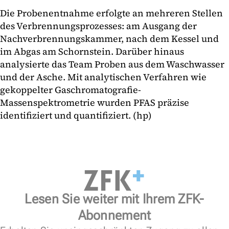
Die Probenentnahme erfolgte an mehreren Stellen
des Verbrennungsprozesses: am Ausgang der
Nachverbrennungskammer, nach dem Kessel und
im Abgas am Schornstein. Darüber hinaus
analysierte das Team Proben aus dem Waschwasser
und der Asche. Mit analytischen Verfahren wie
gekoppelter Gaschromatografie-
Massenspektrometrie wurden PFAS präzise
identifiziert und quantifiziert. (hp)
Lesen Sie weiter mit Ihrem ZFK-
Abonnement