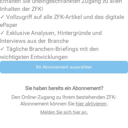
Erhalten Sie uneingeschränkten Zugang zu allen
Inhalten der ZFK!
✓ Vollzugriff auf alle ZFK-Artikel und das digitale
ePaper
✓ Exklusive Analysen, Hintergründe und
Interviews aus der Branche
✓ Tägliche Branchen-Briefings mit den
wichtigsten Entwicklungen
Ihr Abonnement auswählen
Sie haben bereits ein Abonnement?
Den Online-Zugang zu Ihrem bestehenden ZFK-
Abonnement können Sie
hier aktivieren
.
Melden Sie sich hier an.