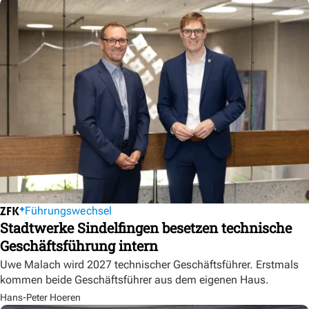
Führungswechsel
Stadtwerke Sindelfingen besetzen technische
Geschäftsführung intern
Uwe Malach wird 2027 technischer Geschäftsführer. Erstmals
kommen beide Geschäftsführer aus dem eigenen Haus.
Hans-Peter Hoeren