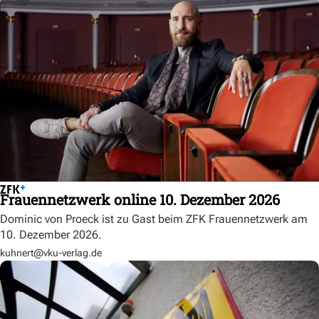
Frauennetzwerk online 10. Dezember 2026
Dominic von Proeck ist zu Gast beim ZFK Frauennetzwerk am
10. Dezember 2026.
kuhnert@vku-verlag.de