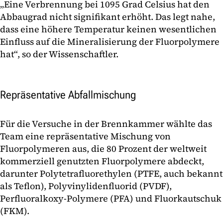
„Eine Verbrennung bei 1095 Grad Celsius hat den
Abbaugrad nicht signifikant erhöht. Das legt nahe,
dass eine höhere Temperatur keinen wesentlichen
Einfluss auf die Mineralisierung der Fluorpolymere
hat“, so der Wissenschaftler.
Repräsentative Abfallmischung
Für die Versuche in der Brennkammer wählte das
Team eine repräsentative Mischung von
Fluorpolymeren aus, die 80 Prozent der weltweit
kommerziell genutzten Fluorpolymere abdeckt,
darunter Polytetrafluorethylen (PTFE, auch bekannt
als Teflon), Polyvinylidenfluorid (PVDF),
Perfluoralkoxy-Polymere (PFA) und Fluorkautschuk
(FKM).