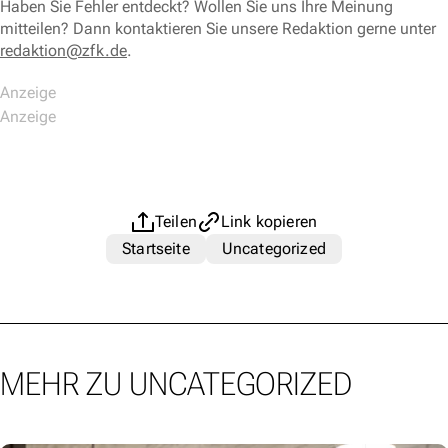
Haben Sie Fehler entdeckt? Wollen Sie uns Ihre Meinung
mitteilen? Dann kontaktieren Sie unsere Redaktion gerne unter
redaktion@zfk.de
.
Teilen
Link kopieren
Startseite
Uncategorized
MEHR ZU UNCATEGORIZED