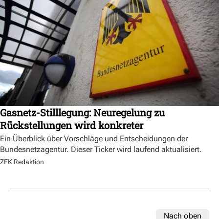
Gasnetz-Stilllegung: Neuregelung zu
Rückstellungen wird konkreter
Ein Überblick über Vorschläge und Entscheidungen der
Bundesnetzagentur. Dieser Ticker wird laufend aktualisiert.
ZFK Redaktion
Nach oben