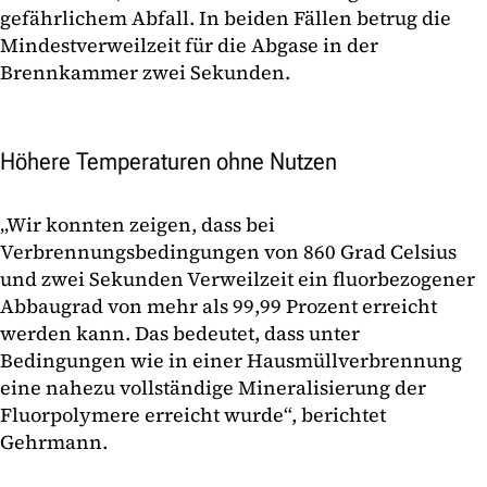
gefährlichem Abfall. In beiden Fällen betrug die
Mindestverweilzeit für die Abgase in der
Brennkammer zwei Sekunden.
Höhere Temperaturen ohne Nutzen
„Wir konnten zeigen, dass bei
Verbrennungsbedingungen von 860 Grad Celsius
und zwei Sekunden Verweilzeit ein fluorbezogener
Abbaugrad von mehr als 99,99 Prozent erreicht
werden kann. Das bedeutet, dass unter
Bedingungen wie in einer Hausmüllverbrennung
eine nahezu vollständige Mineralisierung der
Fluorpolymere erreicht wurde“, berichtet
Gehrmann.