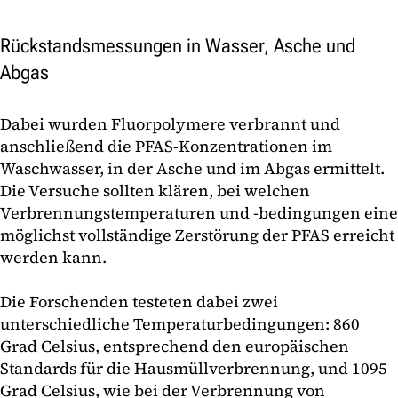
Rückstandsmessungen in Wasser, Asche und
Abgas
Dabei wurden Fluorpolymere verbrannt und
anschließend die PFAS-Konzentrationen im
Waschwasser, in der Asche und im Abgas ermittelt.
Die Versuche sollten klären, bei welchen
Verbrennungstemperaturen und -bedingungen eine
möglichst vollständige Zerstörung der PFAS erreicht
werden kann.
Die Forschenden testeten dabei zwei
unterschiedliche Temperaturbedingungen: 860
Grad Celsius, entsprechend den europäischen
Standards für die Hausmüllverbrennung, und 1095
Grad Celsius, wie bei der Verbrennung von