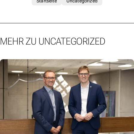
Startseite
Uncategorized
MEHR ZU UNCATEGORIZED