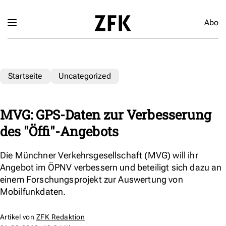
Abo
Startseite
Uncategorized
MVG: GPS-Daten zur Verbesserung
des "Öffi"-Angebots
Die Münchner Verkehrsgesellschaft (MVG) will ihr
Angebot im ÖPNV verbessern und beteiligt sich dazu an
einem Forschungsprojekt zur Auswertung von
Mobilfunkdaten.
Artikel von
ZFK Redaktion