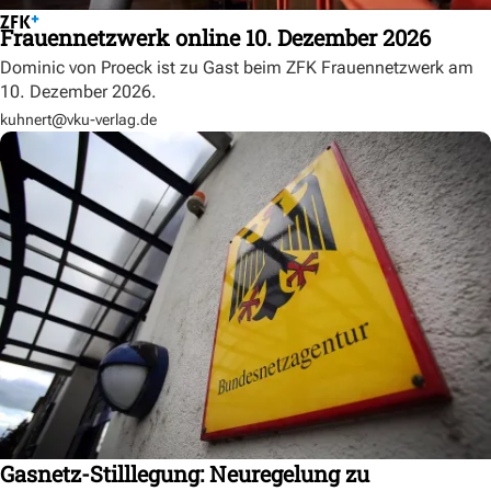
Frauennetzwerk online 10. Dezember 2026
Dominic von Proeck ist zu Gast beim ZFK Frauennetzwerk am
10. Dezember 2026.
kuhnert@vku-verlag.de
Gasnetz-Stilllegung: Neuregelung zu