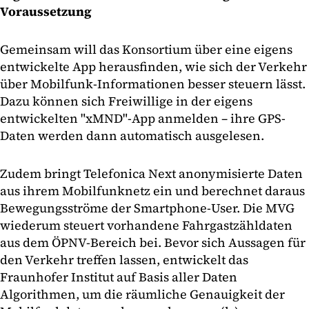
Voraussetzung
Gemeinsam will das Konsortium über eine eigens
entwickelte App herausfinden, wie sich der Verkehr
über Mobilfunk-Informationen besser steuern lässt.
Dazu können sich Freiwillige in der eigens
entwickelten "xMND"-App anmelden – ihre GPS-
Daten werden dann automatisch ausgelesen.
Zudem bringt Telefonica Next anonymisierte Daten
aus ihrem Mobilfunknetz ein und berechnet daraus
Bewegungsströme der Smartphone-User. Die MVG
wiederum steuert vorhandene Fahrgastzähldaten
aus dem ÖPNV-Bereich bei. Bevor sich Aussagen für
den Verkehr treffen lassen, entwickelt das
Fraunhofer Institut auf Basis aller Daten
Algorithmen, um die räumliche Genauigkeit der