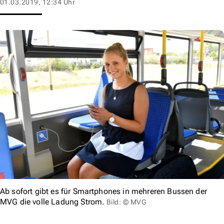
01.03.2019, 12:34 Uhr
Ab sofort gibt es für Smartphones in mehreren Bussen der
MVG die volle Ladung Strom.
Bild: © MVG