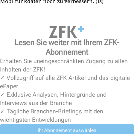
Mobilfunkdaten noch zu verbessern. (ls)
Lesen Sie weiter mit Ihrem ZFK-
Abonnement
Erhalten Sie uneingeschränkten Zugang zu allen
Inhalten der ZFK!
✓ Vollzugriff auf alle ZFK-Artikel und das digitale
ePaper
✓ Exklusive Analysen, Hintergründe und
Interviews aus der Branche
✓ Tägliche Branchen-Briefings mit den
wichtigsten Entwicklungen
Ihr Abonnement auswählen