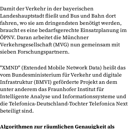
Damit der Verkehr in der bayerischen
Landeshauptstadt fließt und Bus und Bahn dort
fahren, wo sie am dringendsten benötigt werden,
braucht es eine bedarfsgerechte Einsatzplanung im
ÖPNV. Daran arbeitet die Münchner
Verkehrsgesellschaft (MVG) nun gemeinsam mit
sieben Forschungspartnern.
"XMND" (Extended Mobile Network Data) heißt das
vom Bundesministerium für Verkehr und digitale
Infrastruktur (BMVI) geförderte Projekt an dem
unter anderem das Fraunhofer Institut für
Intelligente Analyse und Informationssysteme und
die Telefonica-Deutschland-Tochter Telefonica Next
beteiligt sind.
Algorithmen zur räumlichen Genauigkeit als