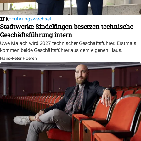
Führungswechsel
Stadtwerke Sindelfingen besetzen technische
Geschäftsführung intern
Uwe Malach wird 2027 technischer Geschäftsführer. Erstmals
kommen beide Geschäftsführer aus dem eigenen Haus.
Hans-Peter Hoeren