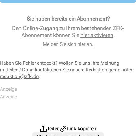
Sie haben bereits ein Abonnement?
Den Online-Zugang zu Ihrem bestehenden ZFK-
Abonnement können Sie
hier aktivieren
.
Melden Sie sich hier an.
Haben Sie Fehler entdeckt? Wollen Sie uns Ihre Meinung
mitteilen? Dann kontaktieren Sie unsere Redaktion gerne unter
redaktion@zfk.de
.
Teilen
Link kopieren