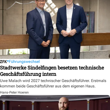
Führungswechsel
Stadtwerke Sindelfingen besetzen technische
Geschäftsführung intern
Uwe Malach wird 2027 technischer Geschäftsführer. Erstmals
kommen beide Geschäftsführer aus dem eigenen Haus.
Hans-Peter Hoeren