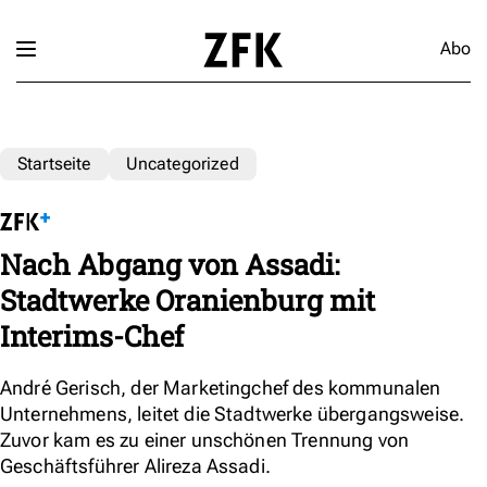
Abo
Startseite
Uncategorized
Nach Abgang von Assadi:
Stadtwerke Oranienburg mit
Interims-Chef
André Gerisch, der Marketingchef des kommunalen
Unternehmens, leitet die Stadtwerke übergangsweise.
Zuvor kam es zu einer unschönen Trennung von
Geschäftsführer Alireza Assadi.