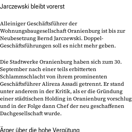
Jarczewski bleibt vorerst
Alleiniger Geschäftsführer der
Wohnungsbaugesellschaft Oranienburg ist bis zur
Neubesetzung Bernd Jarczewski. Doppel-
Geschäftsführungen soll es nicht mehr geben.
Die Stadtwerke Oranienburg haben sich zum 30.
September nach einer teils erbitterten
Schlammschlacht von ihrem prominenten
Geschäftsführer Alireza Assadi getrennt. Er stand
unter anderem in der Kritik, als er die Gründung
einer städtischen Holding in Oranienburg vorschlug
und in der Folge dann Chef der neu geschaffenen
Dachgesellschaft wurde.
Ärger über die hohe Vergütung