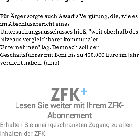
Für Ärger sorgte auch Assadis Vergütung, die, wie es
im Abschlussbericht eines
Untersuchungsausschusses hieß, "weit oberhalb des
Niveaus vergleichbarer kommunaler
Unternehmen" lag. Demnach soll der
Geschäftsführer mit Boni bis zu 450.000 Euro im Jahr
verdient haben. (amo)
Lesen Sie weiter mit Ihrem ZFK-
Abonnement
Erhalten Sie uneingeschränkten Zugang zu allen
Inhalten der ZFK!