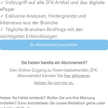
✓ Vollzugriff auf alle ZFK-Artikel und das digitale
ePaper
✓ Exklusive Analysen, Hintergründe und
Interviews aus der Branche
✓ Tägliche Branchen-Briefings mit den
wichtigsten Entwicklungen
Ihr Abonnement auswählen
Sie haben bereits ein Abonnement?
Den Online-Zugang zu Ihrem bestehenden ZFK-
Abonnement können Sie
hier aktivieren
.
Melden Sie sich hier an.
Haben Sie Fehler entdeckt? Wollen Sie uns Ihre Meinung
mitteilen? Dann kontaktieren Sie unsere Redaktion gerne unter