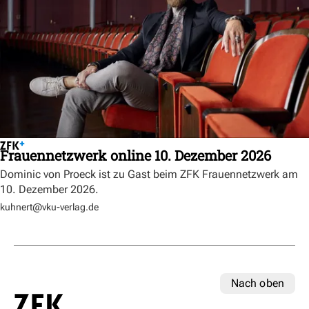
Frauennetzwerk online 10. Dezember 2026
Dominic von Proeck ist zu Gast beim ZFK Frauennetzwerk am
10. Dezember 2026.
kuhnert@vku-verlag.de
Nach oben