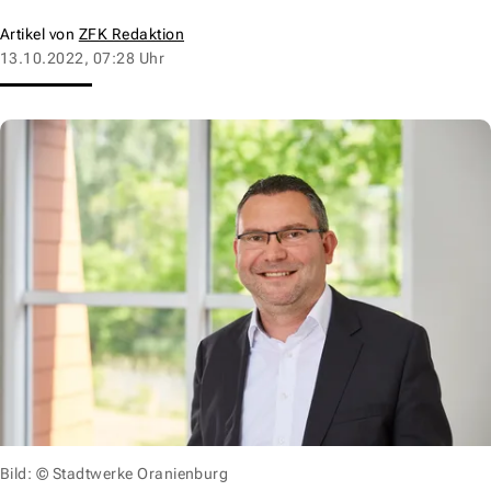
Artikel von
ZFK Redaktion
13.10.2022, 07:28 Uhr
Bild: © Stadtwerke Oranienburg