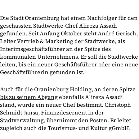
Die Stadt Oranienburg hat einen Nachfolger für den
geschassten Stadtwerke-Chef Alireza Assadi
gefunden. Seit Anfang Oktober steht André Gerisch,
Leiter Vertrieb & Marketing der Stadtwerke, als
Interimsgeschäftsführer an der Spitze des
kommunalen Unternehmens. Er soll die Stadtwerke
leiten, bis ein neuer Geschäftsführer oder eine neue
Geschäftsführerin gefunden ist.
Auch für die Oranienburg Holding, an deren Spitze
bis zu seinem Abgang
ebenfalls Alireza Assadi
stand, wurde ein neuer Chef bestimmt. Christoph
Schmidt-Jansa, Finanzdezernent in der
Stadtverwaltung, übernimmt den Posten. Er leitet
zugleich auch die Tourismus- und Kultur gGmbH.