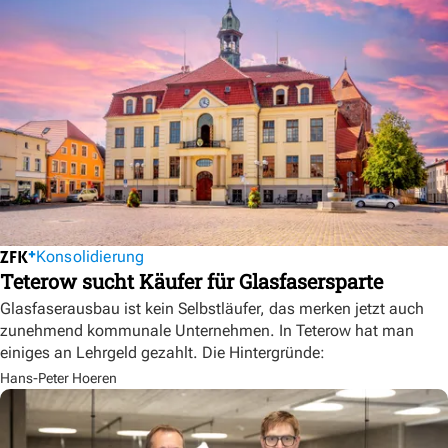
Konsolidierung
Teterow sucht Käufer für Glasfasersparte
Glasfaserausbau ist kein Selbstläufer, das merken jetzt auch
zunehmend kommunale Unternehmen. In Teterow hat man
einiges an Lehrgeld gezahlt. Die Hintergründe:
Hans-Peter Hoeren