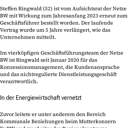
Steffen Ringwald (52) ist vom Aufsichtsrat der Netze
BW mit Wirkung zum Jahresanfang 2023 erneut zum
Geschäftsführer bestellt worden. Der laufende
Vertrag wurde um 5 Jahre verlängert, wie das
Unternehmen mitteilt.
Im vierköpfigen Geschäftsführungsteam der Netze
BW ist Ringwald seit Januar 2020 für das
Konzessionsmanagement, die Kundenansprache
und das nichtregulierte Dienstleistungsgeschäft
verantwortlich.
In der Energiewirtschaft vernetzt
Zuvor leitete er unter anderem den Bereich
Kommunale Beziehungen beim Mutterkonzern