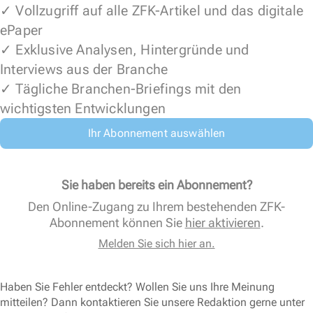
✓ Vollzugriff auf alle ZFK-Artikel und das digitale
ePaper
✓ Exklusive Analysen, Hintergründe und
Interviews aus der Branche
✓ Tägliche Branchen-Briefings mit den
wichtigsten Entwicklungen
Ihr Abonnement auswählen
Sie haben bereits ein Abonnement?
Den Online-Zugang zu Ihrem bestehenden ZFK-
Abonnement können Sie
hier aktivieren
.
Melden Sie sich hier an.
Haben Sie Fehler entdeckt? Wollen Sie uns Ihre Meinung
mitteilen? Dann kontaktieren Sie unsere Redaktion gerne unter