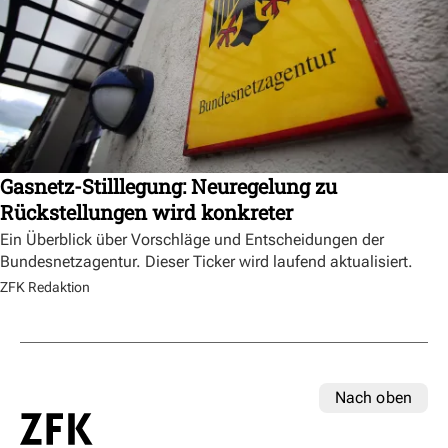
Gasnetz-Stilllegung: Neuregelung zu
Rückstellungen wird konkreter
Ein Überblick über Vorschläge und Entscheidungen der
Bundesnetzagentur. Dieser Ticker wird laufend aktualisiert.
ZFK Redaktion
Nach oben