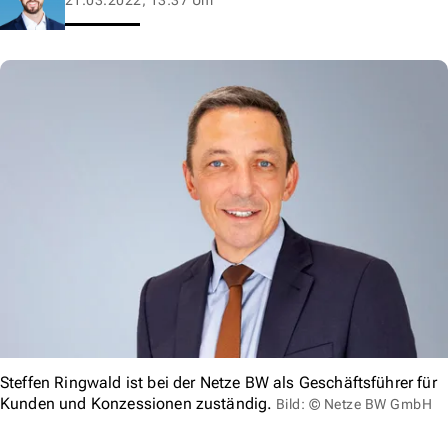
Steffen Ringwald ist bei der Netze BW als Geschäftsführer für
Kunden und Konzessionen zuständig.
Bild: © Netze BW GmbH