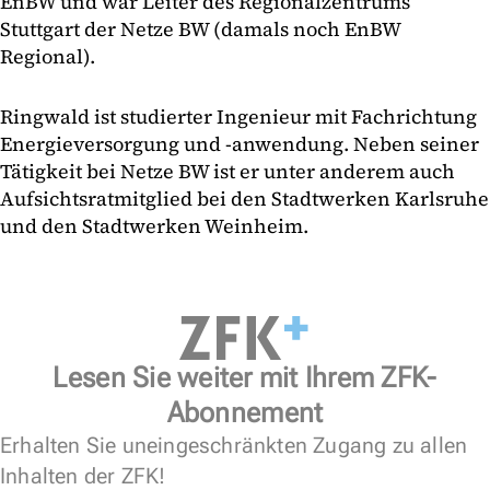
EnBW und war Leiter des Regionalzentrums
Stuttgart der Netze BW (damals noch EnBW
Regional).
Ringwald ist studierter Ingenieur mit Fachrichtung
Energieversorgung und -anwendung. Neben seiner
Tätigkeit bei Netze BW ist er unter anderem auch
Aufsichtsratmitglied bei den Stadtwerken Karlsruhe
und den Stadtwerken Weinheim.
Lesen Sie weiter mit Ihrem ZFK-
Abonnement
Erhalten Sie uneingeschränkten Zugang zu allen
Inhalten der ZFK!