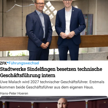
Führungswechsel
Stadtwerke Sindelfingen besetzen technische
Geschäftsführung intern
Uwe Malach wird 2027 technischer Geschäftsführer. Erstmals
kommen beide Geschäftsführer aus dem eigenen Haus.
Hans-Peter Hoeren