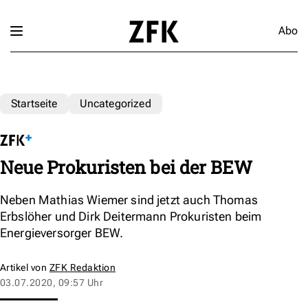
Abo
Startseite
Uncategorized
Neue Prokuristen bei der BEW
Neben Mathias Wiemer sind jetzt auch Thomas
Erbslöher und Dirk Deitermann Prokuristen beim
Energieversorger BEW.
Artikel von
ZFK Redaktion
03.07.2020, 09:57 Uhr