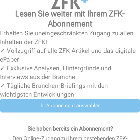
Lesen Sie weiter mit Ihrem ZFK-
Abonnement
Erhalten Sie uneingeschränkten Zugang zu allen
Inhalten der ZFK!
✓ Vollzugriff auf alle ZFK-Artikel und das digitale
ePaper
✓ Exklusive Analysen, Hintergründe und
Interviews aus der Branche
✓ Tägliche Branchen-Briefings mit den
wichtigsten Entwicklungen
Ihr Abonnement auswählen
Sie haben bereits ein Abonnement?
Den Online-Zugang zu Ihrem bestehenden ZFK-