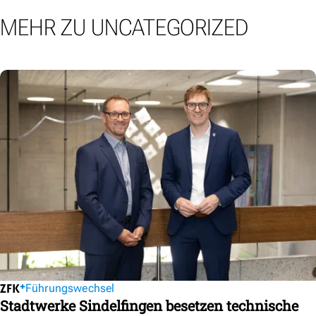
MEHR ZU UNCATEGORIZED
Führungswechsel
Stadtwerke Sindelfingen besetzen technische