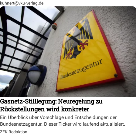
kuhnert@vku-verlag.de
Gasnetz-Stilllegung: Neuregelung zu
Rückstellungen wird konkreter
Ein Überblick über Vorschläge und Entscheidungen der
Bundesnetzagentur. Dieser Ticker wird laufend aktualisiert.
ZFK Redaktion