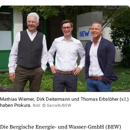
Mathias Wiemer, Dirk Deitermann und Thomas Erbslöher (v.l.)
haben Prokura.
Bild: © Gerrath/BEW
Die Bergische Energie- und Wasser-GmbH (BEW)