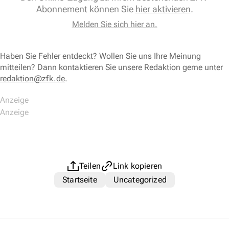
Abonnement können Sie
hier aktivieren
.
Melden Sie sich hier an.
Haben Sie Fehler entdeckt? Wollen Sie uns Ihre Meinung
mitteilen? Dann kontaktieren Sie unsere Redaktion gerne unter
redaktion@zfk.de
.
Teilen
Link kopieren
Startseite
Uncategorized