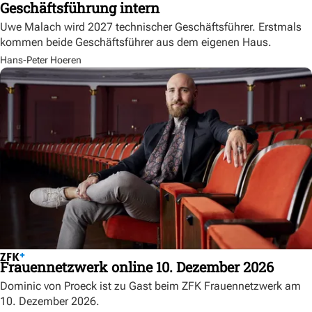
Geschäftsführung intern
Uwe Malach wird 2027 technischer Geschäftsführer. Erstmals
kommen beide Geschäftsführer aus dem eigenen Haus.
Hans-Peter Hoeren
Frauennetzwerk online 10. Dezember 2026
Dominic von Proeck ist zu Gast beim ZFK Frauennetzwerk am
10. Dezember 2026.