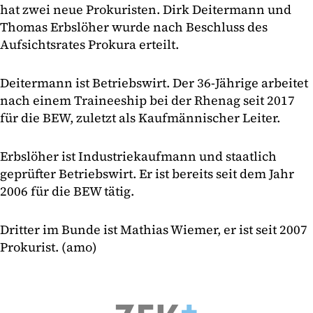
hat zwei neue Prokuristen. Dirk Deitermann und
Thomas Erbslöher wurde nach Beschluss des
Aufsichtsrates Prokura erteilt.
Deitermann ist Betriebswirt. Der 36-Jährige arbeitet
nach einem Traineeship bei der Rhenag seit 2017
für die BEW, zuletzt als Kaufmännischer Leiter.
Erbslöher ist Industriekaufmann und staatlich
geprüfter Betriebswirt. Er ist bereits seit dem Jahr
2006 für die BEW tätig.
Dritter im Bunde ist Mathias Wiemer, er ist seit 2007
Prokurist. (amo)